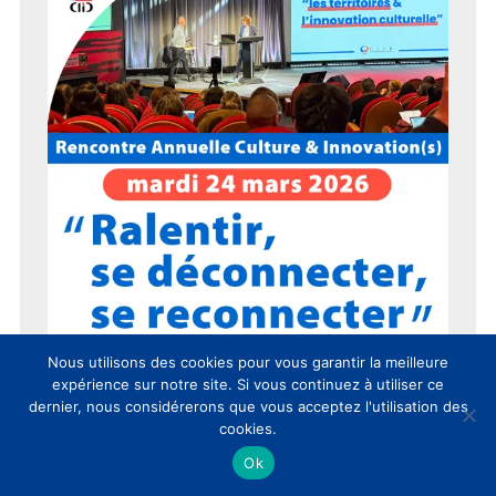
Nous utilisons des cookies pour vous garantir la meilleure
expérience sur notre site. Si vous continuez à utiliser ce
dernier, nous considérerons que vous acceptez l'utilisation des
cookies.
Ok
15 ans du CLIC en 15 chiffres !