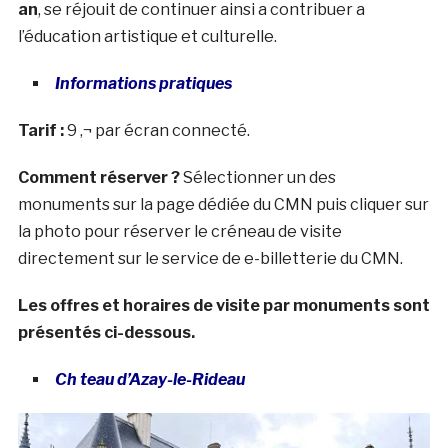
an
, se réjouit de continuer ainsi a contribuer a
l’éducation artistique et culturelle.
Informations pratiques
Tarif :
9 ‚¬ par écran connecté.
Comment réserver ?
Sélectionner un des
monuments sur la page dédiée du CMN puis cliquer sur
la photo pour réserver le créneau de visite
directement sur le service de e-billetterie du CMN.
Les offres et horaires de visite par monuments sont
présentés ci-dessous.
Ch teau d’Azay-le-Rideau