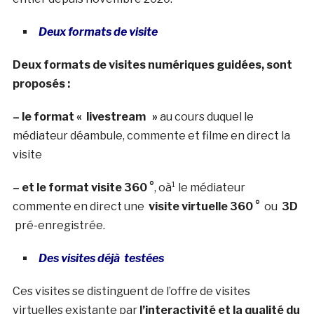
Deux formats de visite
Deux formats de visites numériques guidées, sont
proposés :
– le format « livestream
»
au cours duquel le
médiateur déambule, commente et filme en direct la
visite
– et le format visite 360 °
, oà¹ le médiateur
commente en direct une
visite virtuelle 360 °
ou
3D
pré-enregistrée.
Des visites déjà testées
Ces visites se distinguent de l’offre de visites
virtuelles existante par
l’interactivité et la qualité du