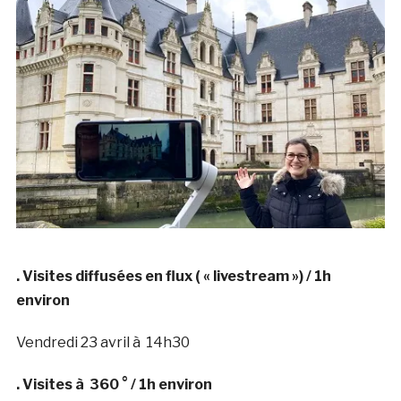
. Visites diffusées en flux ( « livestream ») / 1h
environ
Vendredi 23 avril à 14h30
. Visites à 360 ° / 1h environ