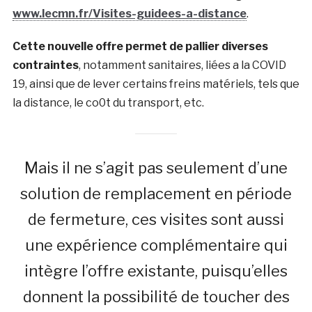
www.lecmn.fr/Visites-guidees-a-distance
.
Cette nouvelle offre permet de pallier diverses
contraintes
, notamment sanitaires, liées a la COVID
19, ainsi que de lever certains freins matériels, tels que
la distance, le co0t du transport, etc.
Mais il ne s’agit pas seulement d’une
solution de remplacement en période
de fermeture, ces visites sont aussi
une expérience complémentaire qui
intègre l’offre existante, puisqu’elles
donnent la possibilité de toucher des