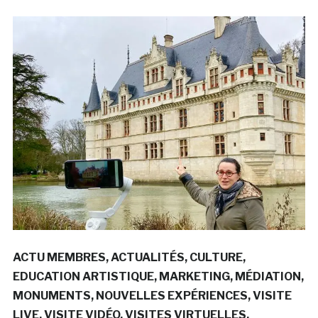
ACTU MEMBRES
ACTUALITÉS
CULTURE
EDUCATION ARTISTIQUE
MARKETING
MÉDIATION
MONUMENTS
NOUVELLES EXPÉRIENCES
VISITE
LIVE
VISITE VIDÉO
VISITES VIRTUELLES