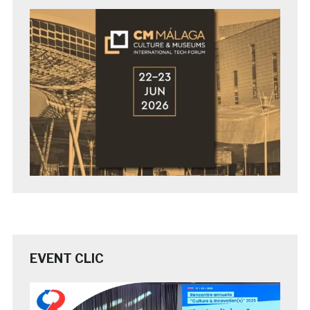
EVENT CLIC