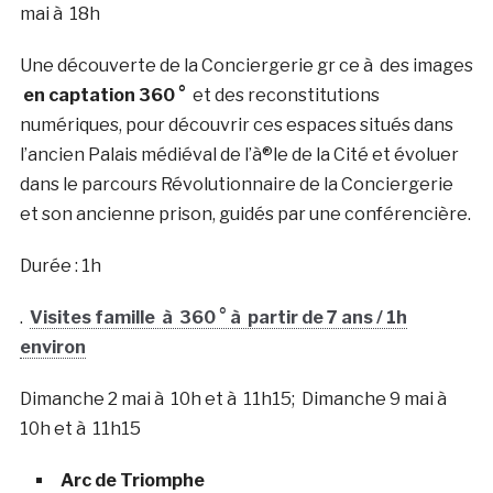
mai à 18h
Une découverte de la Conciergerie gr ce à des images
en captation 360 °
et des reconstitutions
numériques, pour découvrir ces espaces situés dans
l’ancien Palais médiéval de l’à®le de la Cité et évoluer
dans le parcours Révolutionnaire de la Conciergerie
et son ancienne prison, guidés par une conférencière.
Durée : 1h
.
Visites famille
à 360 ° à partir de 7 ans / 1h
environ
Dimanche 2 mai à 10h et à 11h15; Dimanche 9 mai à
10h et à 11h15
Arc de Triomphe