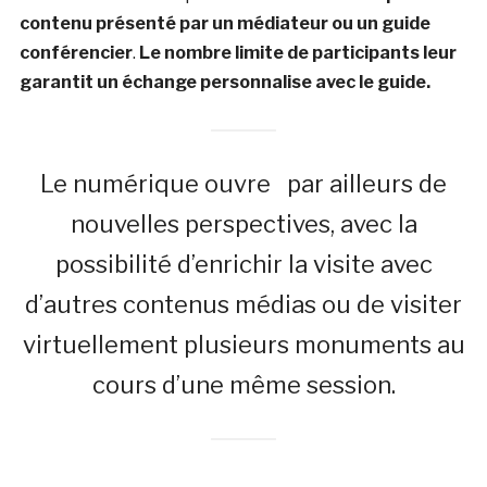
contenu présenté par un médiateur ou un guide
conférencier
.
Le nombre limite de participants leur
garantit un échange personnalise avec le guide.
Le numérique ouvre par ailleurs de
nouvelles perspectives, avec la
possibilité d’enrichir la visite avec
d’autres contenus médias ou de visiter
virtuellement plusieurs monuments au
cours d’une même session.