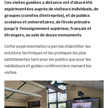
Ces visites guidées a distance ont d’abord été
expérimentées auprès de visiteurs individuels, de
groupes (comites d’entreprise), et de publics
scolaires et universitaires, de l’école primaire
jusqu’à l’enseignement supérieur, français et
étrangers, au sein de douze monuments
.
Cette expérimentation a permis d’identifier les
solutions techniques et les pratiques les plus
satisfaisantes tant pour les publics que pour les
médiateurs et guides conférenciers menant les
visites.