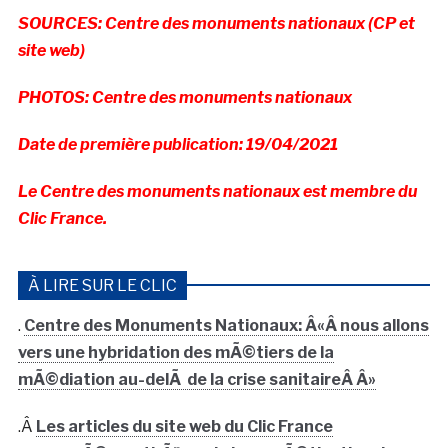
SOURCES: Centre des monuments nationaux (CP et
site web)
PHOTOS: Centre des monuments nationaux
Date de première publication: 19/04/2021
Le Centre des monuments nationaux est membre du
Clic France.
À LIRE SUR LE CLIC
.
Centre des Monuments Nationaux: Â«Â nous allons
vers une hybridation des mÃ©tiers de la
mÃ©diation au-delÃ de la crise sanitaireÂ Â»
.Â
Les articles du site web du Clic France