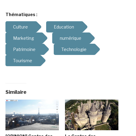
Thématiques :
Culture
Education
Marketing
numérique
Patrimoine
Technologie
Tourisme
Similaire