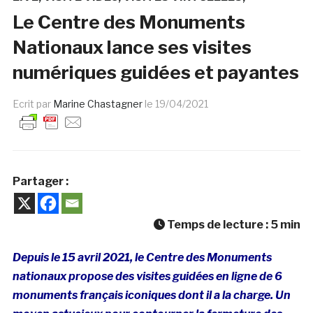
Le Centre des Monuments
Nationaux lance ses visites
numériques guidées et payantes
Ecrit par
Marine Chastagner
le
19/04/2021
Partager :
Temps de lecture :
5
min
Depuis le 15 avril 2021, le Centre des Monuments
nationaux propose des visites guidées en ligne de 6
monuments français iconiques dont il a la charge. Un