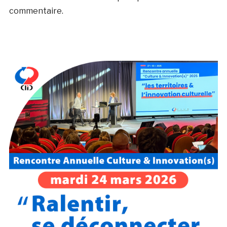
commentaire.