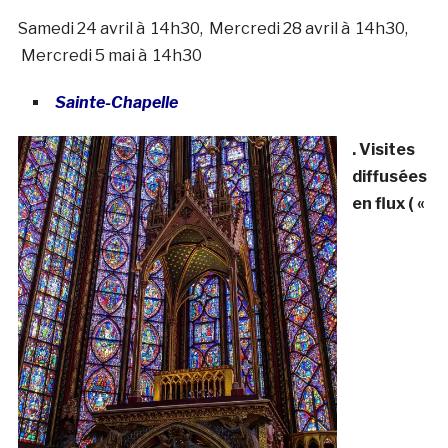
Samedi 24 avril à 14h30, Mercredi 28 avril à 14h30,
Mercredi 5 mai à 14h30
Sainte-Chapelle
. Visites
diffusées
en flux ( «