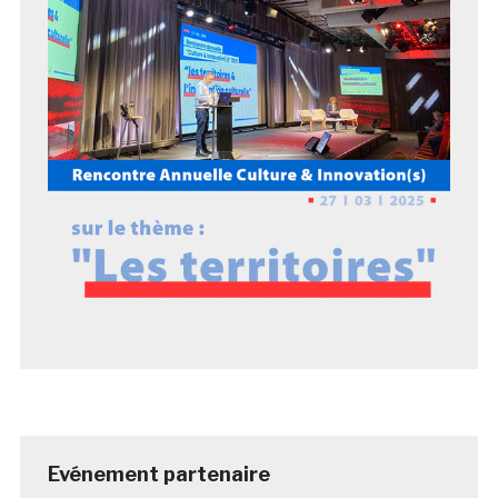
Evénement partenaire