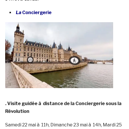
La
Conciergerie
. Visite guidée à distance de la Conciergerie sous la
Révolution
Samedi 22 mai à 11h, Dimanche 23 mai à 14h, Mardi 25