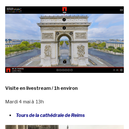
Visite en livestream / 1h environ
Mardi 4 mai à 13h
Tours de la cathédrale de Reims