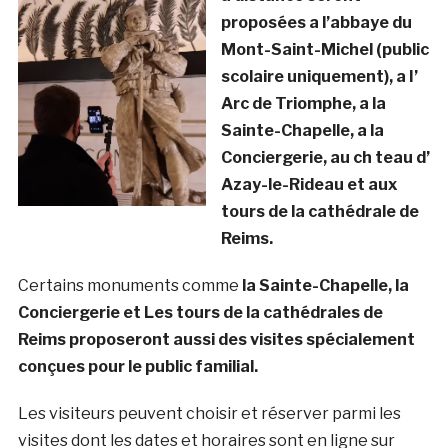
proposées a l’abbaye du
Mont-Saint-Michel (public
scolaire uniquement), a I’
Arc de Triomphe, a la
Sainte-Chapelle, a la
Conciergerie, au ch teau d’
Azay-le-Rideau et aux
tours de la cathédrale de
Reims.
Certains monuments comme
la Sainte-Chapelle, la
Conciergerie et Les tours de la cathédrales de
Reims proposeront aussi des visites spécialement
conçues pour le public familial.
Les visiteurs peuvent choisir et réserver parmi les
visites dont les dates et horaires sont en ligne sur