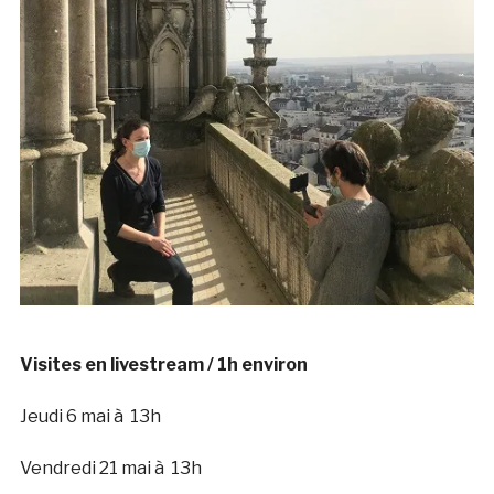
Visites en livestream / 1h environ
Jeudi 6 mai à 13h
Vendredi 21 mai à 13h