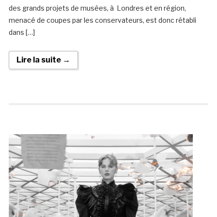
des grands projets de musées, à Londres et en région,
menacé de coupes par les conservateurs, est donc rétabli
dans […]
Lire la suite →