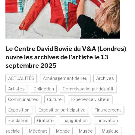
Le Centre David Bowie du V&A (Londres)
ouvre les archives de l’artiste le 13
septembre 2025
ACTUALITÉS
Aménagement de lieu
Archives
Artistes
Collection
Commissariat participatif
Communautés
Culture
Expérience visiteur
Exposition
Exposition participative
Financement
Fondation
Gratuité
Inauguration
Innovation
sociale
Mécénat
Monde
Musée
Musique