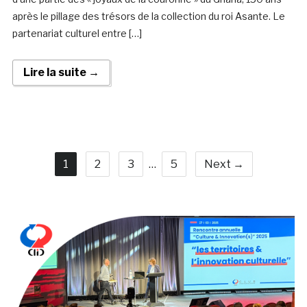
après le pillage des trésors de la collection du roi Asante. Le
partenariat culturel entre […]
Lire la suite →
1
2
3
…
5
Next →