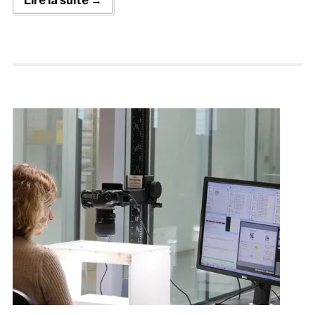
Lire la suite →