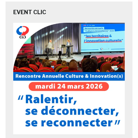
EVENT CLIC