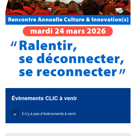
Évènements CLIC à venir
Il n’y a pas d’évènements à venir.
Notice