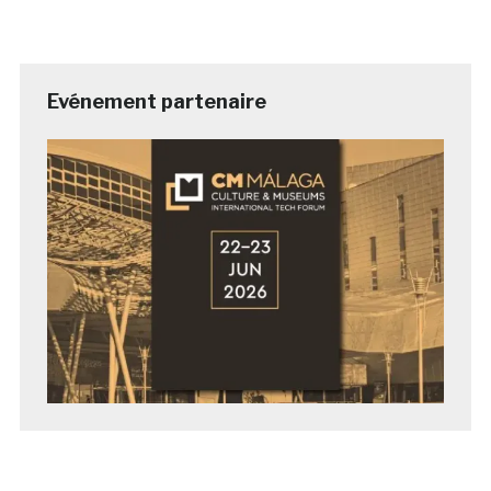
Evénement partenaire