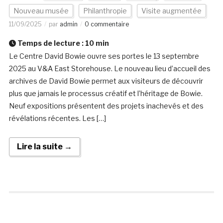
Nouveau musée
Philanthropie
Visite augmentée
11/09/2025
par
admin
0 commentaire
Temps de lecture :
10
min
Le Centre David Bowie ouvre ses portes le 13 septembre
2025 au V&A East Storehouse. Le nouveau lieu d’accueil des
archives de David Bowie permet aux visiteurs de découvrir
plus que jamais le processus créatif et l’héritage de Bowie.
Neuf expositions présentent des projets inachevés et des
révélations récentes. Les […]
Lire la suite →