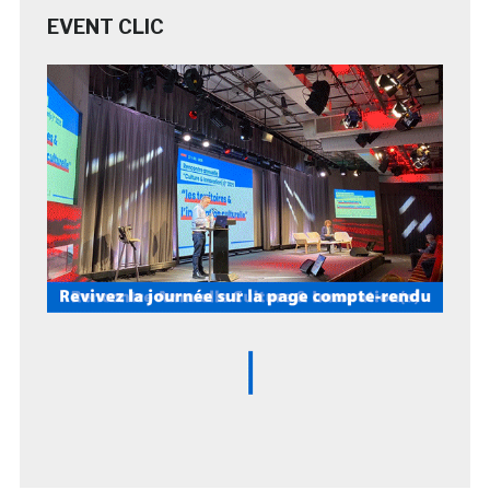
EVENT CLIC