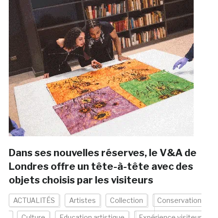
Dans ses nouvelles réserves, le V&A de
Londres offre un tête-à-tête avec des
objets choisis par les visiteurs
ACTUALITÉS
Artistes
Collection
Conservation
Culture
Education artistique
Expérience visiteur