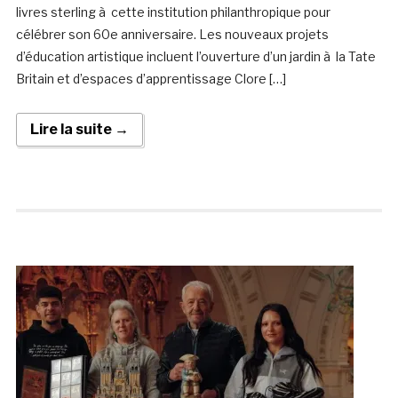
livres sterling à cette institution philanthropique pour
célébrer son 60e anniversaire. Les nouveaux projets
d’éducation artistique incluent l’ouverture d’un jardin à la Tate
Britain et d’espaces d’apprentissage Clore […]
Lire la suite →