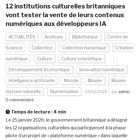
12 institutions culturelles britanniques
vont tester la vente de leurs contenus
numériques aux développeurs IA
ACTUALITÉS
Archives
Bibliothèque
Centre de
Science
Collection
Collection numérique
Création
numérique
Culture
Culture scientifique
Développement économique
Innovation numérique
Intelligence artificielle
Monde
Musée
Musée
histoire naturelle
Numérisation
04/02/2026
par
admin
0 commentaire
Temps de lecture :
4
min
Le 25 janvier 2026, le gouvernement britannique a désigné
les 12 organisations culturelles qui participeront à la phase
pilote d’un projet de « plateforme numérique » dans laquelle