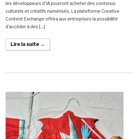
les développeurs d’IA pourront acheter des contenus
culturels et créatifs numérisés. La plateforme Creative
Content Exchange offrira aux entreprises la possibilité
d’accéder à des […]
Lire la suite →