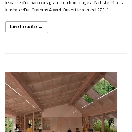
le cadre d’un parcours gratuit en hommage à l’artiste 14 fois
lauréate d’un Grammy Award. Ouvert le samedi 27 […]
Lire la suite →