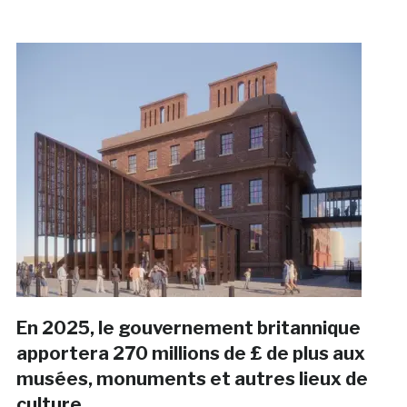
En 2025, le gouvernement britannique
apportera 270 millions de £ de plus aux
musées, monuments et autres lieux de
culture