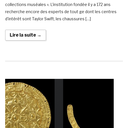
collections muséales ». L’institution fondée il y a 172 ans
recherche encore des experts de tout ge dont les centres
d’intérêt sont Taylor Swift, les chaussures […]
Lire la suite →