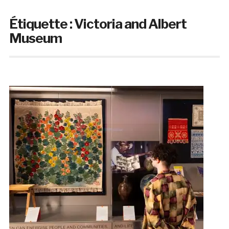
Étiquette :
Victoria and Albert
Museum