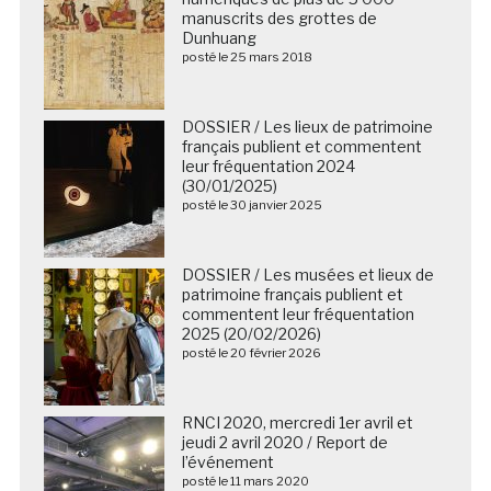
manuscrits des grottes de
Dunhuang
posté le 25 mars 2018
DOSSIER / Les lieux de patrimoine
français publient et commentent
leur fréquentation 2024
(30/01/2025)
posté le 30 janvier 2025
DOSSIER / Les musées et lieux de
patrimoine français publient et
commentent leur fréquentation
2025 (20/02/2026)
posté le 20 février 2026
RNCI 2020, mercredi 1er avril et
jeudi 2 avril 2020 / Report de
l’événement
posté le 11 mars 2020