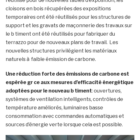
réutilisé pour de nouvelles tables d’exposition, les
cloisons en bois récupérées des expositions
temporaires ont été réutilisés pour les structures de
support et les gravats de maçonnerie des travaux sur
le b timent ont été réutilisés pour fabriquer du
terrazzo pour de nouveaux plans de travail. Les
nouvelles structures privilégient les matériaux
naturels à faible émission de carbone.
Une réduction forte des émissions de carbone est
espérée gr ce aux mesures d’efficacité énergétique
adoptées pour le nouveau b timent
: ouvertures,
systèmes de ventilation intelligents, contrôles de
température améliorés, luminaires basse
consommation avec commandes automatiques et
sources d’énergie verte lorsque cela est possible.