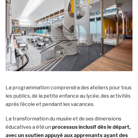
La programmation comprendra des ateliers pour tous
les publics, de la petite enfance au lycée, des activités
après l’école et pendant les vacances.
La transformation du musée et de ses dimensions
éducatives a été un
processus inclusif dès le départ,
avec un soutien appuyé aux apprenants ayant des