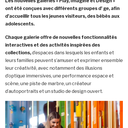
Les nouvelles galeries « Play, Imagine et Design »
ont été conçues avec différents groupes d’ ge, afin
d’accueillir tous les jeunes visiteurs, des bébés aux
adolescents.
Chaque galerie offre de nouvelles fonctionnalités
interactives et des activités inspirées des
collections,
d’espaces dans lesquels les enfants et
leurs familles peuvent s’amuser et exprimer ensemble
leur créativité, avec notamment des illusions
d’optique immersives, une performance espace et
scène, une piste de marbre, un créateur
d’autoportraits et un studio de design ouvert.