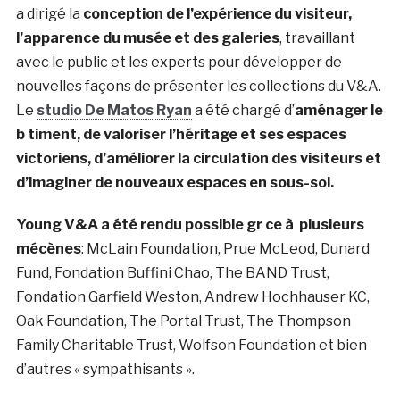
a dirigé la
conception de l’expérience du visiteur,
l’apparence du musée et des galeries
, travaillant
avec le public et les experts pour développer de
nouvelles façons de présenter les collections du V&A.
Le
studio De Matos Ryan
a été chargé d’
aménager le
b timent, de valoriser l’héritage et ses espaces
victoriens, d’améliorer la circulation des visiteurs et
d’imaginer de nouveaux espaces en sous-sol.
Young V&A a été rendu possible gr ce à plusieurs
mécènes
: McLain Foundation, Prue McLeod, Dunard
Fund, Fondation Buffini Chao, The BAND Trust,
Fondation Garfield Weston, Andrew Hochhauser KC,
Oak Foundation, The Portal Trust, The Thompson
Family Charitable Trust, Wolfson Foundation et bien
d’autres « sympathisants ».