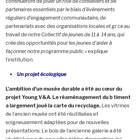
continueront de jouer un rôle de conseillers et de
partenaires essentiels par le biais d’événements
réguliers d’engagement communautaire, de
partenariats avec des organisations locales et gr ce au
travail de notre Collectif de jeunes de 11 à 14 ans, qui
crée des opportunités pour les jeunes d’aider à
façonner notre programme public »
explique
l’institution.
Un projet écologique
L’ambition d’un musée durable a été au cœur du
projet Young V&A. Le réaménagement du b timent
a largement joué la carte du recyclage.
Les vitrines
de l’ancien musée ont été réutilisées et
soigneusement adaptées pour de nouvelles
présentations. Le bois de l’ancienne galerie a été