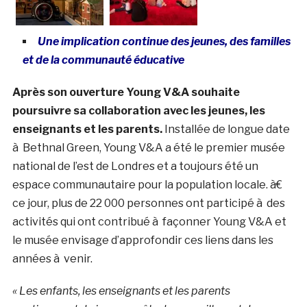
Une implication continue des jeunes, des familles
et de la communauté éducative
Après son ouverture Young V&A souhaite
poursuivre sa collaboration avec les jeunes, les
enseignants et les parents.
Installée de longue date
à Bethnal Green, Young V&A a été le premier musée
national de l’est de Londres et a toujours été un
espace communautaire pour la population locale. à€
ce jour, plus de 22 000 personnes ont participé à des
activités qui ont contribué à façonner Young V&A et
le musée envisage d’approfondir ces liens dans les
années à venir.
« Les enfants, les enseignants et les parents