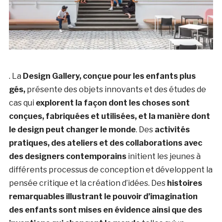
. La
Design Gallery, conçue pour les enfants plus
gés,
présente des objets innovants et des études de
cas qui
explorent la façon dont les choses sont
conçues, fabriquées et utilisées, et la manière dont
le design peut changer le monde
. Des
activités
pratiques, des ateliers et des collaborations avec
des designers contemporains
initient les jeunes à
différents processus de conception et développent la
pensée critique et la création d’idées. Des
histoires
remarquables illustrant le pouvoir d’imagination
des enfants sont mises en évidence ainsi que des