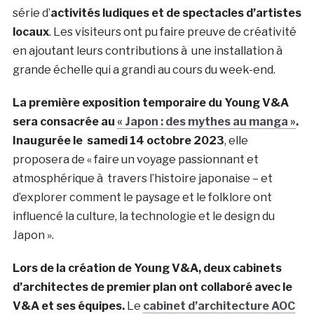
série d’
activités ludiques et de spectacles d’artistes
locaux
. Les visiteurs ont pu faire preuve de créativité
en ajoutant leurs contributions à une installation à
grande échelle qui a grandi au cours du week-end.
La première exposition temporaire du Young V&A
sera consacrée au
« Japon : des mythes au manga »
.
Inaugurée le
samedi 14 octobre 2023
, elle
proposera de « faire
un voyage passionnant et
atmosphérique à travers l’histoire japonaise – et
d’explorer comment le paysage et le folklore ont
influencé la culture, la technologie et le design du
Japon ».
Lors de la création de Young V&A, deux cabinets
d’architectes de premier plan ont collaboré avec le
V&A et ses équipes.
Le
cabinet d’architecture AOC