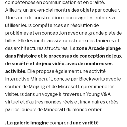
compétences en communication et en oralité.
Ailleurs, un arc-en-ciel montre des objets par couleur.
Une zone de construction encourage les enfants à
utiliser leurs compétences en résolution de
problèmes et en conception avec une grande piste de
billes. Elle les incite aussi à construire des tanières et
des architectures structures. La
zone Arcade plonge
dans l’histoire et le processus de conception de jeux
de société et de jeux vidéo, avec de nombreuses
activités.
Elle propose également une activité
interactive Minecraft, conçue par Blockworks avec le
soutien de Mojang et de Microsoft, qui emmène les
visiteurs dans un voyage à travers un Young V&A
virtuel et d’autres mondes réels et imaginaires créés
par les joueurs de Minecraft du monde entier.
. La galerie Imagine
comprend
une variété