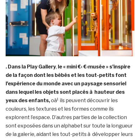
. Dans la Play Gallery
,
le « mini €‹ €‹musée » s’inspire
de la façon dont les bébés et les tout-petits font
l’expérience du monde avec un paysage sensoriel
dans lequel les objets sont placés à hauteur des
yeux des enfants,
oà¹ ils peuvent découvrir les
couleurs, les textures et les formes comme ils
explorent l’espace. D’autres parties de la collection
sont exposées dans un alphabet sur toute la longueur
de la galerie, aidant les tout-petits à développer leurs