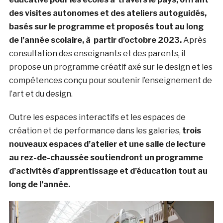
des visites autonomes et des ateliers autoguidés,
basés sur le programme et proposés tout au long
de l’année scolaire, à partir d’octobre 2023.
Après
consultation des enseignants et des parents, il
propose un programme créatif axé sur le design et les
compétences conçu pour soutenir l’enseignement de
l’art et du design.
Outre les espaces interactifs et les espaces de
création et de performance dans les galeries,
trois
nouveaux espaces d’atelier et une salle de lecture
au rez-de-chaussée soutiendront un programme
d’activités d’apprentissage et d’éducation tout au
long de l’année.