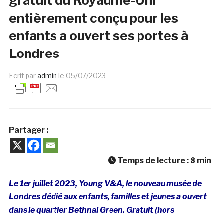
gratuit du Royaume-Uni
entièrement conçu pour les
enfants a ouvert ses portes à
Londres
Ecrit par
admin
le
05/07/2023
Partager :
Temps de lecture :
8
min
Le 1er juillet 2023, Young V&A, le nouveau musée de
Londres dédié aux enfants, familles et jeunes a ouvert
dans le quartier Bethnal Green. Gratuit (hors