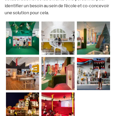
identifier un besoin au sein de l’école et co-concevoir
une solution pour cela.