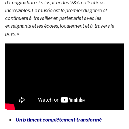
d’imagination et s’inspirer des V&A collections
incroyables. Le musée est le premier du genre et
continuera à travailler en partenariat avec les
enseignants et les écoles, localement et à travers le
pays. »
Un b timent complètement transformé