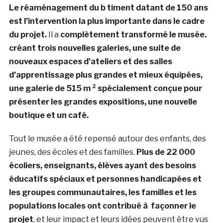
Le réaménagement du b timent datant de 150 ans
est l’intervention la plus importante dans le cadre
du projet.
Il a
complètement transformé le musée.
créant trois nouvelles galeries, une suite de
nouveaux espaces d’ateliers et des salles
d’apprentissage plus grandes et mieux équipées,
une galerie de 515 m ² spécialement conçue pour
présenter les grandes expositions, une nouvelle
boutique et un café.
Tout le musée a été repensé autour des enfants, des
jeunes, des écoles et des familles.
Plus de 22 000
écoliers, enseignants, élèves ayant des besoins
éducatifs spéciaux et personnes handicapées et
les groupes communautaires, les familles et les
populations locales ont contribué à façonner le
projet
, et leur impact et leurs idées peuvent être vus