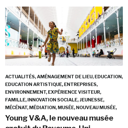
ACTUALITÉS
AMÉNAGEMENT DE LIEU
EDUCATION
EDUCATION ARTISTIQUE
ENTREPRISES
ENVIRONNEMENT
EXPÉRIENCE VISITEUR
FAMILLE
INNOVATION SOCIALE
JEUNESSE
MÉCÉNAT
MÉDIATION
MUSÉE
NOUVEAU MUSÉE
Young V&A, le nouveau musée