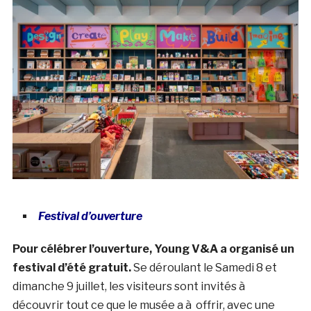
Festival d’ouverture
Pour célébrer l’ouverture, Young V&A a organisé un
festival d’été gratuit.
Se déroulant le Samedi 8 et
dimanche 9 juillet, les visiteurs sont invités à
découvrir tout ce que le musée a à offrir, avec une