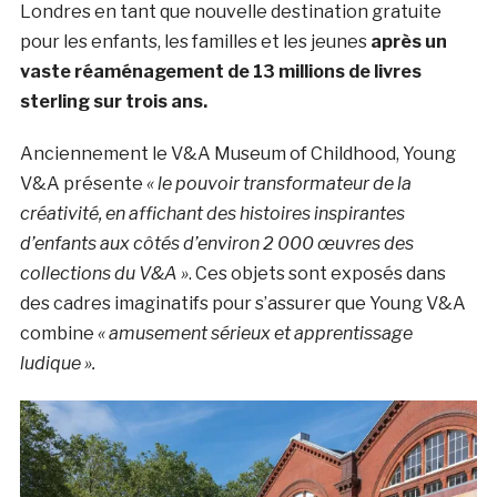
Londres en tant que nouvelle destination gratuite
pour les enfants, les familles et les jeunes
après un
vaste réaménagement de 13 millions de livres
sterling sur trois ans.
Anciennement le V&A Museum of Childhood, Young
V&A présente
« le pouvoir transformateur de la
créativité, en affichant des histoires inspirantes
d’enfants aux côtés d’environ 2 000 œuvres des
collections du V&A »
. Ces objets sont exposés dans
des cadres imaginatifs pour s’assurer que Young V&A
combine
« amusement sérieux et apprentissage
ludique ».