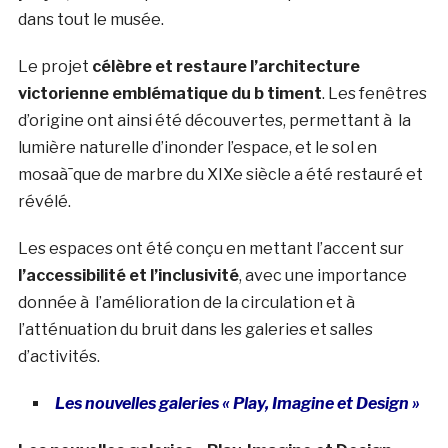
dans tout le musée.
Le projet
célèbre et restaure l’architecture
victorienne emblématique du b timent
. Les fenêtres
d’origine ont ainsi été découvertes, permettant à la
lumière naturelle d’inonder l’espace, et le sol en
mosaà¯que de marbre du XIXe siècle a été restauré et
révélé.
Les espaces ont été conçu en mettant l’accent sur
l’accessibilité et l’inclusivité
, avec une importance
donnée à l’amélioration de la circulation et à
l’atténuation du bruit dans les galeries et salles
d’activités.
Les nouvelles galeries « Play, Imagine et Design »