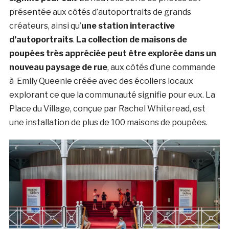
présentée aux côtés d’autoportraits de grands
créateurs, ainsi qu’
une station interactive
d’autoportraits
.
La collection de maisons de
poupées très appréciée peut être explorée dans un
nouveau paysage de rue
, aux côtés d’une commande
à Emily Queenie créée avec des écoliers locaux
explorant ce que la communauté signifie pour eux. La
Place du Village, conçue par Rachel Whiteread, est
une installation de plus de 100 maisons de poupées.