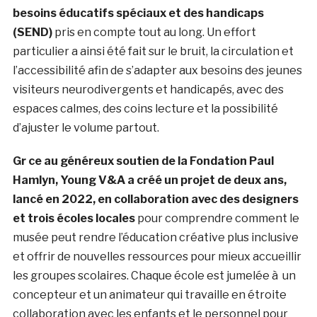
besoins éducatifs spéciaux et des handicaps
(SEND)
pris en compte tout au long. Un effort
particulier a ainsi été fait sur le bruit, la circulation et
l’accessibilité afin de s’adapter aux besoins des jeunes
visiteurs neurodivergents et handicapés, avec des
espaces calmes, des coins lecture et la possibilité
d’ajuster le volume partout.
Gr ce au généreux soutien de la Fondation Paul
Hamlyn, Young V&A a créé un projet de deux ans,
lancé en 2022, en collaboration avec des designers
et trois écoles locales
pour comprendre comment le
musée peut rendre l’éducation créative plus inclusive
et offrir de nouvelles ressources pour mieux accueillir
les groupes scolaires. Chaque école est jumelée à un
concepteur et un animateur qui travaille en étroite
collaboration avec les enfants et le personnel pour