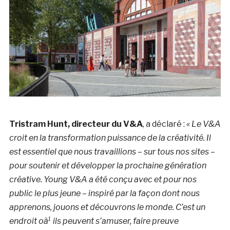
Tristram Hunt, directeur du V&A
, a déclaré :
« Le V&A
croit en la transformation puissance de la créativité. Il
est essentiel que nous travaillions – sur tous nos sites –
pour soutenir et développer la prochaine génération
créative. Young V&A a été conçu avec et pour nos
public le plus jeune – inspiré par la façon dont nous
apprenons, jouons et découvrons le monde. C’est un
endroit oà¹ ils peuvent s’amuser, faire preuve