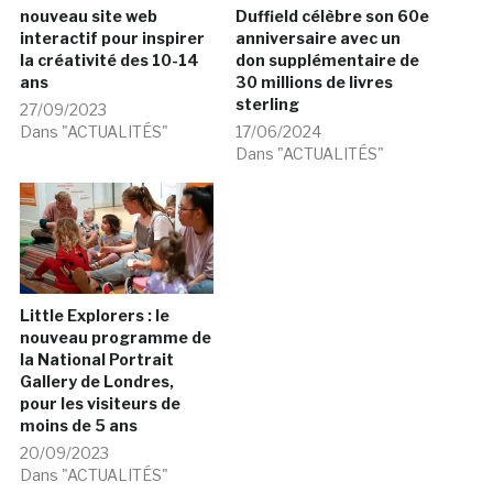
nouveau site web
Duffield célèbre son 60e
interactif pour inspirer
anniversaire avec un
la créativité des 10-14
don supplémentaire de
ans
30 millions de livres
sterling
27/09/2023
Dans "ACTUALITÉS"
17/06/2024
Dans "ACTUALITÉS"
Little Explorers : le
nouveau programme de
la National Portrait
Gallery de Londres,
pour les visiteurs de
moins de 5 ans
20/09/2023
Dans "ACTUALITÉS"