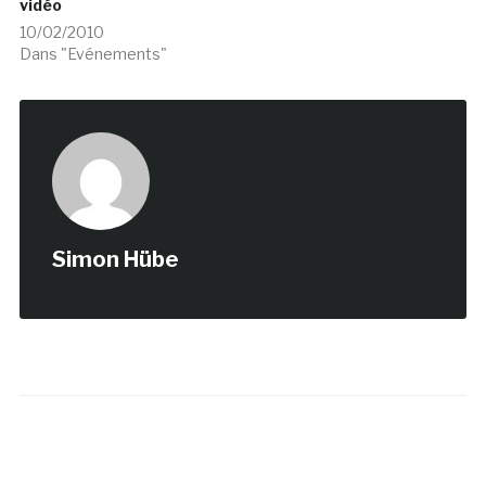
vidéo
10/02/2010
Dans "Evénements"
Simon Hübe