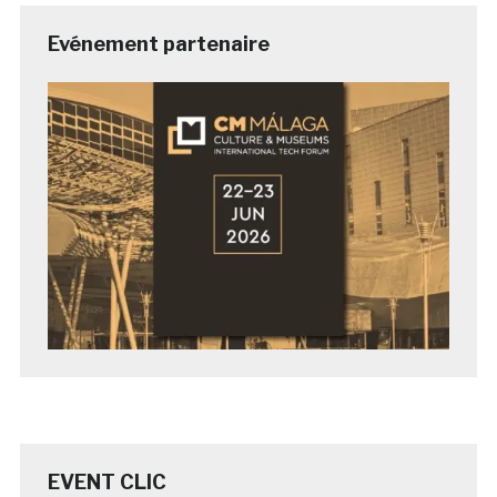
Evénement partenaire
EVENT CLIC