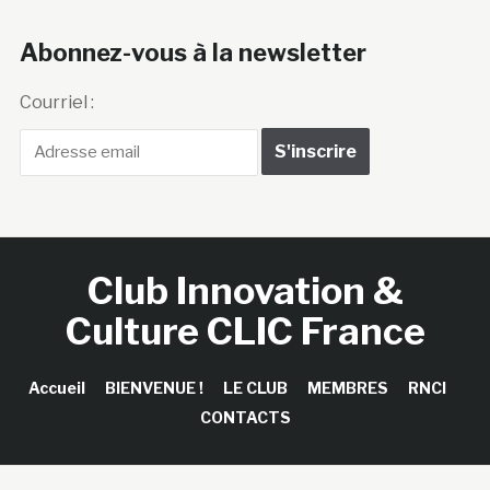
Abonnez-vous à la newsletter
Courriel :
Club Innovation &
Culture CLIC France
Accueil
BIENVENUE !
LE CLUB
MEMBRES
RNCI
CONTACTS