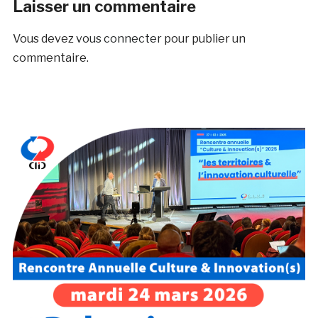
Laisser un commentaire
Vous devez
vous connecter
pour publier un
commentaire.