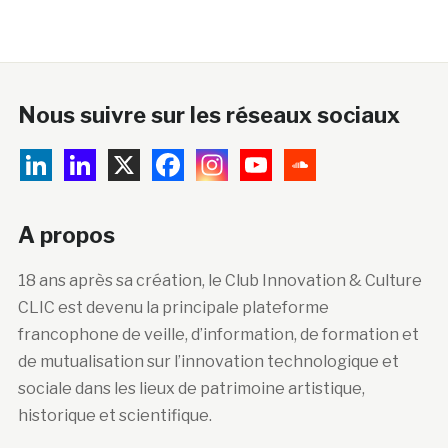
Nous suivre sur les réseaux sociaux
A propos
18 ans après sa création, le Club Innovation & Culture
CLIC est devenu la principale plateforme
francophone de veille, d’information, de formation et
de mutualisation sur l’innovation technologique et
sociale dans les lieux de patrimoine artistique,
historique et scientifique.