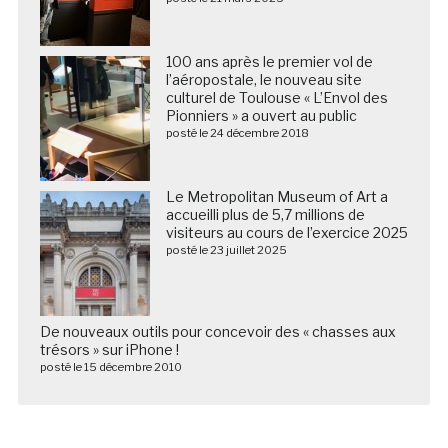
100 ans après le premier vol de
l’aéropostale, le nouveau site
culturel de Toulouse « L’Envol des
Pionniers » a ouvert au public
posté le 24 décembre 2018
Le Metropolitan Museum of Art a
accueilli plus de 5,7 millions de
visiteurs au cours de l’exercice 2025
posté le 23 juillet 2025
De nouveaux outils pour concevoir des « chasses aux
trésors » sur iPhone !
posté le 15 décembre 2010