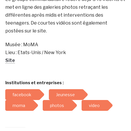
met en ligne des galeries photos retraçant les
différentes après midis et interventions des
teenagers. De courtes vidéos sont également
postées sur le site.
Musée : MoMA
Lieu : Etats-Unis / New York
Site
Institutions et entreprises :
facebook
Jeunesse
moma
photos
video