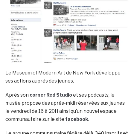
Le Museum of Modern Art de New York développe
ses actions auprès des jeunes.
Après son
corner Red Studio
et ses podcasts, le
musée propose des après-midi réservées aux jeunes
le vendredi de 16 à 20H ainsi qu’un nouvel espace
communautaire sur le site
facebook
.
Le groupe communautaire fédère déjà 340 inscrits et