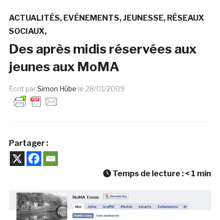
ACTUALITÉS
EVÉNEMENTS
JEUNESSE
RÉSEAUX
SOCIAUX
Des après midis réservées aux
jeunes aux MoMA
Ecrit par
Simon Hübe
le
28/01/2009
Partager :
Temps de lecture :
< 1
min