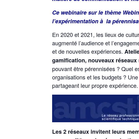
Ce webinaire sur le thème Webin
l’expérimentation à la pérennisa
En 2020 et 2021, les lieux de cultu
augmenté l’audience et l’engagem
et de nouvelles expériences.
Ateli
gamification, nouveaux réseaux
pouvant être pérennisées ? Quel est
organisations et les budgets ? Une 
partageant leur propre expérience.
Les 2 réseaux invitent leurs mem