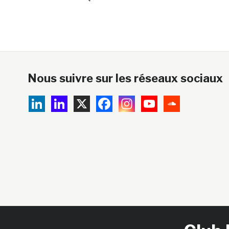
Nous suivre sur les réseaux sociaux