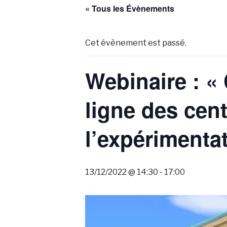
« Tous les Évènements
Cet évènement est passé.
Webinaire : «
ligne des cent
l’expérimenta
13/12/2022 @ 14:30
-
17:00