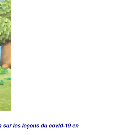
n sur les leçons du covid-19 en