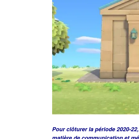
Pour clôturer la période 2020-22
matière de communication et méd