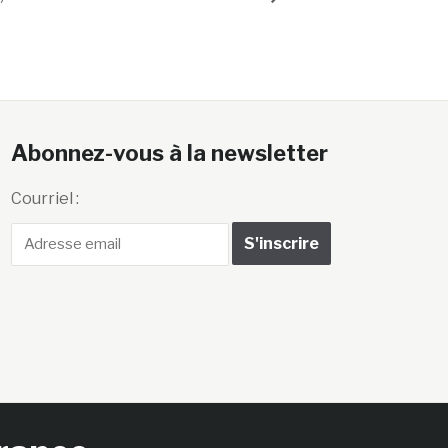
Abonnez-vous à la newsletter
Courriel :