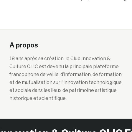
A propos
18 ans après sa création, le Club Innovation &
Culture CLIC est devenu la principale plateforme
francophone de veille, d’information, de formation
et de mutualisation sur l’innovation technologique
et sociale dans les lieux de patrimoine artistique,
historique et scientifique.