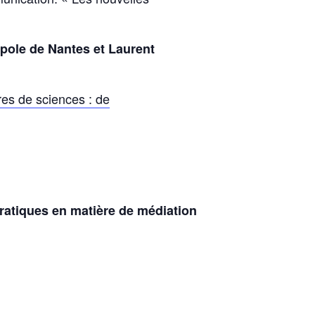
opole de Nantes et Laurent
res de sciences : de
ratiques en matière de médiation