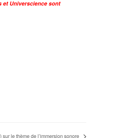
 et Universcience sont
ne) sur le thème de l’immersion sonore