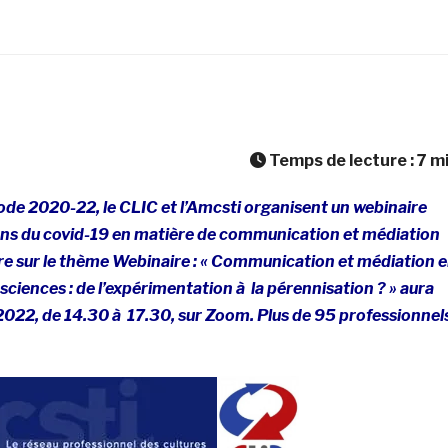
Temps de lecture :
7
m
iode 2020-22, le CLIC et l’Amcsti organisent un webinaire
ns du covid-19 en matière de communication et médiation
re sur le thème Webinaire : « Communication et médiation 
 sciences : de l’expérimentation à la pérennisation ? » aura
2022, de 14.30 à 17.30, sur Zoom. Plus de 95 professionnel