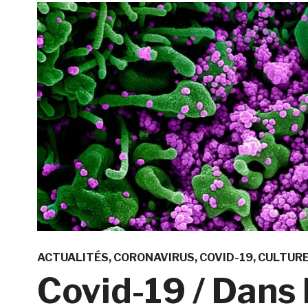
ACTUALITÉS
CORONAVIRUS
COVID-19
CULTURE
Covid-19 / Dans 