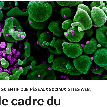
 SCIENTIFIQUE
RÉSEAUX SOCIAUX
SITES WEB
le cadre du