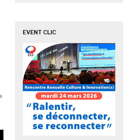
EVENT CLIC
e