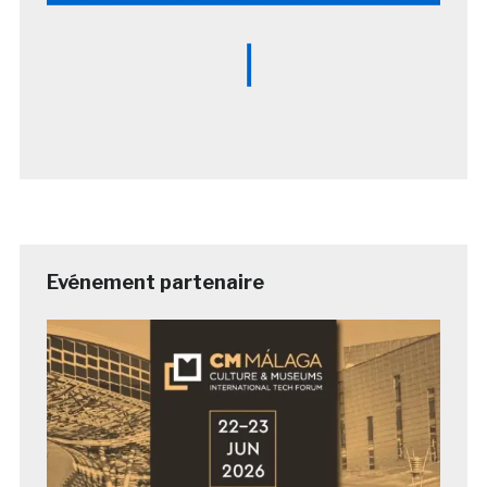
Evénement partenaire