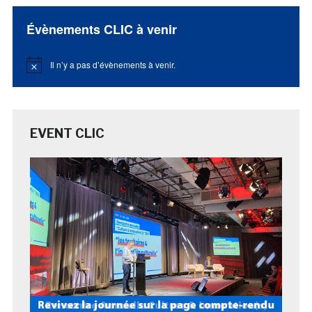
Évènements CLIC à venir
Il n’y a pas d’évènements à venir.
Notice
EVENT CLIC