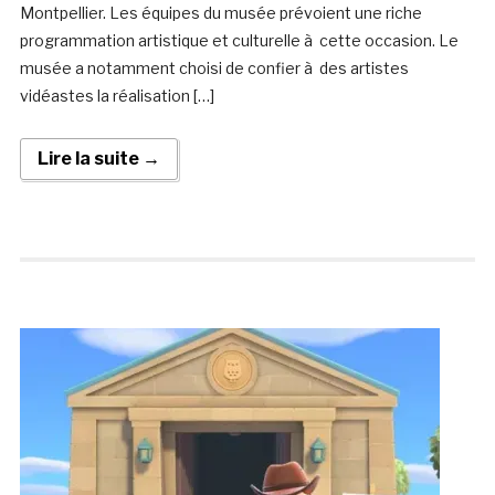
Montpellier. Les équipes du musée prévoient une riche
programmation artistique et culturelle à cette occasion. Le
musée a notamment choisi de confier à des artistes
vidéastes la réalisation […]
Lire la suite →