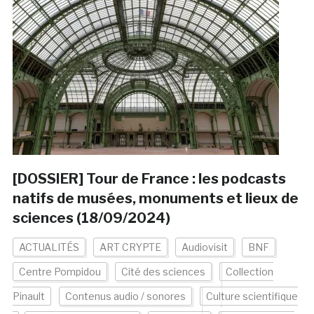
[DOSSIER] Tour de France : les podcasts
natifs de musées, monuments et lieux de
sciences (18/09/2024)
ACTUALITÉS
ART CRYPTE
Audiovisit
BNF
Centre Pompidou
Cité des sciences
Collection
Pinault
Contenus audio / sonores
Culture scientifique