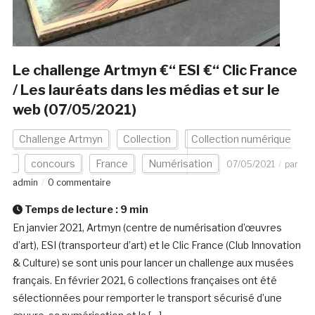
Le challenge Artmyn €“ ESI €“ Clic France
/ Les lauréats dans les médias et sur le
web (07/05/2021)
Challenge Artmyn
Collection
Collection numérique
concours
France
Numérisation
07/05/2021
par
admin
0 commentaire
Temps de lecture :
9
min
En janvier 2021, Artmyn (centre de numérisation d’œuvres
d’art), ESI (transporteur d’art) et le Clic France (Club Innovation
& Culture) se sont unis pour lancer un challenge aux musées
français. En février 2021, 6 collections françaises ont été
sélectionnées pour remporter le transport sécurisé d’une