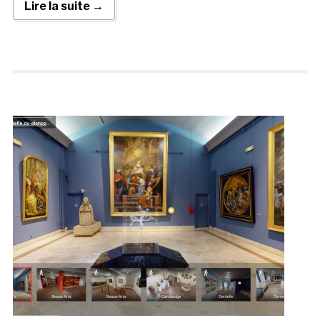
Lire la suite →