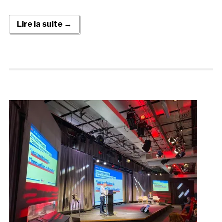
Lire la suite →