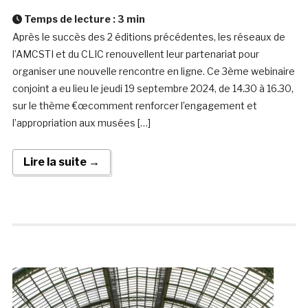
Temps de lecture :
3
min
Après le succès des 2 éditions précédentes, les réseaux de
l’AMCSTI et du CLIC renouvellent leur partenariat pour
organiser une nouvelle rencontre en ligne. Ce 3ème webinaire
conjoint a eu lieu le jeudi 19 septembre 2024, de 14.30 à 16.30,
sur le thème €œcomment renforcer l’engagement et
l’appropriation aux musées […]
Lire la suite →