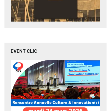
EVENT CLIC