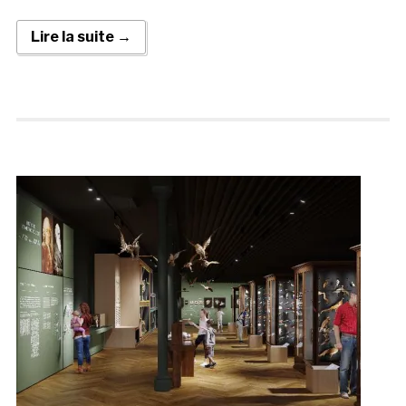
Lire la suite →