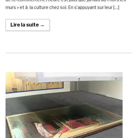
murs » et à la culture chez soi. En s’appuyant sur leur […]
Lire la suite →