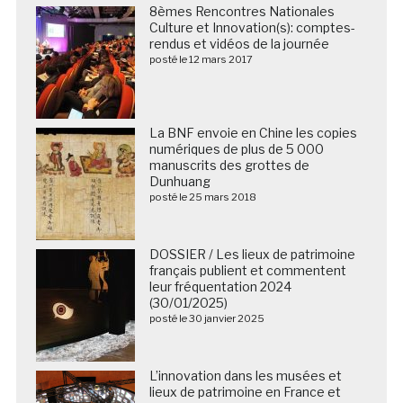
8èmes Rencontres Nationales
Culture et Innovation(s): comptes-
rendus et vidéos de la journée
posté le 12 mars 2017
La BNF envoie en Chine les copies
numériques de plus de 5 000
manuscrits des grottes de
Dunhuang
posté le 25 mars 2018
DOSSIER / Les lieux de patrimoine
français publient et commentent
leur fréquentation 2024
(30/01/2025)
posté le 30 janvier 2025
L’innovation dans les musées et
lieux de patrimoine en France et