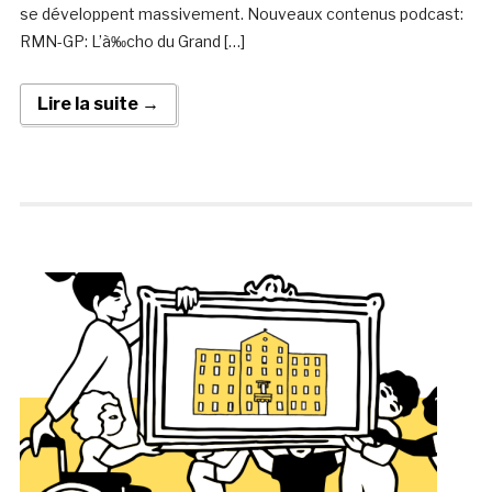
se développent massivement. Nouveaux contenus podcast:
RMN-GP: L’à‰cho du Grand […]
Lire la suite →