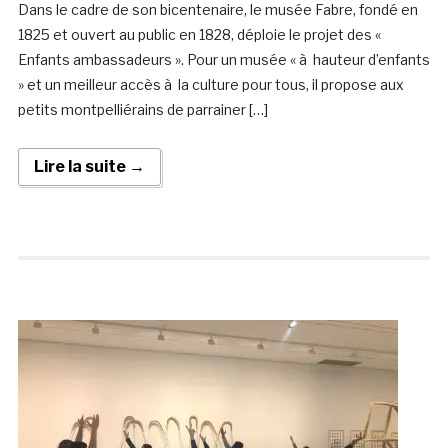
Dans le cadre de son bicentenaire, le musée Fabre, fondé en
1825 et ouvert au public en 1828, déploie le projet des «
Enfants ambassadeurs ». Pour un musée « à hauteur d’enfants
» et un meilleur accès à la culture pour tous, il propose aux
petits montpelliérains de parrainer […]
Lire la suite →