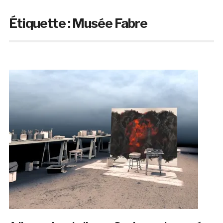
Étiquette :
Musée Fabre