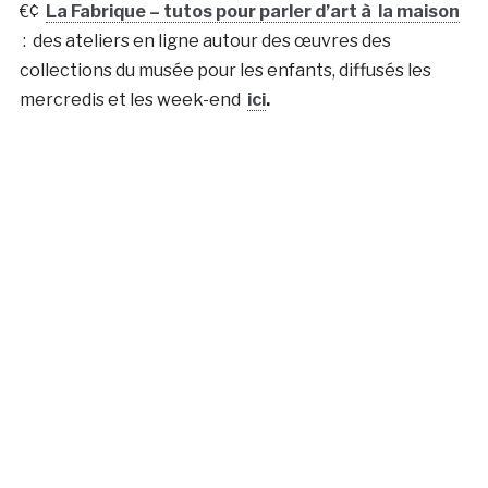
€¢
La Fabrique – tutos pour parler d’art à la maison
: des ateliers en ligne autour des œuvres des
collections du musée pour les enfants, diffusés les
mercredis et les week-end
ici
.