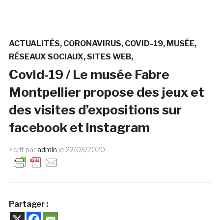
ACTUALITÉS
CORONAVIRUS
COVID-19
MUSÉE
RÉSEAUX SOCIAUX
SITES WEB
Covid-19 / Le musée Fabre
Montpellier propose des jeux et
des visites d’expositions sur
facebook et instagram
Ecrit par
admin
le
22/03/2020
Partager :