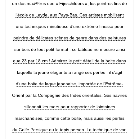
un des maà®tres des « Fijnschilders », les peintres fins de
l’école de Leyde, aux Pays-Bas. Ces artistes mobilisent
une techniques minutieuse d’une extrême finesse pour
peindre de délicates scènes de genre dans des peintures
sur bois de tout petit format : ce tableau ne mesure ainsi
que 23 par 18 cm ! Admirez le petit détail de la boite dans
laquelle la jeune élégante a rangé ses perles : il s’agit
d’une boite de laque japonaise, importée de l’Extrême-
Orient par la Compagnie des Indes orientales. Ses navires
sillonnait les mers pour rapporter de lointaines
marchandises, comme cette boite, mais aussi les perles
du Golfe Persique ou le tapis persan. La technique de van