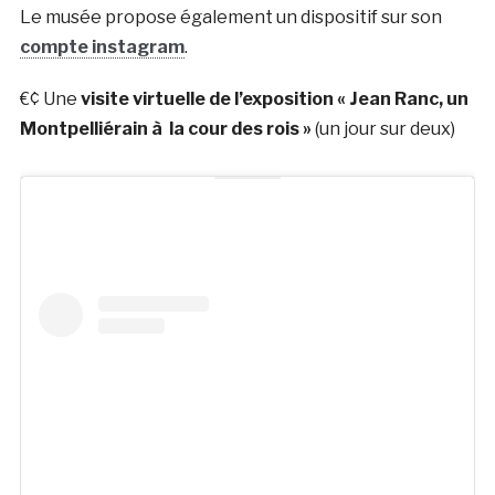
Le musée propose également un dispositif sur son
compte instagram
.
€¢ Une
visite virtuelle de l’exposition « Jean Ranc, un
Montpelliérain à la cour des rois »
(un jour sur deux)