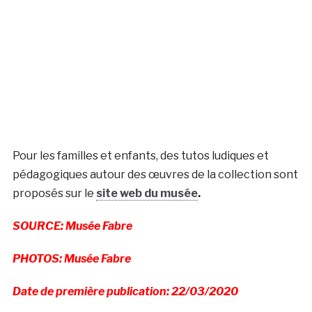
Pour les familles et enfants, des tutos ludiques et
pédagogiques autour des œuvres de la collection sont
proposés sur le
site web du musée
.
SOURCE: Musée Fabre
PHOTOS: Musée Fabre
Date de première publication: 22/03/2020