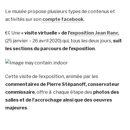
Le musée propose plusieurs types de contenus et
activités sur son
compte facebook
.
€¢ Une
« visite virtuelle » de l’
exposition Jean Ranc
,
(25 janvier – 26 avril 2020) qui, tous les deux jours,
suit
les sections du parcours de l’exposition
.
Cette visite de l’exposition, animée par les
commentaires de Pierre Stépanoff, conservateur
commissaire
, offre à chaque étape des
photos des
salles et de l’accrochage ainsi que des oeuvres
majeures
.