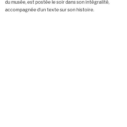
du musée, est postée le soir dans son intégralité,
accompagnée d’un texte sur son histoire.