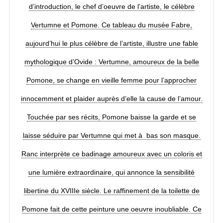
d’introduction, le chef d’oeuvre de l’artiste, le célèbre
Vertumne et Pomone. Ce tableau du musée Fabre,
aujourd’hui le plus célèbre de l’artiste, illustre une fable
mythologique d’Ovide : Vertumne, amoureux de la belle
Pomone, se change en vieille femme pour l’approcher
innocemment et plaider auprès d’elle la cause de l’amour.
Touchée par ses récits, Pomone baisse la garde et se
laisse séduire par Vertumne qui met à bas son masque.
Ranc interprète ce badinage amoureux avec un coloris et
une lumière extraordinaire, qui annonce la sensibilité
libertine du XVIIIe siècle. Le raffinement de la toilette de
Pomone fait de cette peinture une oeuvre inoubliable. Ce