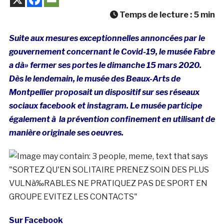
Temps de lecture :
5
min
Suite aux mesures exceptionnelles annoncées par le
gouvernement concernant le Covid-19, le musée Fabre
a dà» fermer ses portes le dimanche 15 mars 2020.
Dès le lendemain, le musée des Beaux-Arts de
Montpellier proposait un dispositif sur ses réseaux
sociaux facebook et instagram. Le musée participe
également à la prévention confinement en utilisant de
manière originale ses oeuvres.
Sur Facebook