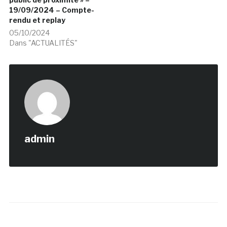
19/09/2024 – Compte-
rendu et replay
05/10/2024
Dans "ACTUALITÉS"
admin