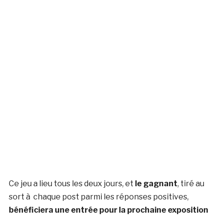
Ce jeu a lieu tous les deux jours, et
le gagnant
, tiré au
sort à chaque post parmi les réponses positives,
bénéficiera une entrée pour la prochaine exposition