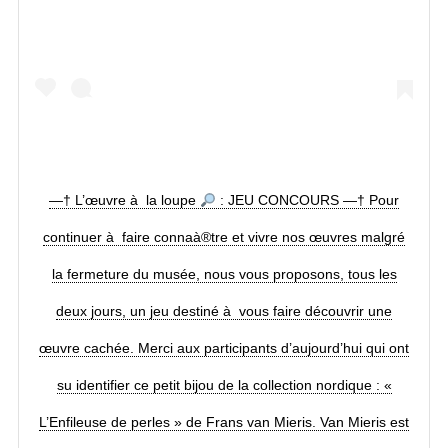
—† L’œuvre à la loupe
: JEU CONCOURS —† Pour
continuer à faire connaà®tre et vivre nos œuvres malgré
la fermeture du musée, nous vous proposons, tous les
deux jours, un jeu destiné à vous faire découvrir une
œuvre cachée. Merci aux participants d’aujourd’hui qui ont
su identifier ce petit bijou de la collection nordique : «
L’Enfileuse de perles » de Frans van Mieris. Van Mieris est