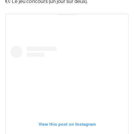
€¢ Le jeu concours (un jour sur deux).
View this post on Instagram