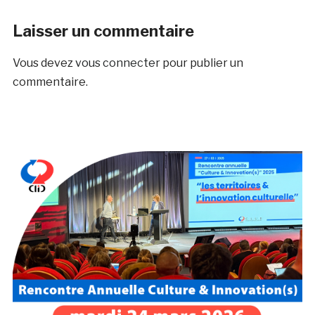
Laisser un commentaire
Vous devez
vous connecter
pour publier un
commentaire.