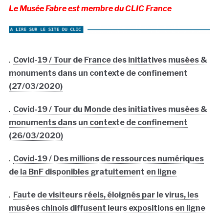
Le Musée Fabre est membre du CLIC France
.
Covid-19 / Tour de France des initiatives musées &
monuments dans un contexte de confinement
(27/03/2020)
.
Covid-19 / Tour du Monde des initiatives musées &
monuments dans un contexte de confinement
(26/03/2020)
.
Covid-19 / Des millions de ressources numériques
de la BnF disponibles gratuitement en ligne
.
Faute de visiteurs réels, éloignés par le virus, les
musées chinois diffusent leurs expositions en ligne