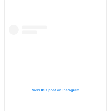
View this post on Instagram