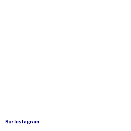
Sur Instagram