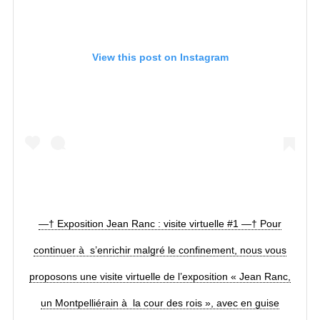
View this post on Instagram
—† Exposition Jean Ranc : visite virtuelle #1 —† Pour
continuer à s’enrichir malgré le confinement, nous vous
proposons une visite virtuelle de l’exposition « Jean Ranc,
un Montpelliérain à la cour des rois », avec en guise