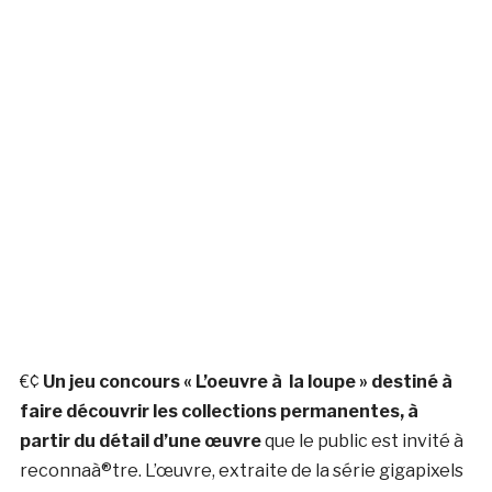
€¢
Un jeu concours « L’oeuvre à la loupe » destiné à
faire découvrir les collections permanentes, à
partir du détail d’une œuvre
que le public est invité à
reconnaà®tre. L’œuvre, extraite de la série gigapixels