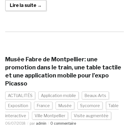
Lire la suite →
Musée Fabre de Montpellier: une
promotion dans le train, une table tactile
et une application mobile pour l’expo
Picasso
ACTUALITÉS
Application mobile
Beaux-Arts
Exposition
France
Musée
Sycomore
Table
interactive
Ville Montpellier
Visite augmentée
06/07/2018
par
admin
0 commentaire