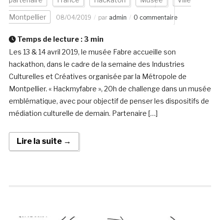
Montpellier
08/04/2019
par
admin
0 commentaire
Temps de lecture :
3
min
Les 13 & 14 avril 2019, le musée Fabre accueille son
hackathon, dans le cadre de la semaine des Industries
Culturelles et Créatives organisée par la Métropole de
Montpellier. « Hackmyfabre », 20h de challenge dans un musée
emblématique, avec pour objectif de penser les dispositifs de
médiation culturelle de demain. Partenaire […]
Lire la suite →