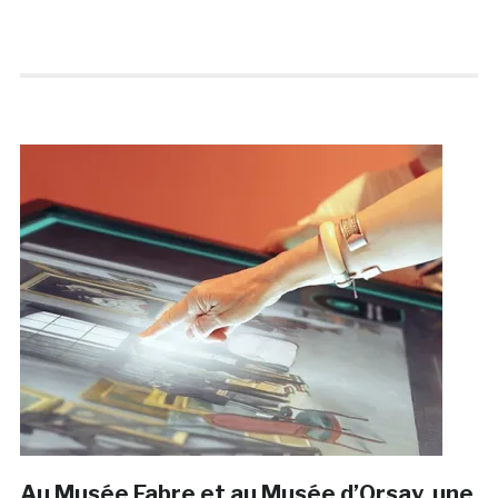
Au Musée Fabre et au Musée d’Orsay, une