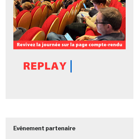
Evénement partenaire