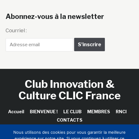
Abonnez-vous à la newsletter
Courriel :
Club Innovation &
Culture CLIC France
Accueil
BIENVENUE !
LE CLUB
MEMBRES
RNCI
CONTACTS
Nous utilisons des cookies pour vous garantir la meilleure
expérience sur notre site. Si vous continuez à utiliser ce