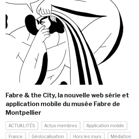
Fabre & the City, la nouvelle web série et
application mobile du musée Fabre de
Montpellier
ACTUALITÉS
Actus membres
Application mobile
France
Géolocalisation
Hors les murs
Médiation