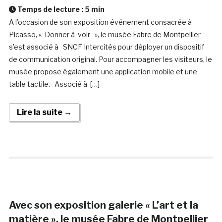
Temps de lecture :
5
min
A l’occasion de son exposition événement consacrée à
Picasso, « Donner à voir », le musée Fabre de Montpellier
s’est associé à SNCF Intercités pour déployer un dispositif
de communication original. Pour accompagner les visiteurs, le
musée propose également une application mobile et une
table tactile. Associé à […]
Lire la suite →
Avec son exposition galerie « L’art et la
matière », le musée Fabre de Montpellier