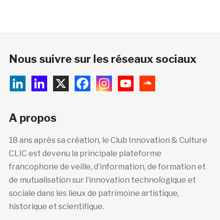
Nous suivre sur les réseaux sociaux
A propos
18 ans après sa création, le Club Innovation & Culture
CLIC est devenu la principale plateforme
francophone de veille, d’information, de formation et
de mutualisation sur l’innovation technologique et
sociale dans les lieux de patrimoine artistique,
historique et scientifique.