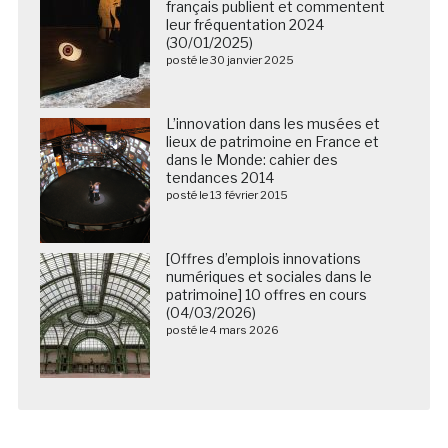
français publient et commentent
leur fréquentation 2024
(30/01/2025)
posté le 30 janvier 2025
L’innovation dans les musées et
lieux de patrimoine en France et
dans le Monde: cahier des
tendances 2014
posté le 13 février 2015
[Offres d’emplois innovations
numériques et sociales dans le
patrimoine] 10 offres en cours
(04/03/2026)
posté le 4 mars 2026