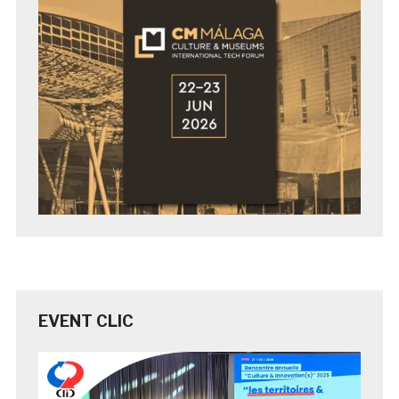
EVENT CLIC