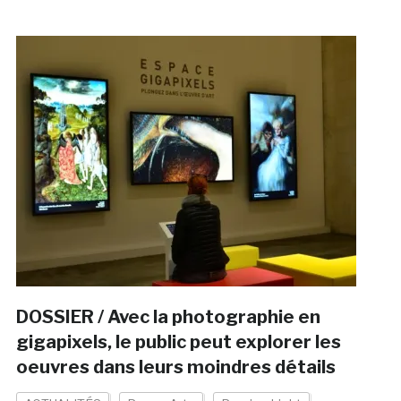
DOSSIER / Avec la photographie en
gigapixels, le public peut explorer les
oeuvres dans leurs moindres détails