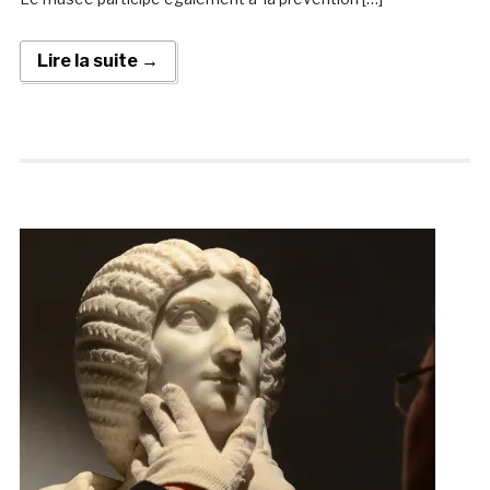
Lire la suite →