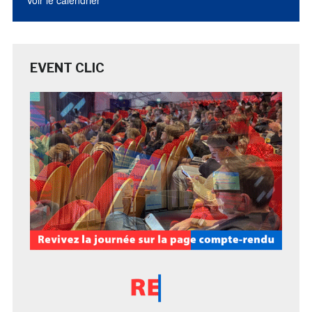
EVENT CLIC