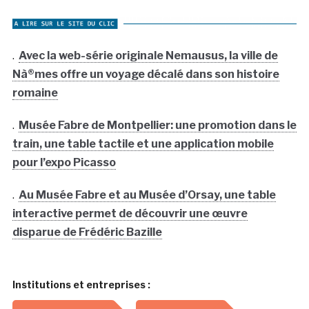
.
Avec la web-série originale Nemausus, la ville de
Nà®mes offre un voyage décalé dans son histoire
romaine
.
Musée Fabre de Montpellier: une promotion dans le
train, une table tactile et une application mobile
pour l’expo Picasso
.
Au Musée Fabre et au Musée d’Orsay, une table
interactive permet de découvrir une œuvre
disparue de Frédéric Bazille
Institutions et entreprises :