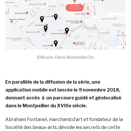
©Musée-Fabre-Montpellier3m
En parallèle de la diffusion de la série, une
application mobile est lancée le 9 novembre 2018,
donnant accès à un parcours guidé et géolocalisé
dans le Montpellier du XVIIIe siècle.
Abraham Fontanel, marchand d’art et fondateur de la
Société des beaux-arts, dévoile les secrets de cette