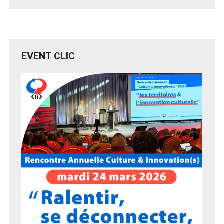
EVENT CLIC