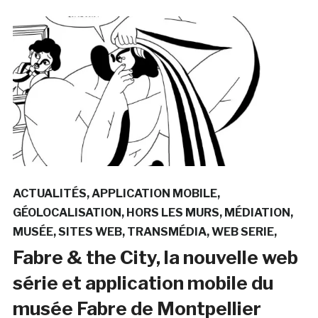
ACTUALITÉS
APPLICATION MOBILE
GÉOLOCALISATION
HORS LES MURS
MÉDIATION
MUSÉE
SITES WEB
TRANSMÉDIA
WEB SERIE
Fabre & the City, la nouvelle web
série et application mobile du
musée Fabre de Montpellier