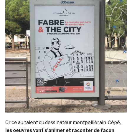
Gr ce au talent du dessinateur montpelliérain Cépé,
les oeuvres vont s’animer et raconter de façon