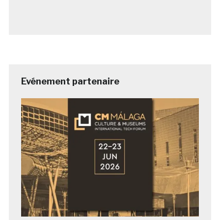
Evénement partenaire