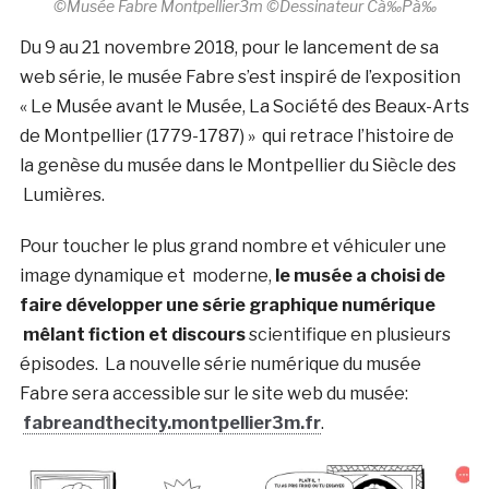
©Musée Fabre Montpellier3m ©Dessinateur Cà‰Pà‰
Du 9 au 21 novembre 2018, pour le lancement de sa
web série, le musée Fabre s’est inspiré de l’exposition
« Le Musée avant le Musée, La Société des Beaux-Arts
de Montpellier (1779-1787) » qui retrace l’histoire de
la genèse du musée dans le Montpellier du Siècle des
Lumières.
Pour toucher le plus grand nombre et véhiculer une
image dynamique et moderne,
le musée a choisi de
faire développer une série graphique numérique
mêlant fiction et discours
scientifique en plusieurs
épisodes. La nouvelle série numérique du musée
Fabre sera accessible sur le site web du musée:
fabreandthecity.montpellier3m.fr
.