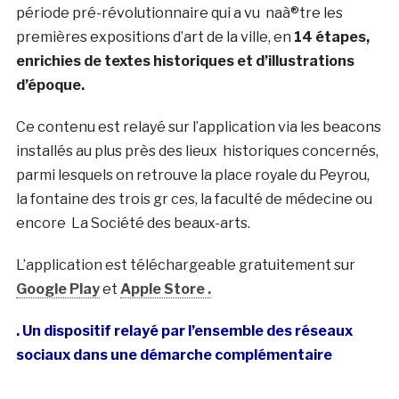
période pré-révolutionnaire qui a vu naà®tre les
premières expositions d’art de la ville, en
14 étapes,
enrichies de textes historiques et d’illustrations
d’époque.
Ce contenu est relayé sur l’application via les beacons
installés au plus près des lieux historiques concernés,
parmi lesquels on retrouve la place royale du Peyrou,
la fontaine des trois gr ces, la faculté de médecine ou
encore La Société des beaux-arts.
L’application est téléchargeable gratuitement sur
Google Play
et
Apple Store .
. Un dispositif relayé par l’ensemble des réseaux
sociaux dans une démarche complémentaire