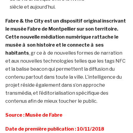
siècle et aujourd’hui.
Fabre & the City est un dispositif original inscrivant
le musée Fabre de Montpellier sur son territoire.
Cette nouvelle médiation numérique rattache le
musée à son histoire et le connecte à ses
habitants
, gr ce à de nouvelles formes de narration
et aux nouvelles technologies telles que les tags NFC
et la balise beacon qui permettent la diffusion du
contenu partout dans toute la ville. L’intelligence du
projet réside également dans s’on approche
transmédia, et l’éditorialisation spécifique des
contenus afin de mieux toucher le public.
Source : Musée de Fabre
Date de première publication : 10/11/2018