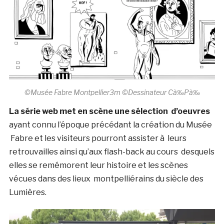
©Musée Fabre Montpellier3m ©Dessinateur Cà‰Pà‰
La série web met en scène une sélection d’oeuvres
ayant connu l’époque précédant la création du Musée
Fabre et les visiteurs pourront assister à leurs
retrouvailles ainsi qu’aux flash-back au cours desquels
elles se remémorent leur histoire et les scènes
vécues dans des lieux montpelliérains du siècle des
Lumières.