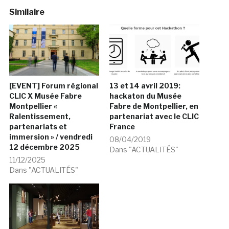
Similaire
[EVENT] Forum régional
13 et 14 avril 2019:
CLIC X Musée Fabre
hackaton du Musée
Montpellier «
Fabre de Montpellier, en
Ralentissement,
partenariat avec le CLIC
partenariats et
France
immersion » / vendredi
08/04/2019
12 décembre 2025
Dans "ACTUALITÉS"
11/12/2025
Dans "ACTUALITÉS"