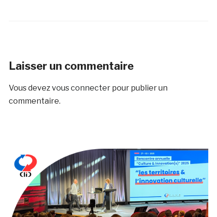
Laisser un commentaire
Vous devez
vous connecter
pour publier un
commentaire.