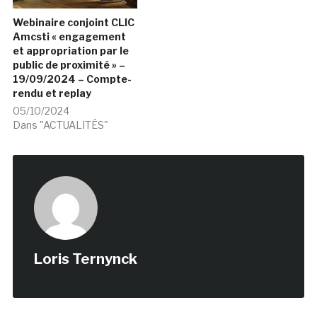
Webinaire conjoint CLIC
Amcsti « engagement
et appropriation par le
public de proximité » –
19/09/2024 – Compte-
rendu et replay
05/10/2024
Dans "ACTUALITÉS"
Loris Ternynck