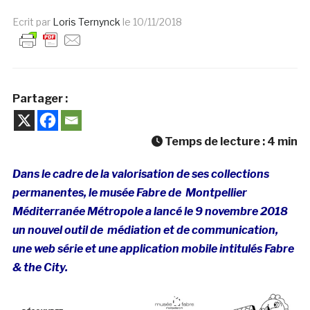
Ecrit par
Loris Ternynck
le
10/11/2018
Partager :
Temps de lecture :
4
min
Dans le cadre de la valorisation de ses collections
permanentes, le musée Fabre de Montpellier
Méditerranée Métropole a lancé le 9 novembre 2018
un nouvel outil de médiation et de communication,
une web série et une application mobile intitulés Fabre
& the City.