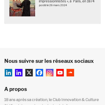
impressionnistes », à Paris, en 1874
posté le 26 mars 2024
Nous suivre sur les réseaux sociaux
A propos
18 ans après sa création, le Club Innovation & Culture