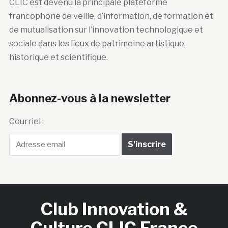
CLIC est devenu la principale plateforme
francophone de veille, d’information, de formation et
de mutualisation sur l’innovation technologique et
sociale dans les lieux de patrimoine artistique,
historique et scientifique.
Abonnez-vous à la newsletter
Courriel :
Club Innovation &
Culture CLIC France