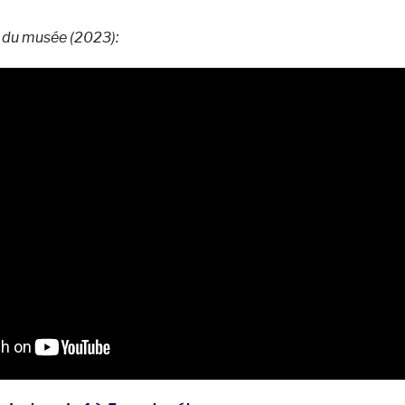
n du musée (2023):