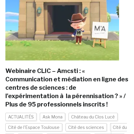
Webinaire CLIC – Amcsti : «
Communication et médiation en ligne des
centres de sciences : de
l’expérimentation à la pérennisation ? » /
Plus de 95 professionnels inscrits !
ACTUALITÉS
Ask Mona
Château du Clos Lucé
Cité de l'Espace Toulouse
Cité des sciences
Cité du