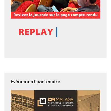
Evénement partenaire