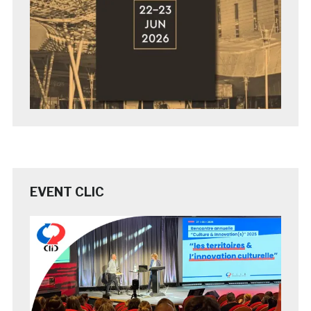
EVENT CLIC