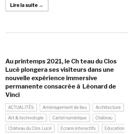
Lire la suite →
Au printemps 2021, le Ch teau du Clos
Lucé plongera ses visiteurs dans une
nouvelle expérience immersive
permanente consacrée à Léonard de
Vinci
ACTUALITÉS
Aménagement de lieu
Architecture
Art & technologie
Cartel numérique
Château
Château du Clos Lucé
Ecrans interactifs
Education