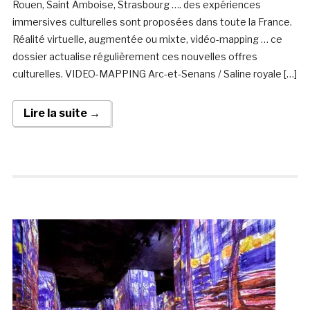
Rouen, Saint Amboise, Strasbourg …. des expériences
immersives culturelles sont proposées dans toute la France.
Réalité virtuelle, augmentée ou mixte, vidéo-mapping … ce
dossier actualise régulièrement ces nouvelles offres
culturelles. VIDEO-MAPPING Arc-et-Senans / Saline royale […]
Lire la suite →