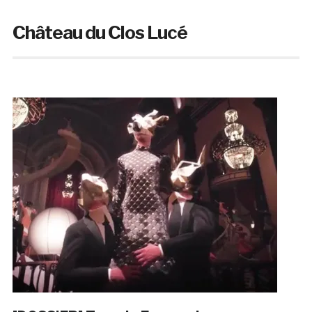
Château du Clos Lucé