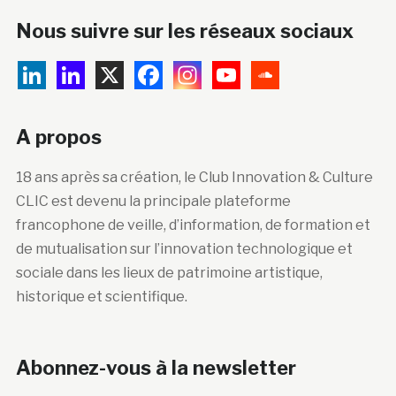
Nous suivre sur les réseaux sociaux
A propos
18 ans après sa création, le Club Innovation & Culture
CLIC est devenu la principale plateforme
francophone de veille, d’information, de formation et
de mutualisation sur l’innovation technologique et
sociale dans les lieux de patrimoine artistique,
historique et scientifique.
Abonnez-vous à la newsletter