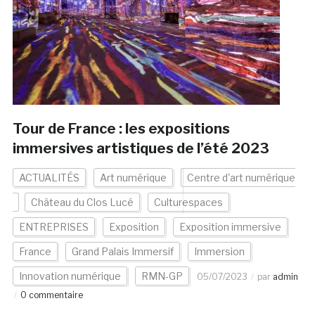
Tour de France : les expositions
immersives artistiques de l’été 2023
ACTUALITÉS
Art numérique
Centre d'art numérique
Château du Clos Lucé
Culturespaces
ENTREPRISES
Exposition
Exposition immersive
France
Grand Palais Immersif
Immersion
Innovation numérique
RMN-GP
05/07/2023
par
admin
0 commentaire