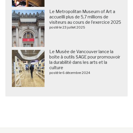
Le Metropolitan Museum of Art a
accueilli plus de 5,7 millions de
visiteurs au cours de l’exercice 2025
posté le 23 juillet 2025
Le Musée de Vancouver lance la
boîte à outils SAGE pour promouvoir
la durabilité dans les arts et la
culture
posté le 6 décembre 2024