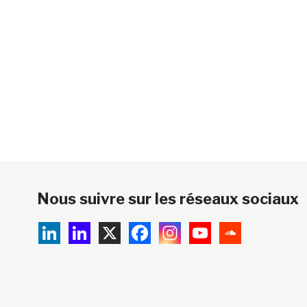
Nous suivre sur les réseaux sociaux