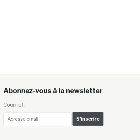
Abonnez-vous à la newsletter
Courriel :