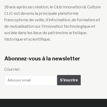
18 ans après sa création, le Club Innovation & Culture
CLIC est devenu la principale plateforme
francophone de veille, d’information, de formation et
de mutualisation sur l’innovation technologique et
sociale dans les lieux de patrimoine artistique,
historique et scientifique.
Abonnez-vous à la newsletter
Courriel :