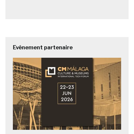
Evénement partenaire