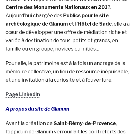
Centre des Monuments Nationaux en 201
2.
Aujourd’hui chargée des
Publics pour le site
archéologique de Glanum et l’Hôtel de Sade
, elle à a
cœur de développer une offre de médiation riche et
variée à destination de tous, petits et grands, en
famille ou en groupe, novices ou initiés…
Pour elle, le patrimoine est à la fois un ancrage de la
mémoire collective, un lieu de ressource inépuisable,
et une invitation à la curiosité et à l’ouverture.
Page LinkedIn
A propos du site de Glanum
Avant la création de
Saint-Rémy-de-Provence
,
l’oppidum de Glanum verrouillait les contreforts des