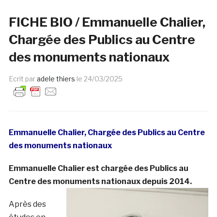
FICHE BIO / Emmanuelle Chalier,
Chargée des Publics au Centre
des monuments nationaux
Ecrit par
adele thiers
le
24/03/2025
Emmanuelle Chalier, Chargée des Publics au Centre
des monuments nationaux
Emmanuelle Chalier est chargée des Publics au
Centre des monuments nationa
ux depuis 2014.
Après des