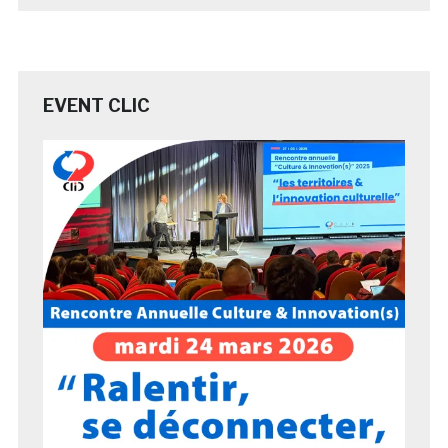
EVENT CLIC