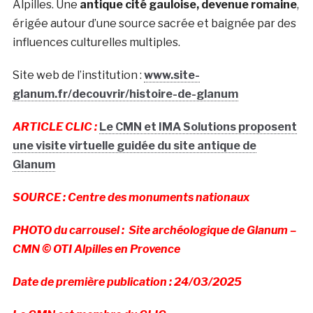
Alpilles. Une
antique cité gauloise, devenue romaine
,
érigée autour d’une source sacrée et baignée par des
influences culturelles multiples.
Site web de l’institution :
www.site-
glanum.fr/decouvrir/histoire-de-glanum
ARTICLE CLIC :
Le CMN et IMA Solutions proposent
une visite virtuelle guidée du site antique de
Glanum
SOURCE : Centre des monuments nationaux
PHOTO du carrousel : Site archéologique de Glanum –
CMN © OTI Alpilles en Provence
Date de première publication : 24/03/2025