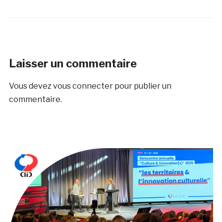
Laisser un commentaire
Vous devez
vous connecter
pour publier un
commentaire.