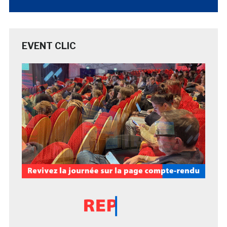
EVENT CLIC