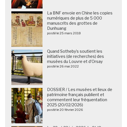
La BNF envoie en Chine les copies
numériques de plus de 5 000
manuscrits des grottes de
Dunhuang
posté le 25 mars 2018
Quand Sotheby’s soutient les
initiatives (de recherches) des
musées du Louvre et d’Orsay
posté le 26 mai 2022
DOSSIER / Les musées et lieux de
patrimoine français publient et
commentent leur fréquentation
2025 (20/02/2026)
posté le 20 février 2026