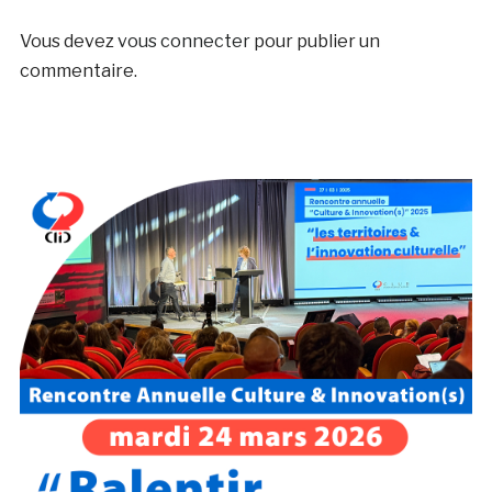
Vous devez
vous connecter
pour publier un
commentaire.