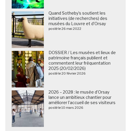
Quand Sotheby’s soutient les
initiatives (de recherches) des
musées du Louvre et d’Orsay
posté le 26 mai 2022
DOSSIER / Les musées et lieux de
patrimoine français publient et
commentent leur fréquentation
2025 (20/02/2026)
posté le 20 février 2026
2026 – 2028 : le musée d’Orsay
lance un ambitieux chantier pour
améliorer l’accueil de ses visiteurs
posté le 10 mars 2026