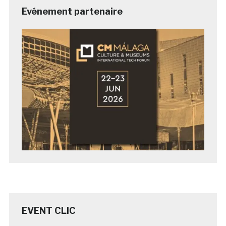
Evénement partenaire
EVENT CLIC