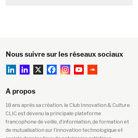
Nous suivre sur les réseaux sociaux
A propos
18 ans après sa création, le Club Innovation & Culture
CLIC est devenu la principale plateforme
francophone de veille, d’information, de formation et
de mutualisation sur l’innovation technologique et