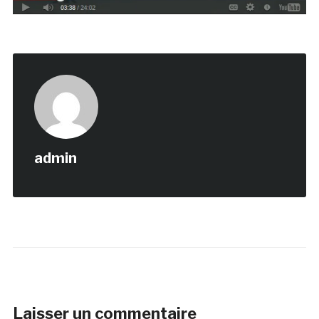
admin
Laisser un commentaire