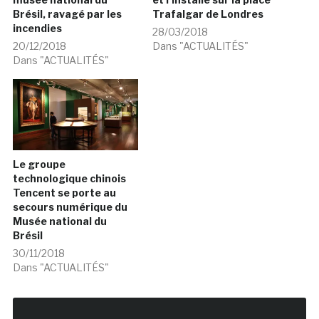
Brésil, ravagé par les
Trafalgar de Londres
incendies
28/03/2018
20/12/2018
Dans "ACTUALITÉS"
Dans "ACTUALITÉS"
Le groupe
technologique chinois
Tencent se porte au
secours numérique du
Musée national du
Brésil
30/11/2018
Dans "ACTUALITÉS"