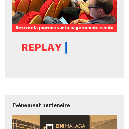
Evénement partenaire