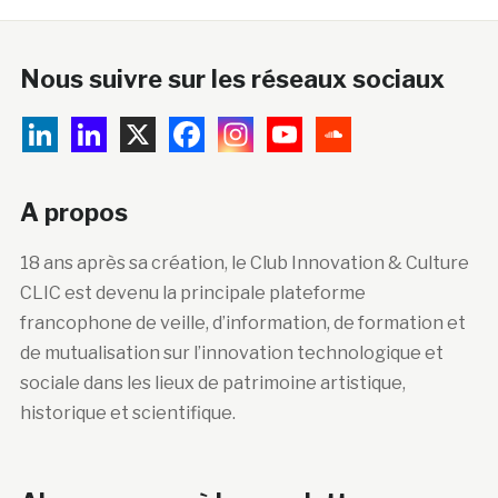
Nous suivre sur les réseaux sociaux
A propos
18 ans après sa création, le Club Innovation & Culture
CLIC est devenu la principale plateforme
francophone de veille, d’information, de formation et
de mutualisation sur l’innovation technologique et
sociale dans les lieux de patrimoine artistique,
historique et scientifique.