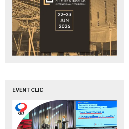
EVENT CLIC