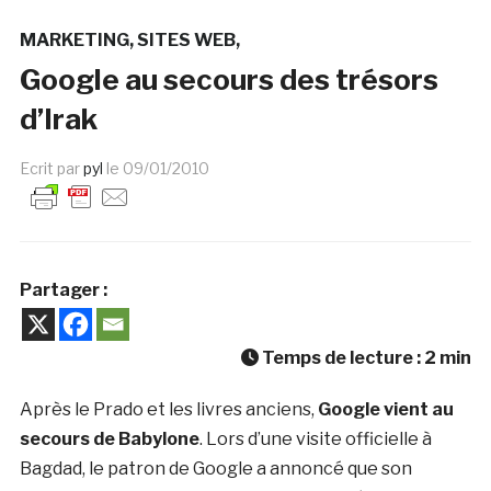
MARKETING
SITES WEB
Google au secours des trésors
d’Irak
Ecrit par
pyl
le
09/01/2010
Partager :
Temps de lecture :
2
min
Après le Prado et les livres anciens,
Google vient au
secours de Babylone
. Lors d’une visite officielle à
Bagdad, le patron de Google a annoncé que son