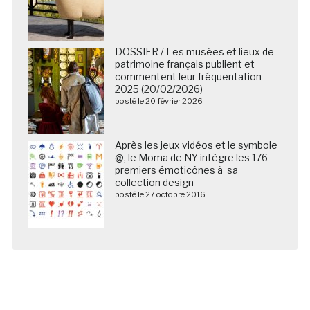
DOSSIER / Les musées et lieux de
patrimoine français publient et
commentent leur fréquentation
2025 (20/02/2026)
posté le 20 février 2026
Après les jeux vidéos et le symbole
@, le Moma de NY intègre les 176
premiers émoticônes à sa
collection design
posté le 27 octobre 2016