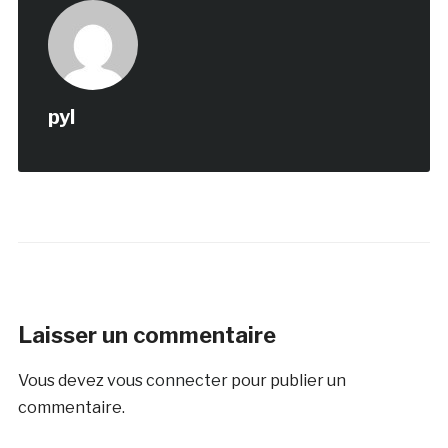
pyl
Laisser un commentaire
Vous devez
vous connecter
pour publier un
commentaire.