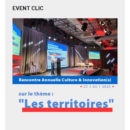
EVENT CLIC