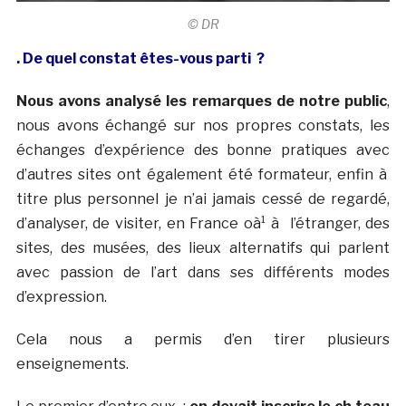
© DR
. De quel constat êtes-vous parti ?
Nous avons analysé les remarques de notre public
,
nous avons échangé sur nos propres constats, les
échanges d’expérience des bonne pratiques avec
d’autres sites ont également été formateur, enfin à
titre plus personnel je n’ai jamais cessé de regardé,
d’analyser, de visiter, en France oà¹ à l’étranger, des
sites, des musées, des lieux alternatifs qui parlent
avec passion de l’art dans ses différents modes
d’expression.
Cela nous a permis d’en tirer plusieurs
enseignements.