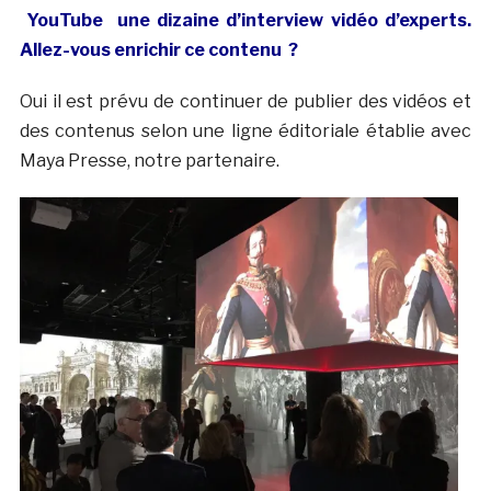
YouTube une dizaine d’interview vidéo d’experts.
Allez-vous enrichir ce contenu ?
Oui il est prévu de continuer de publier des vidéos et
des contenus selon une ligne éditoriale établie avec
Maya Presse, notre partenaire.