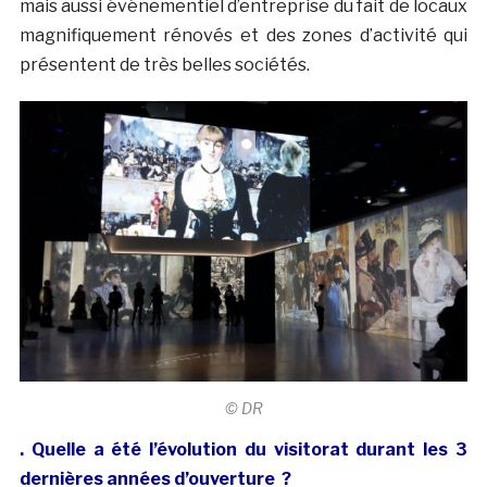
mais aussi événementiel d’entreprise du fait de locaux
magnifiquement rénovés et des zones d’activité qui
présentent de très belles sociétés.
© DR
. Quelle a été l’évolution du visitorat durant les 3
dernières années d’ouverture ?