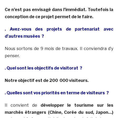
Ce n’est pas envisagé dans l’immédiat. Toutefois la
conception de ce projet permet de le faire.
. Avez-vous des projets de partenariat avec
d’autres musées ?
Nous sortons de 9 mois de travaux. Il conviendra d’y
penser.
. Quel sont les objectifs de visitorat ?
Notre objectif est de 200 000 visiteurs.
. Quelles sont vos priorités en terme de visiteurs ?
Il convient de
développer le tourisme sur les
marchés étrangers (Chine, Corée du sud, Japon…)