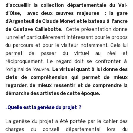
d’accueillir la collection départementale du Val-
d’Oise,
avec deux œuvres majeures : la gare
d’Argenteuil de Claude Monet et le bateau à l’ancre
de Gustave Caillebotte.
Cette présentation donne
un relief particulièrement intéressant pour le propos
du parcours et pour le visiteur notamment. Cela lui
permet de passer du virtuel au réel et
réciproquement. Le regard doit se confronter à
l’original de l’œuvre.
Le virtuel quant à lui donne des
clefs de compréhension qui permet de mieux
regarder, de mieux ressentir et de comprendre la
démarche des artistes de cette époque.
. Quelle est la genèse du projet ?
La genèse du projet a été portée par le cahier des
charges du conseil départemental lors du