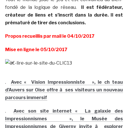
fondé de la logique de réseau.
Il est fédérateur,
créateur de liens et s’inscrit dans la durée. Il est
prématuré de tirer des conclusions.
Propos recueillis par mail le 04/10/2017
Mise en ligne le 05/10/2017
.
Avec « Vision Impressionniste », le ch teau
d’Auvers sur Oise offre à ses visiteurs un nouveau
parcours immersif
.
Avec son site internet « La galaxie des
Impressionnismes », le Musée des
Impressionnismes de Giverny invite à explorer