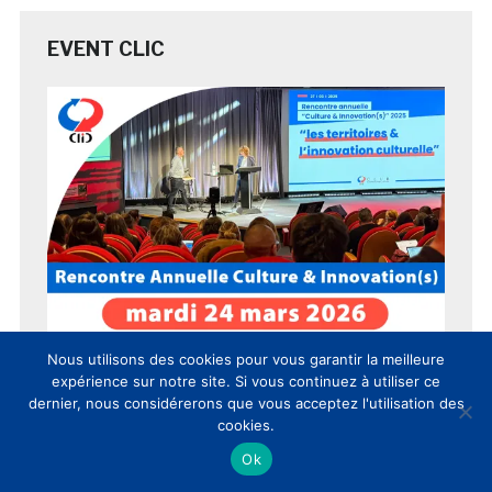
EVENT CLIC
Nous utilisons des cookies pour vous garantir la meilleure
expérience sur notre site. Si vous continuez à utiliser ce
dernier, nous considérerons que vous acceptez l'utilisation des
cookies.
Ok