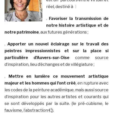
réel, destiné à :
.
Favoriser la transmission de
notre histoire artistique et de
notre patrimoine
, aux futures générations ;
.
Apporter un nouvel éclairage sur le travail des
peintres impressionnistes et sur la place si
particulière d’Auvers-sur-Oise
comme source
d’inspiration, lieu d’échanges et de villégiature ;
.
Mettre en lumière ce mouvement artistique
majeur et les hommes qui l’ont créé
, en rupture avec
les codes de la peinture académique, mais aussi source
d’inspiration pour les autres artistes et courants qui
se sont développés par la suite. (le pré-cubisme, le
fauvisme, l’abstraction €¦).