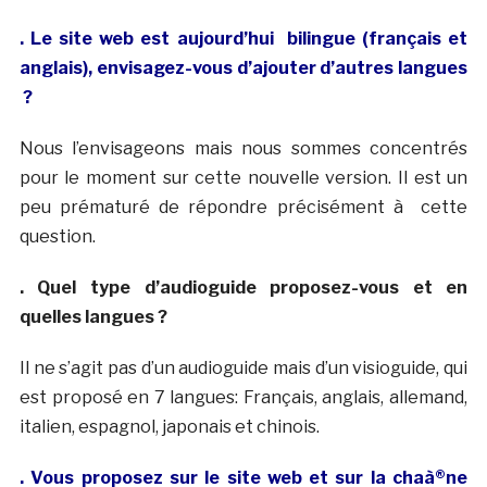
. Le site web est aujourd’hui bilingue (français et
anglais), envisagez-vous d’ajouter d’autres langues
?
Nous l’envisageons mais nous sommes concentrés
pour le moment sur cette nouvelle version. Il est un
peu prématuré de répondre précisément à cette
question.
. Quel type d’audioguide proposez-vous et en
quelles langues ?
Il ne s’agit pas d’un audioguide mais d’un visioguide, qui
est proposé en 7 langues: Français, anglais, allemand,
italien, espagnol, japonais et chinois.
. Vous proposez sur le site web et sur la chaà®ne