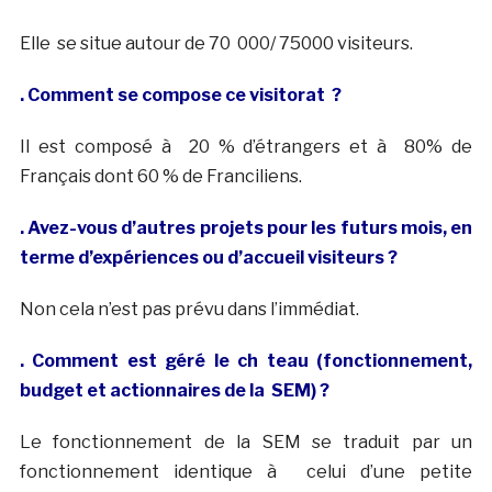
Elle se situe autour de 70 000/ 75000 visiteurs.
. Comment se compose ce visitorat ?
Il est composé à 20 % d’étrangers et à 80% de
Français dont 60 % de Franciliens.
. Avez-vous d’autres projets pour les futurs mois, en
terme d’expériences ou d’accueil visiteurs ?
Non cela n’est pas prévu dans l’immédiat.
. Comment est géré le ch teau (fonctionnement,
budget et actionnaires de la SEM) ?
Le fonctionnement de la SEM se traduit par un
fonctionnement identique à celui d’une petite