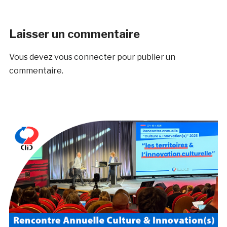
Laisser un commentaire
Vous devez
vous connecter
pour publier un
commentaire.