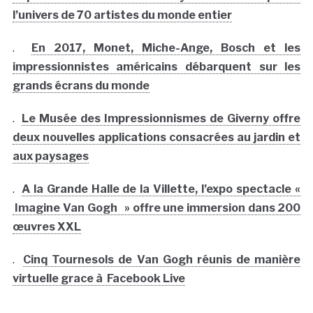
l’univers de 70 artistes du monde entier
.
En 2017, Monet, Miche-Ange, Bosch et les
impressionnistes américains débarquent sur les
grands écrans du monde
.
Le Musée des Impressionnismes de Giverny offre
deux nouvelles applications consacrées au jardin et
aux paysages
.
A la Grande Halle de la Villette, l’expo spectacle «
Imagine Van Gogh » offre une immersion dans 200
œuvres XXL
.
Cinq Tournesols de Van Gogh réunis de manière
virtuelle grace à Facebook Live