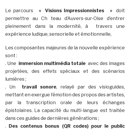
Le parcours
« Visions Impressionnistes »
doit
permettre au Ch teau d’Auvers-sur-Oise d’entrer
pleinement dans la modernité, à travers une
expérience ludique, sensorielle et émotionnelle,
Les composantes majeures de la nouvelle expérience
sont :
. Une
immersion multimédia totale
avec des images
projetées, des effets spéciaux et des scénarios
lumières ;
. Un
travail sonore
, relayé par des visioguides,
mettant en exergue l’émotion des propos des artistes,
par la transcription orale de leurs échanges
épistolaires. La capacité du multi-langue est traitée
dans ces guides de dernières générations ;
.
Des contenus bonus (QR codes) pour le public