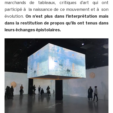
marchands de tableaux, critiques d’art qui ont
participé à la naissance de ce mouvement et à son
évolution.
On n’est plus dans l’interprétation mais
dans la restitution de propos qu’ils ont tenus dans
leurs échanges épistolaires.