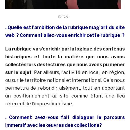
© DR
. Quelle est l’ambition de la rubrique mag’art du site
web ? Comment allez-vous enrichir cette rubrique ?
La rubrique va s’enrichir par la logique des contenus
historiques et toute la matière que nous avons
collectés lors des lectures que nous avons pu mener
sur le sujet
. Par ailleurs, l’activité en local, en région,
ou sur le territoire national et international. Cela nous
permettra de rebondir aisément, tout en apportant
un positionnement au site comme étant une lieu
référent de l’impressionnisme.
. Comment avez-vous fait dialoguer le parcours
immersif avec les œuvres des collections?