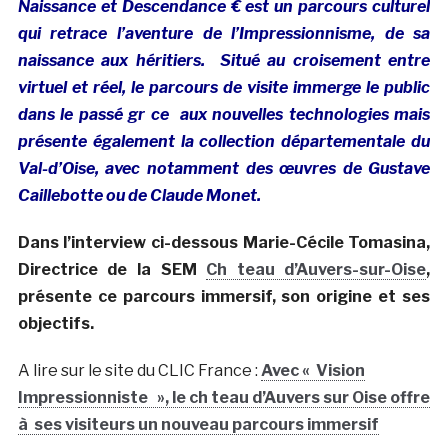
Naissance et Descendance € est un parcours culturel
qui retrace l’aventure de l’Impressionnisme, de sa
naissance aux héritiers. Situé au croisement entre
virtuel et réel, le parcours de visite immerge le public
dans le passé gr ce aux nouvelles technologies mais
présente également la collection départementale du
Val-d’Oise, avec notamment des œuvres de Gustave
Caillebotte ou de Claude Monet.
Dans l’interview ci-dessous Marie-Cécile Tomasina,
Directrice de la SEM
Ch teau d’Auvers-sur-Oise
,
présente ce parcours immersif, son origine et ses
objectifs.
A lire sur le site du CLIC France :
Avec « Vision
Impressionniste », le ch teau d’Auvers sur Oise offre
à ses visiteurs un nouveau parcours immersif