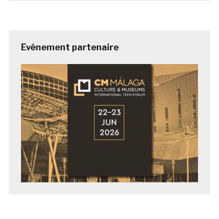
Evénement partenaire