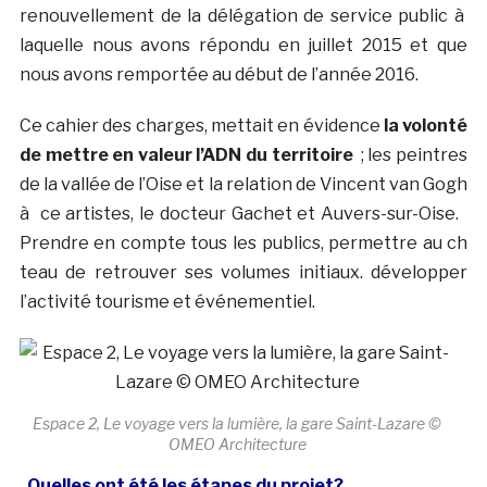
renouvellement de la délégation de service public à
laquelle nous avons répondu en juillet 2015 et que
nous avons remportée au début de l’année 2016.
Ce cahier des charges, mettait en évidence
la volonté
de mettre en valeur l’ADN du territoire
; les peintres
de la vallée de l’Oise et la relation de Vincent van Gogh
à ce artistes, le docteur Gachet et Auvers-sur-Oise.
Prendre en compte tous les publics, permettre au ch
teau de retrouver ses volumes initiaux. développer
l’activité tourisme et événementiel.
Espace 2, Le voyage vers la lumière, la gare Saint-Lazare ©
OMEO Architecture
. Quelles ont été les étapes du projet?