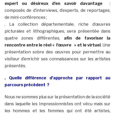
expert ou désireux d’en savoir davantage
:
composés de d’interviews, d’experts, de reportages,
de mini-conférences ;
. La collection départementale, riche d’œuvres
picturales et lithographiques, sera présentée dans
quatre zones différentes,
afin de favoriser la
rencontre entre le réel « l’œuvre » et le virtuel
. Une
présentation sobre des œuvres pour permettre au
visiteur d’enrichir ses connaissances sur les artistes
présentés.
. Quelle différence d’approche par rapport au
parcours précédent ?
Nous ne sommes plus sur la présentation de la société
dans laquelle les Impressionnistes ont vécu mais sur
les hommes et les femmes qui ont été artistes,