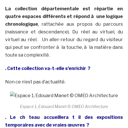
La collection départementale est répartie en
quatre espaces différents et répond à une logique
chronologique
, rattachée aux propos du parcours
(naissance et descendance). Du réel au virtuel, du
virtuel au réel. Un aller-retour du regard du visiteur
qui peut se confronter à la touche, à la matière dans
toute sa complexité.
. Cette collection va-t-elle s’enrichir ?
Non ce n’est pas d’actualité.
Espace 1, Edouard Manet © OMEO Architecture
. Le ch teau accueillera t il des expositions
temporaires avec de vraies œuvres ?