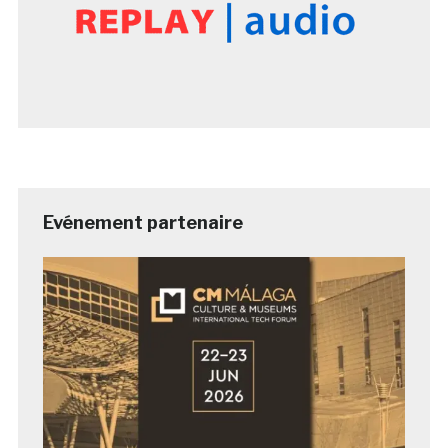
Evénement partenaire