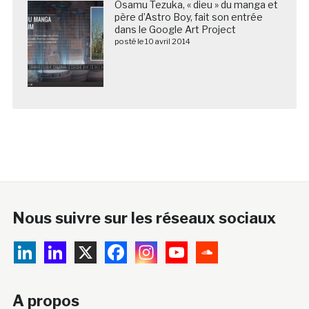
Osamu Tezuka, « dieu » du manga et
père d’Astro Boy, fait son entrée
dans le Google Art Project
posté le 10 avril 2014
Nous suivre sur les réseaux sociaux
A propos