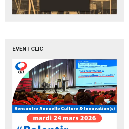
EVENT CLIC