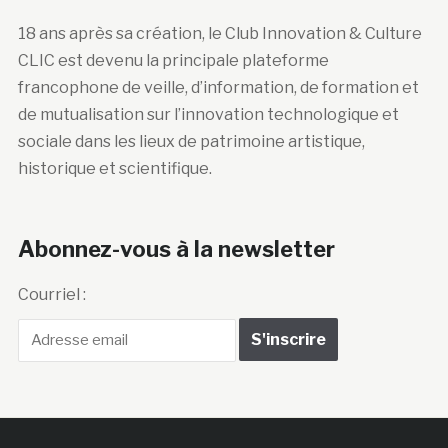
18 ans après sa création, le Club Innovation & Culture
CLIC est devenu la principale plateforme
francophone de veille, d’information, de formation et
de mutualisation sur l’innovation technologique et
sociale dans les lieux de patrimoine artistique,
historique et scientifique.
Abonnez-vous à la newsletter
Courriel :