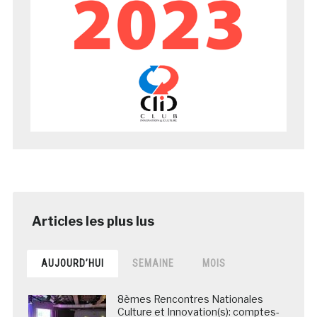
AUJOURD’HUI
SEMAINE
MOIS
8èmes Rencontres Nationales
Culture et Innovation(s): comptes-