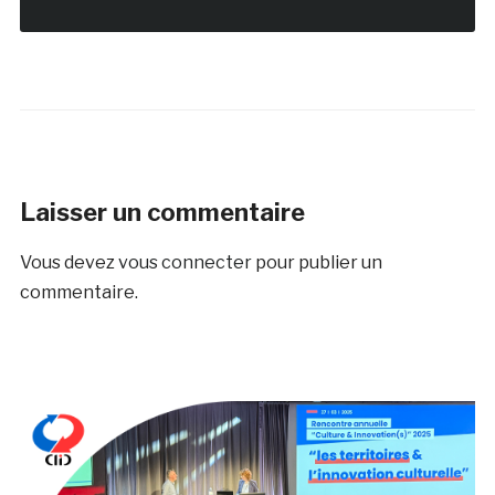
Laisser un commentaire
Vous devez
vous connecter
pour publier un
commentaire.