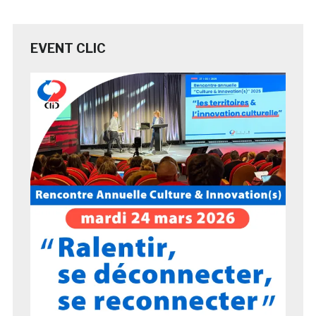
EVENT CLIC