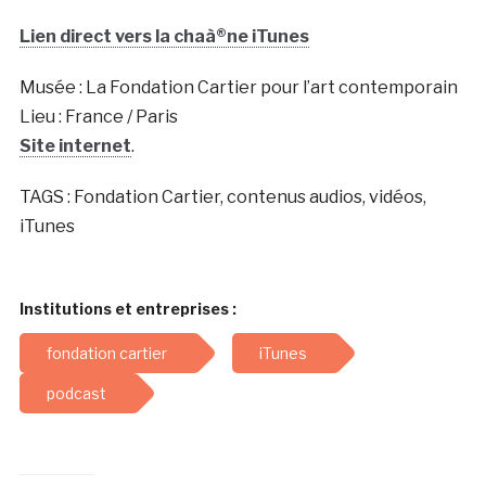
Lien direct vers la chaà®ne iTunes
Musée : La Fondation Cartier pour l’art contemporain
Lieu : France / Paris
Site internet
.
TAGS : Fondation Cartier, contenus audios, vidéos,
iTunes
Institutions et entreprises :
fondation cartier
iTunes
podcast