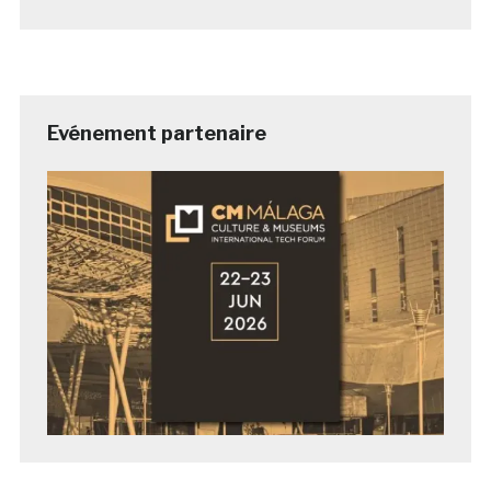
Evénement partenaire