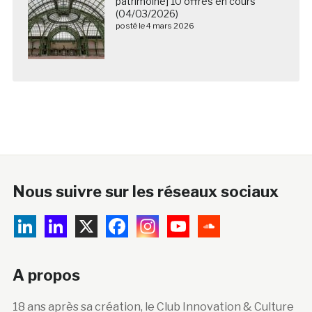
patrimoine] 10 offres en cours
(04/03/2026)
posté le 4 mars 2026
Nous suivre sur les réseaux sociaux
A propos
18 ans après sa création, le Club Innovation & Culture