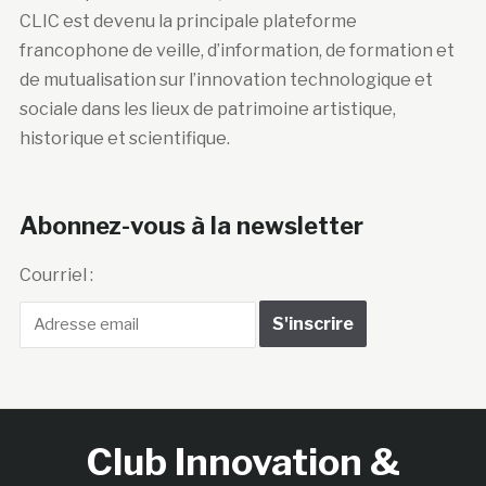
CLIC est devenu la principale plateforme
francophone de veille, d’information, de formation et
de mutualisation sur l’innovation technologique et
sociale dans les lieux de patrimoine artistique,
historique et scientifique.
Abonnez-vous à la newsletter
Courriel :
Club Innovation &