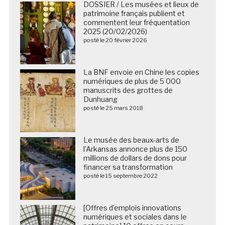
DOSSIER / Les musées et lieux de
patrimoine français publient et
commentent leur fréquentation
2025 (20/02/2026)
posté le 20 février 2026
La BNF envoie en Chine les copies
numériques de plus de 5 000
manuscrits des grottes de
Dunhuang
posté le 25 mars 2018
Le musée des beaux-arts de
l’Arkansas annonce plus de 150
millions de dollars de dons pour
financer sa transformation
posté le 15 septembre 2022
[Offres d’emplois innovations
numériques et sociales dans le