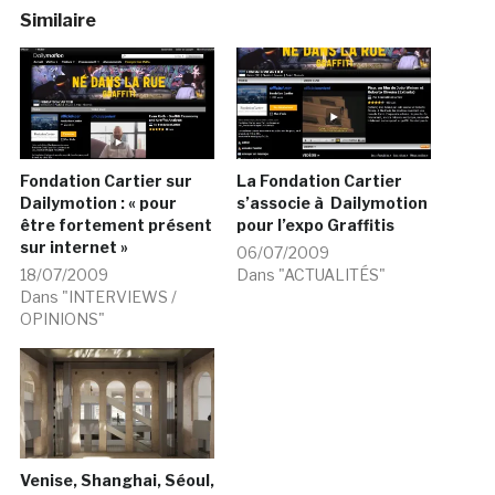
Similaire
Fondation Cartier sur
La Fondation Cartier
Dailymotion : « pour
s’associe à Dailymotion
être fortement présent
pour l’expo Graffitis
sur internet »
06/07/2009
18/07/2009
Dans "ACTUALITÉS"
Dans "INTERVIEWS /
OPINIONS"
Venise, Shanghai, Séoul,