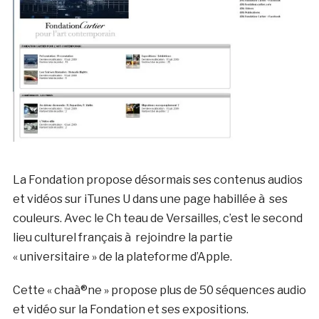
La Fondation propose désormais ses contenus audios
et vidéos sur iTunes U dans une page habillée à ses
couleurs. Avec le Ch teau de Versailles, c’est le second
lieu culturel français à rejoindre la partie
« universitaire » de la plateforme d’Apple.
Cette « chaà®ne » propose plus de 50 séquences audio
et vidéo sur la Fondation et ses expositions.