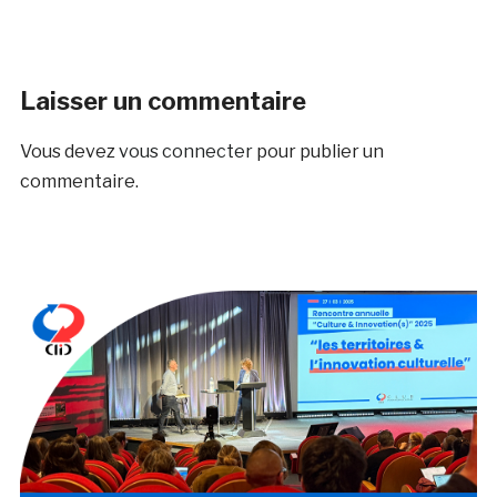
Laisser un commentaire
Vous devez
vous connecter
pour publier un
commentaire.