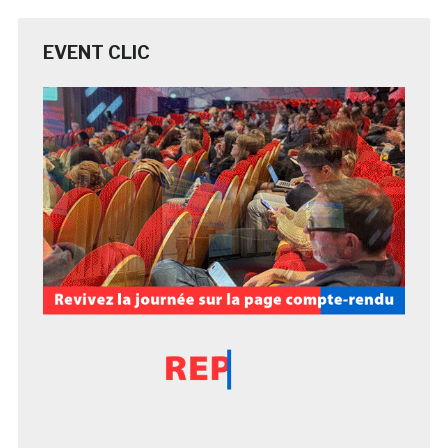
EVENT CLIC