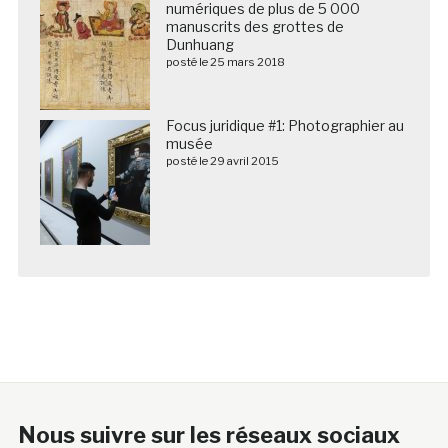
Focus juridique #1: Photographier au
musée
posté le 29 avril 2015
Nous suivre sur les réseaux sociaux