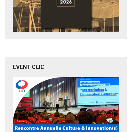
EVENT CLIC