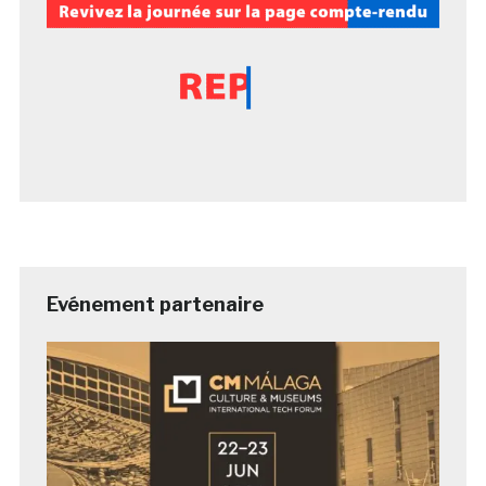
Evénement partenaire