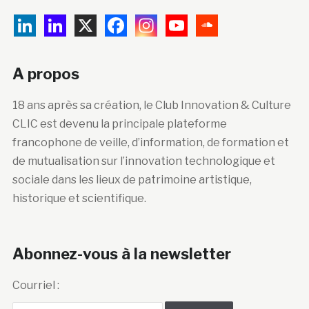
A propos
18 ans après sa création, le Club Innovation & Culture
CLIC est devenu la principale plateforme
francophone de veille, d’information, de formation et
de mutualisation sur l’innovation technologique et
sociale dans les lieux de patrimoine artistique,
historique et scientifique.
Abonnez-vous à la newsletter
Courriel :