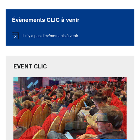
Évènements CLIC à venir
Il n’y a pas d’évènements à venir.
Notice
EVENT CLIC