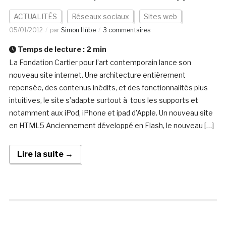
ACTUALITÉS
Réseaux sociaux
Sites web
05/01/2012
par
Simon Hübe
3 commentaires
Temps de lecture :
2
min
La Fondation Cartier pour l’art contemporain lance son
nouveau site internet. Une architecture entièrement
repensée, des contenus inédits, et des fonctionnalités plus
intuitives, le site s’adapte surtout à tous les supports et
notamment aux iPod, iPhone et ipad d’Apple. Un nouveau site
en HTML5 Anciennement développé en Flash, le nouveau […]
Lire la suite →