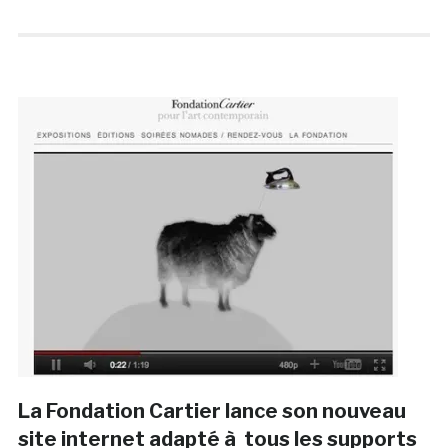
La Fondation Cartier lance son nouveau
site internet adapté à tous les supports