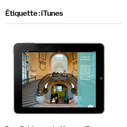
Étiquette :
iTunes