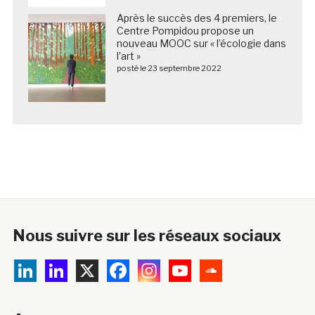
Après le succès des 4 premiers, le
Centre Pompidou propose un
nouveau MOOC sur « l’écologie dans
l’art »
posté le 23 septembre 2022
Nous suivre sur les réseaux sociaux