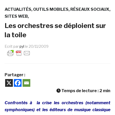
ACTUALITÉS
OUTILS MOBILES
RÉSEAUX SOCIAUX
SITES WEB
Les orchestres se déploient sur
la toile
Ecrit par
pyl
le
20/11/2009
Partager :
Temps de lecture :
2
min
Confrontés à la crise les orchestres (notamment
symphoniques) et les éditeurs de musique classique