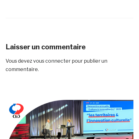
Laisser un commentaire
Vous devez
vous connecter
pour publier un
commentaire.