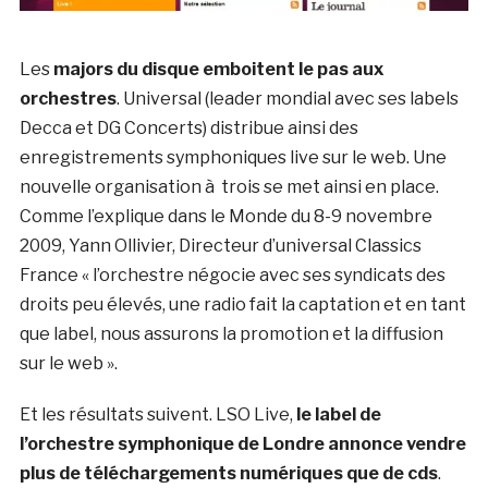
Les
majors du disque emboitent le pas aux
orchestres
. Universal (leader mondial avec ses labels
Decca et DG Concerts) distribue ainsi des
enregistrements symphoniques live sur le web. Une
nouvelle organisation à trois se met ainsi en place.
Comme l’explique dans le Monde du 8-9 novembre
2009, Yann Ollivier, Directeur d’universal Classics
France « l’orchestre négocie avec ses syndicats des
droits peu élevés, une radio fait la captation et en tant
que label, nous assurons la promotion et la diffusion
sur le web ».
Et les résultats suivent. LSO Live,
le label de
l’orchestre symphonique de Londre annonce vendre
plus de téléchargements numériques que de cds
.