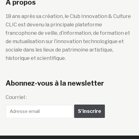
A propos
18 ans après sa création, le Club Innovation & Culture
CLIC est devenu la principale plateforme
francophone de veille, d’information, de formation et
de mutualisation sur l’innovation technologique et
sociale dans les lieux de patrimoine artistique,
historique et scientifique.
Abonnez-vous à la newsletter
Courriel :