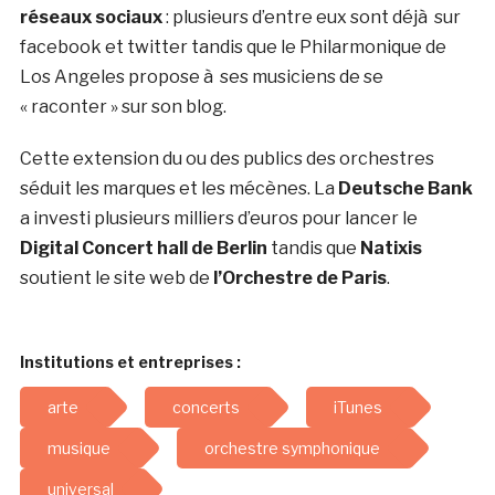
réseaux sociaux
: plusieurs d’entre eux sont déjà sur
facebook et twitter tandis que le Philarmonique de
Los Angeles propose à ses musiciens de se
« raconter » sur son blog.
Cette extension du ou des publics des orchestres
séduit les marques et les mécènes. La
Deutsche Bank
a investi plusieurs milliers d’euros pour lancer le
Digital Concert hall de Berlin
tandis que
Natixis
soutient le site web de
l’Orchestre de Paris
.
Institutions et entreprises :
arte
concerts
iTunes
musique
orchestre symphonique
universal