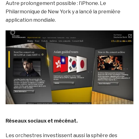
Autre prolongement possible : l’iPhone. Le
Philarmonique de New York y a lancé la première
application mondiale.
Réseaux sociaux et mécénat.
Les orchestres investissent aussi la sphère des