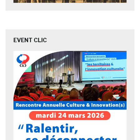
EVENT CLIC