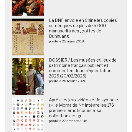
La BNF envoie en Chine les copies
numériques de plus de 5 000
manuscrits des grottes de
Dunhuang
posté le 25 mars 2018
DOSSIER / Les musées et lieux de
patrimoine français publient et
commentent leur fréquentation
2025 (20/02/2026)
posté le 20 février 2026
Après les jeux vidéos et le symbole
@, le Moma de NY intègre les 176
premiers émoticônes à sa
collection design
posté le 27 octobre 2016