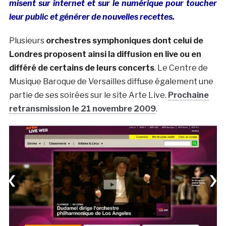
misent sur internet et sur le numérique pour toucher
leur public et générer de nouvelles recettes.
Plusieurs
orchestres symphoniques dont celui de
Londres proposent ainsi la diffusion en live ou en
différé de certains de leurs concerts
. Le Centre de
Musique Baroque de Versailles diffuse également une
partie de ses soirées sur le site Arte Live.
Prochaine
retransmission le 21 novembre 2009
.