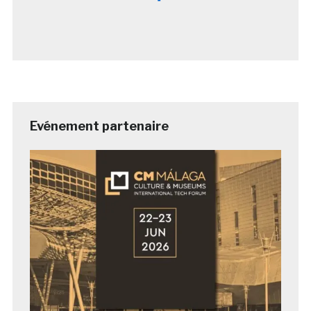
Evénement partenaire