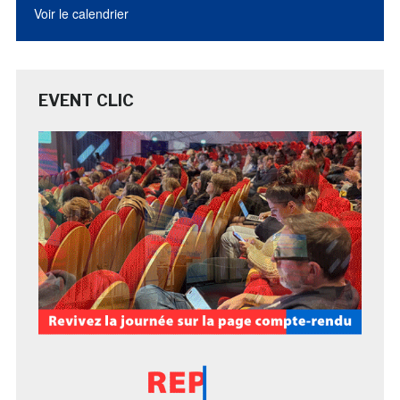
Voir le calendrier
EVENT CLIC