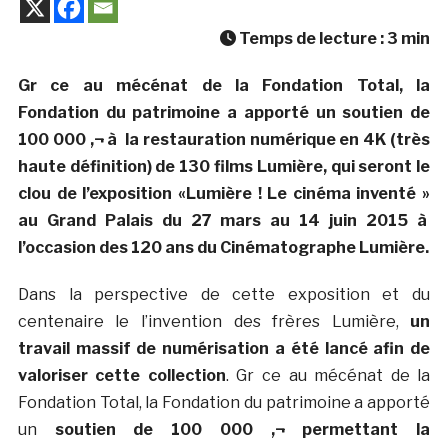
Temps de lecture :
3
min
Gr ce au mécénat de la Fondation Total, la
Fondation du patrimoine a apporté un soutien de
100 000 ‚¬ à la restauration numérique en 4K (très
haute définition) de 130 films Lumière, qui seront le
clou de l’exposition «Lumière ! Le cinéma inventé »
au Grand Palais du 27 mars au 14 juin 2015 à
l’occasion des 120 ans du Cinématographe Lumière.
Dans la perspective de cette exposition et du
centenaire le l’invention des frères Lumière,
un
travail massif de numérisation a été lancé afin de
valoriser cette collection
. Gr ce au mécénat de la
Fondation Total, la Fondation du patrimoine a apporté
un
soutien de 100 000 ‚¬ permettant la