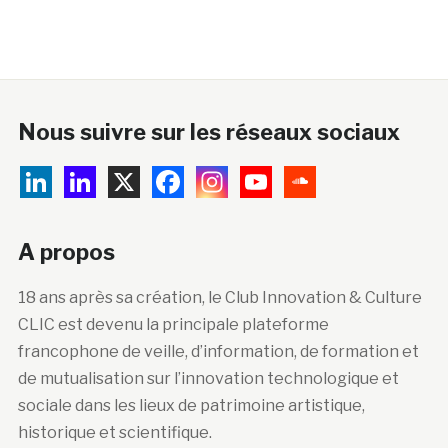
Nous suivre sur les réseaux sociaux
A propos
18 ans après sa création, le Club Innovation & Culture
CLIC est devenu la principale plateforme
francophone de veille, d’information, de formation et
de mutualisation sur l’innovation technologique et
sociale dans les lieux de patrimoine artistique,
historique et scientifique.