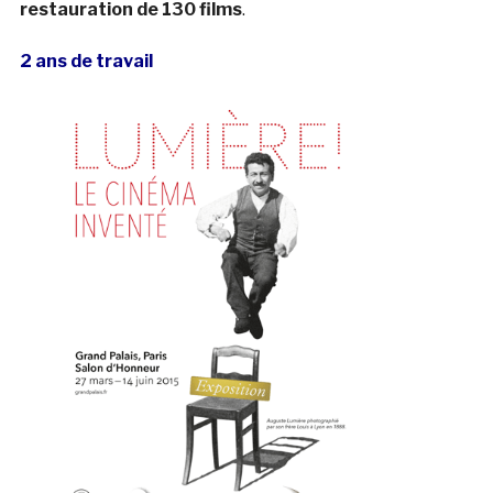
restauration de 130 films
.
2 ans de travail