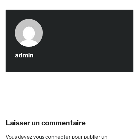
admin
Laisser un commentaire
Vous devez
vous connecter
pour publier un