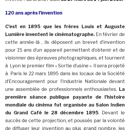
120 ans après l’invention
C’est en 1895 que les frères Louis et Auguste
Lumière inventent le cinématographe.
En février de
cette année-là , ils déposent un brevet d’invention
pour 15 ans d’un appareil permettant d’obtenir et de
visionner des épreuves photographiques, et tournent
à Lyon le premier film « Sortie d’usine ». Il sera projeté
à Paris le 22 mars 1895 dans les locaux de la Société
d’Encouragement pour l’Industrie Nationale devant
une assemblée de professionnels enthousiastes.
La
première séance publique payante de l’histoire
mondiale du cinéma fut organisée au Salon Indien
du Grand Café le 28 décembre 1895
. Devant le
succès de cette projection, et poussés par la volonté
de diffuser leur invention au plus grand nombre, les