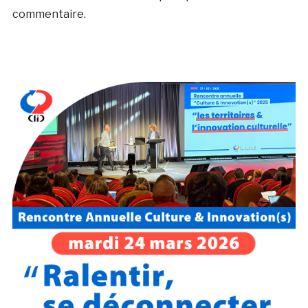
commentaire.