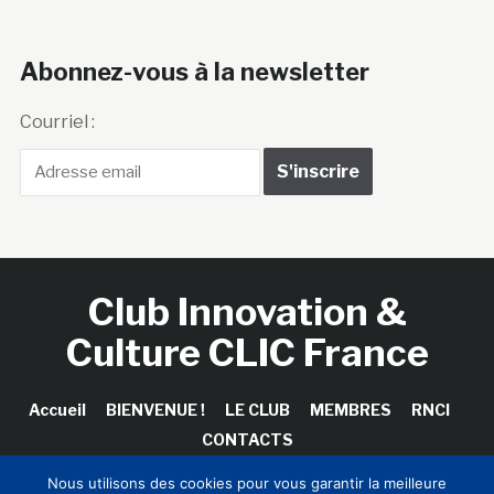
Abonnez-vous à la newsletter
Courriel :
Club Innovation &
Culture CLIC France
Accueil
BIENVENUE !
LE CLUB
MEMBRES
RNCI
CONTACTS
Nous utilisons des cookies pour vous garantir la meilleure