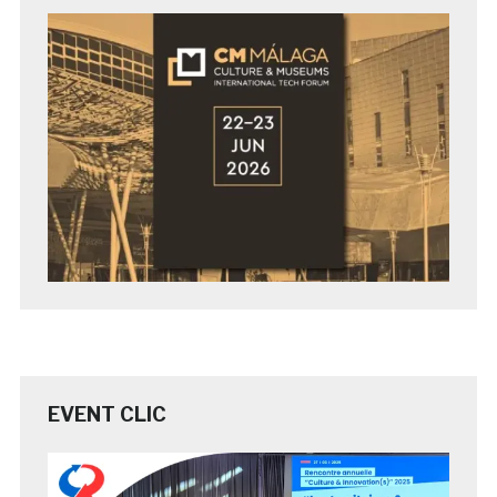
EVENT CLIC