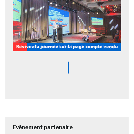
Evénement partenaire