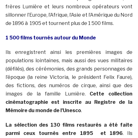
frères Lumière et leurs nombreux opérateurs vont
sillonner l’Europe, l’Afrique, l’Asie et l’Amérique du Nord
de 1896 à 1905 et tournent plus de 1 500 films.
1 500 films tournés autour du Monde
Ils enregistrent ainsi les premières images de
populations lointaines, mais aussi des vues militaires
(défilés), des cérémonies, des grands personnages de
l’époque (la reine Victoria, le président Felix Faure),
des fictions, des numéros de cirque, ainsi que des
images de la famille Lumière.
Cette collection
cinématographie est inscrite au Registre de la
Mémoire du monde de l’Unesco
.
La sélection des 130 films restaurés a été faite
parmi ceux tournés entre 1895 et 1896
. Ils