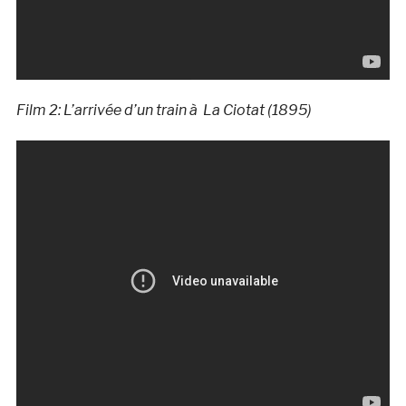
Film 2: L’arrivée d’un train à La Ciotat (1895)