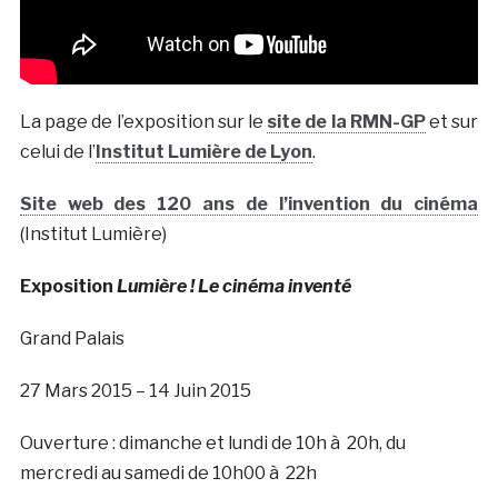
La page de l’exposition sur le
site de la RMN-GP
et sur
celui de l’
Institut Lumière de Lyon
.
Site web des 120 ans de l’invention du cinéma
(Institut Lumière)
Exposition
Lumière ! Le cinéma inventé
Grand Palais
27 Mars 2015 – 14 Juin 2015
Ouverture : dimanche et lundi de 10h à 20h, du
mercredi au samedi de 10h00 à 22h