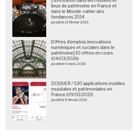
L’innovation dans les musées et
lieux de patrimoine en France et
dans le Monde: cahier des
tendances 2014
posté le 13 février 2015
[Offres d’emplois innovations
numériques et sociales dans le
patrimoine] 10 offres en cours
(04/03/2026)
posté le 4 mars 2026
DOSSIER / 530 applications mobiles
muséales et patrimoniales en
France (09/02/2021)
posté le 9 février 2021