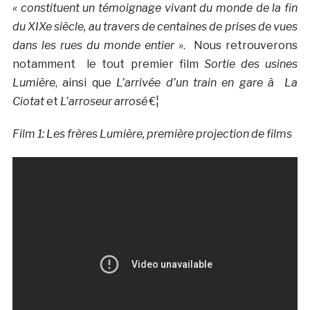
« constituent un témoignage vivant du monde de la fin
du XIXe siècle, au travers de centaines de prises de vues
dans les rues du monde entier »
. Nous retrouverons
notamment le tout premier film
Sortie des usines
Lumière
, ainsi que
L’arrivée d’un train en gare à La
Ciotat
et
L’arroseur arrosé
€¦
Film 1: Les frères Lumière, première projection de films