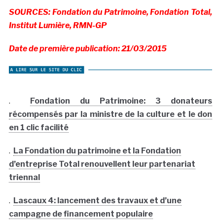
SOURCES: Fondation du Patrimoine, Fondation Total,
Institut Lumière, RMN-GP
Date de première publication: 21/03/2015
.
Fondation du Patrimoine: 3 donateurs
récompensés par la ministre de la culture et le don
en 1 clic facilité
.
La Fondation du patrimoine et la Fondation
d’entreprise Total renouvellent leur partenariat
triennal
.
Lascaux 4: lancement des travaux et d’une
campagne de financement populaire