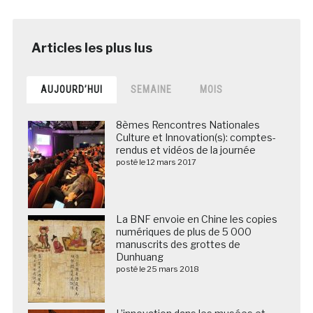
AUJOURD’HUI
SEMAINE
MOIS
8èmes Rencontres Nationales
Culture et Innovation(s): comptes-
rendus et vidéos de la journée
posté le 12 mars 2017
La BNF envoie en Chine les copies
numériques de plus de 5 000
manuscrits des grottes de
Dunhuang
posté le 25 mars 2018