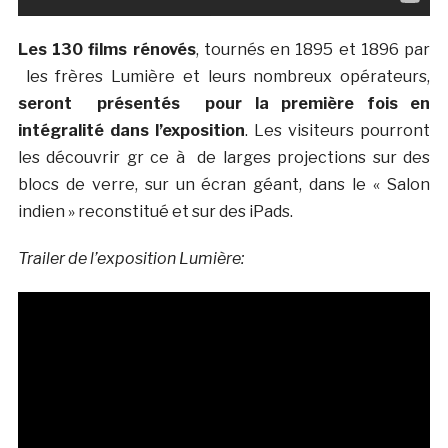
Les 130 films rénovés
, tournés en 1895 et 1896 par
les frères Lumière et leurs nombreux opérateurs,
seront présentés pour la première fois en
intégralité dans l’exposition
. Les visiteurs pourront
les découvrir gr ce à de larges projections sur des
blocs de verre, sur un écran géant, dans le « Salon
indien » reconstitué et sur des iPads.
Trailer de l’exposition Lumière: