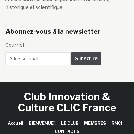
historique et scientifique.
Abonnez-vous à la newsletter
Courriel :
Club Innovation &
Culture CLIC France
Accueil
BIENVENUE !
LE CLUB
MEMBRES
RNCI
CONTACTS