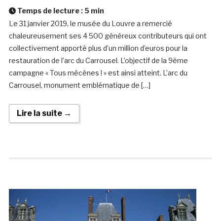
Temps de lecture :
5
min
Le 31 janvier 2019, le musée du Louvre a remercié
chaleureusement ses 4 500 généreux contributeurs qui ont
collectivement apporté plus d’un million d’euros pour la
restauration de l’arc du Carrousel. L’objectif de la 9ème
campagne « Tous mécènes ! » est ainsi atteint. L’arc du
Carrousel, monument emblématique de […]
Lire la suite →