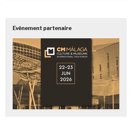
Evénement partenaire