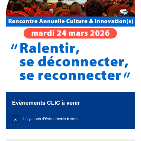
Évènements CLIC à venir
Il n’y a pas d’évènements à venir.
Notice