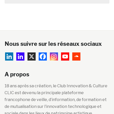
Nous suivre sur les réseaux sociaux
A propos
18 ans après sa création, le Club Innovation & Culture
CLIC est devenu la principale plateforme
francophone de veille, d’information, de formation et
de mutualisation sur l’innovation technologique et
sociale dans les lieux de patrimoine artistique,