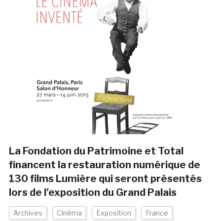
La Fondation du Patrimoine et Total
financent la restauration numérique de
130 films Lumière qui seront présentés
lors de l’exposition du Grand Palais
Archives
Cinéma
Exposition
France