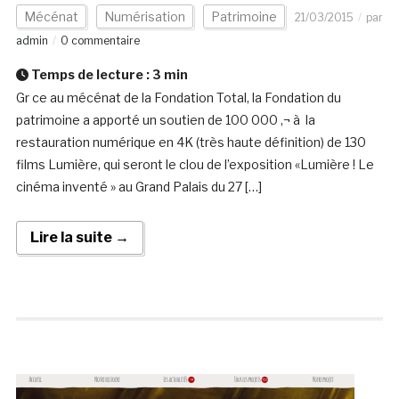
Mécénat
Numérisation
Patrimoine
21/03/2015
par
admin
0 commentaire
Temps de lecture :
3
min
Gr ce au mécénat de la Fondation Total, la Fondation du
patrimoine a apporté un soutien de 100 000 ‚¬ à la
restauration numérique en 4K (très haute définition) de 130
films Lumière, qui seront le clou de l’exposition «Lumière ! Le
cinéma inventé » au Grand Palais du 27 […]
Lire la suite →