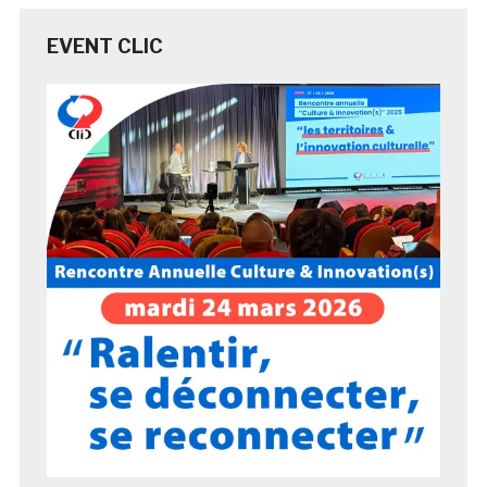
EVENT CLIC