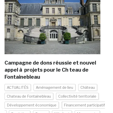
Campagne de dons réussie et nouvel
appel à projets pour le Ch teau de
Fontainebleau
ACTUALITÉS
Aménagement de lieu
Château
Chateau de Fontainebleau
Collectivité territoriale
Développement économique
Financement participatif