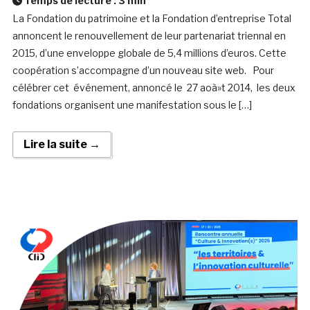
Temps de lecture :
3
min
La Fondation du patrimoine et la Fondation d’entreprise Total
annoncent le renouvellement de leur partenariat triennal en
2015, d’une enveloppe globale de 5,4 millions d’euros. Cette
coopération s’accompagne d’un nouveau site web. Pour
célébrer cet événement, annoncé le 27 aoà»t 2014, les deux
fondations organisent une manifestation sous le […]
Lire la suite →