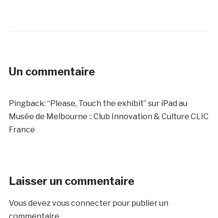
Un commentaire
Pingback:
“Please, Touch the exhibit” sur iPad au
Musée de Melbourne :: Club Innovation & Culture CLIC
France
Laisser un commentaire
Vous devez
vous connecter
pour publier un
commentaire.