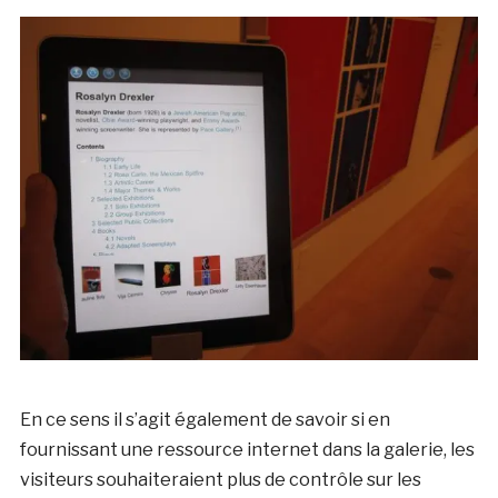
En ce sens il s’agit également de savoir si en
fournissant une ressource internet dans la galerie, les
visiteurs souhaiteraient plus de contrôle sur les