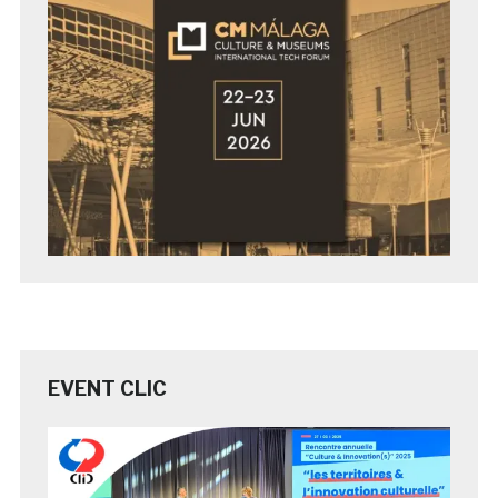
EVENT CLIC