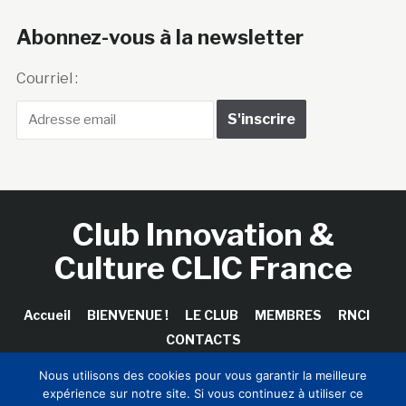
Abonnez-vous à la newsletter
Courriel :
Club Innovation &
Culture CLIC France
Accueil
BIENVENUE !
LE CLUB
MEMBRES
RNCI
CONTACTS
Nous utilisons des cookies pour vous garantir la meilleure
expérience sur notre site. Si vous continuez à utiliser ce