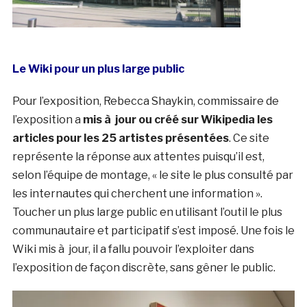
Le Wiki pour un plus large public
Pour l’exposition, Rebecca Shaykin, commissaire de
l’exposition a
mis à jour ou créé sur Wikipedia les
articles pour les 25 artistes présentées
. Ce site
représente la réponse aux attentes puisqu’il est,
selon l’équipe de montage, « le site le plus consulté par
les internautes qui cherchent une information ».
Toucher un plus large public en utilisant l’outil le plus
communautaire et participatif s’est imposé. Une fois le
Wiki mis à jour, il a fallu pouvoir l’exploiter dans
l’exposition de façon discrète, sans gêner le public.