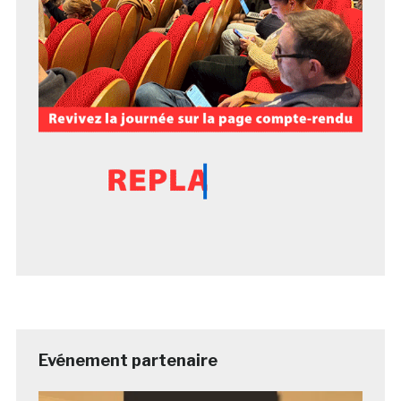
Evénement partenaire