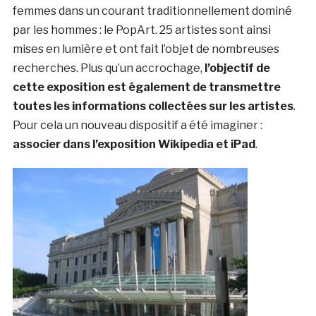
femmes dans un courant traditionnellement dominé
par les hommes : le PopArt. 25 artistes sont ainsi
mises en lumière et ont fait l’objet de nombreuses
recherches. Plus qu’un accrochage,
l’objectif de
cette exposition est également de transmettre
toutes les informations collectées sur les artistes
.
Pour cela un nouveau dispositif a été imaginer :
associer dans l’exposition Wikipedia et iPad
.