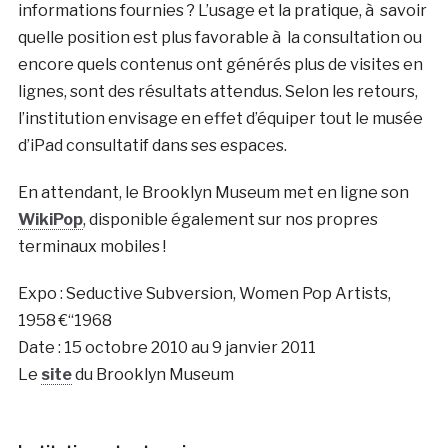
informations fournies ? L’usage et la pratique, à savoir
quelle position est plus favorable à la consultation ou
encore quels contenus ont générés plus de visites en
lignes, sont des résultats attendus. Selon les retours,
l’institution envisage en effet d’équiper tout le musée
d’iPad consultatif dans ses espaces.
En attendant, le Brooklyn Museum met en ligne son
WikiPop
, disponible également sur nos propres
terminaux mobiles !
Expo : Seductive Subversion, Women Pop Artists,
1958 €“1968
Date : 15 octobre 2010 au 9 janvier 2011
Le
site
du Brooklyn Museum