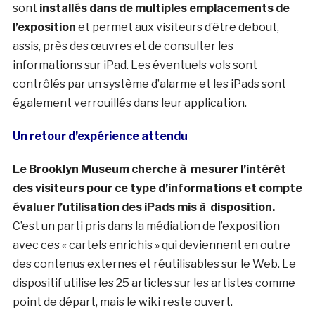
sont
installés dans de multiples emplacements de
l’exposition
et permet aux visiteurs d’être debout,
assis, près des œuvres et de consulter les
informations sur iPad. Les éventuels vols sont
contrôlés par un système d’alarme et les iPads sont
également verrouillés dans leur application.
Un retour d’expérience attendu
Le Brooklyn Museum cherche à mesurer l’intérêt
des visiteurs pour ce type d’informations et compte
évaluer l’utilisation des iPads mis à disposition.
C’est un parti pris dans la médiation de l’exposition
avec ces « cartels enrichis » qui deviennent en outre
des contenus externes et réutilisables sur le Web. Le
dispositif utilise les 25 articles sur les artistes comme
point de départ, mais le wiki reste ouvert.