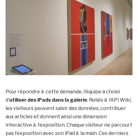
Pour répondre à cette demande, l’équipe a choisi
d’
utiliser des iPads dans la galerie
. Reliés à l’API Wiki,
les visiteurs peuvent saisir des données, contribuer
aux articles et donnent ainsi une dimension
interactive à l’exposition. Chaque visiteur ne parcourt
pas l’exposition avec son iPad à la main. Ces derniers