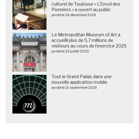
culturel de Toulouse « L’Envol des
Pionniers » a ouvert au public
posté le 24 décembre 2018
Le Metropolitan Museum of Art a
accueilli plus de 5,7 millions de
visiteurs au cours de l’exercice 2025
posté le 23 juillet 2025
Tout le Grand Palais dans une
nouvelle application mobile
posté le 21 septembre 2018