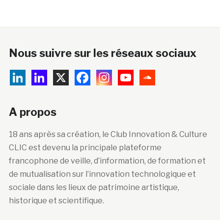
Nous suivre sur les réseaux sociaux
A propos
18 ans après sa création, le Club Innovation & Culture
CLIC est devenu la principale plateforme
francophone de veille, d’information, de formation et
de mutualisation sur l’innovation technologique et
sociale dans les lieux de patrimoine artistique,
historique et scientifique.