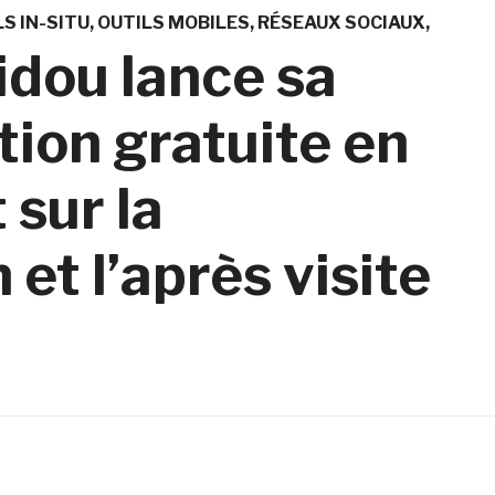
S IN-SITU
OUTILS MOBILES
RÉSEAUX SOCIAUX
dou lance sa
tion gratuite en
 sur la
et l’après visite