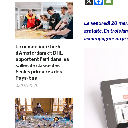
Le vendredi 20 mars
gratuite. En trois la
accompagner ou prol
Le musée Van Gogh
d’Amsterdam et DHL
apportent l’art dans les
salles de classe des
écoles primaires des
Pays-bas
03/07/2026