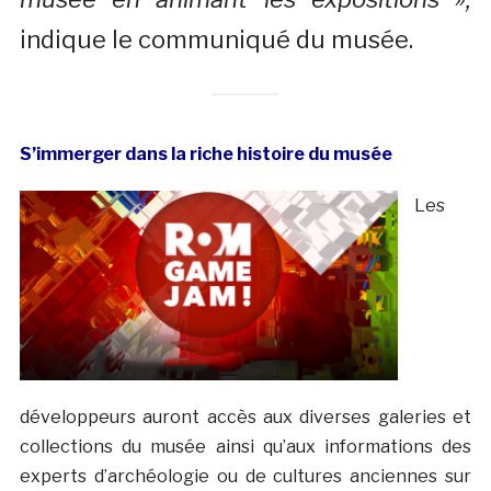
indique le communiqué du musée.
S’immerger dans la riche histoire du musée
Les
développeurs auront accès aux diverses galeries et
collections du musée ainsi qu’aux informations des
experts d’archéologie ou de cultures anciennes sur