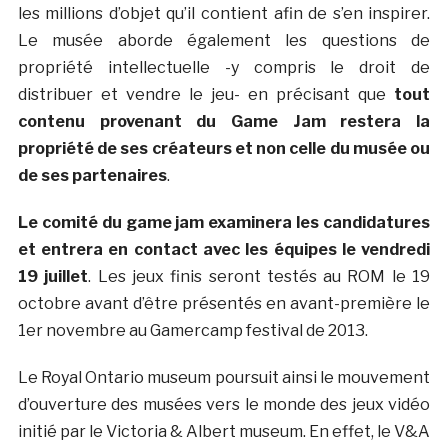
les millions d’objet qu’il contient afin de s’en inspirer.
Le musée aborde également les questions de
propriété intellectuelle -y compris le droit de
distribuer et vendre le jeu- en précisant que
tout
contenu provenant du Game Jam restera la
propriété de ses créateurs et non celle du musée ou
de ses partenaires
.
Le comité du game jam examinera les candidatures
et entrera en contact avec les équipes le vendredi
19 juillet
. Les jeux finis seront testés au ROM le 19
octobre avant d’être présentés en avant-première le
1er novembre au Gamercamp festival de 2013.
Le Royal Ontario museum poursuit ainsi le mouvement
d’ouverture des musées vers le monde des jeux vidéo
initié par le Victoria & Albert museum. En effet, le V&A