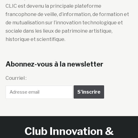
CLIC est devenu la principale plateforme
francophone de veille, d’information, de formation et
de mutualisation sur l’innovation technologique et
sociale dans les lieux de patrimoine artistique,
historique et scientifique.
Abonnez-vous à la newsletter
Courriel :
Club Innovation &