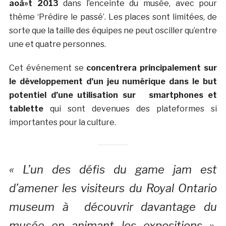
aoà»t 2013
dans l’enceinte du musée, avec pour
thème ‘Prédire le passé’. Les places sont limitées, de
sorte que la taille des équipes ne peut osciller qu’entre
une et quatre personnes.
Cet événement se
concentrera principalement sur
le développement d’un jeu numérique dans le but
potentiel d’une utilisation sur smartphones et
tablette
qui sont devenues des plateformes si
importantes pour la culture.
« L’un des défis du game jam est
d’amener les visiteurs du Royal Ontario
museum à découvrir davantage du
musée en animant les expositions »,