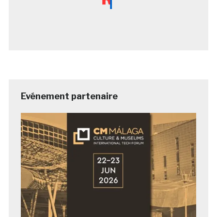
Evénement partenaire