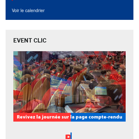
Voir le calendrier
EVENT CLIC