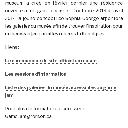
museum a créé en février dernier une résidence
ouverte à un game designer. D’octobre 2013 à avril
2014 la jeune conceptrice Sophia George arpentera
les galeries du musée afin de trouver l’inspiration pour
un nouveau jeu parmi les œuvres britanniques.
Liens :
Le communiqué du site officiel du musée
Les sessions d’information
Liste des galeries du musée accessibles au game
jam
Pour plus d’informations, s’adresser à
GameJam@rom.on.ca.