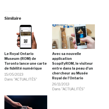
Similaire
Le Royal Ontario
Avec sa nouvelle
Museum (ROM) de
application
Toronto lance une carte
ScopifyROM, le visiteur
de fidélité numérique
entre dans la peau d’un
chercheur au Musée
15/05/2023
Royal de l’Ontario
Dans "ACTUALITÉS"
26/11/2013
Dans "ACTUALITÉS"