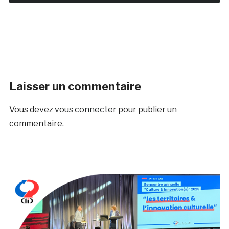
Laisser un commentaire
Vous devez
vous connecter
pour publier un
commentaire.