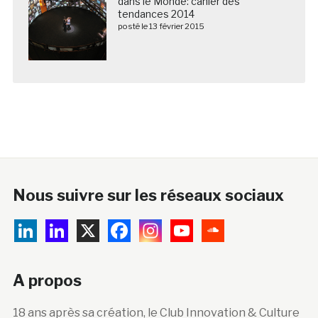
dans le Monde: cahier des
tendances 2014
posté le 13 février 2015
Nous suivre sur les réseaux sociaux
A propos
18 ans après sa création, le Club Innovation & Culture