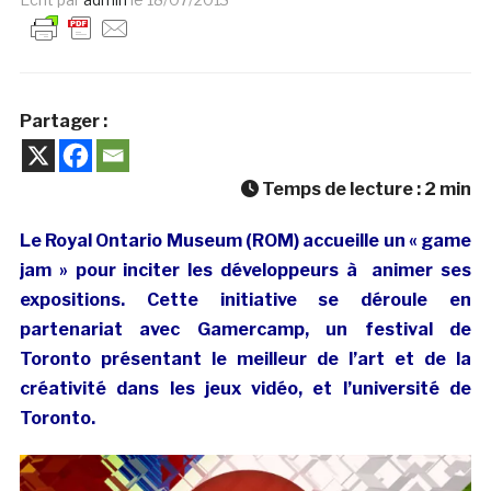
Partager :
Temps de lecture :
2
min
Le Royal Ontario Museum (ROM) accueille un « game
jam » pour inciter les développeurs à animer ses
expositions. Cette initiative se déroule en
partenariat avec Gamercamp, un festival de
Toronto présentant le meilleur de l’art et de la
créativité dans les jeux vidéo, et l’université de
Toronto.