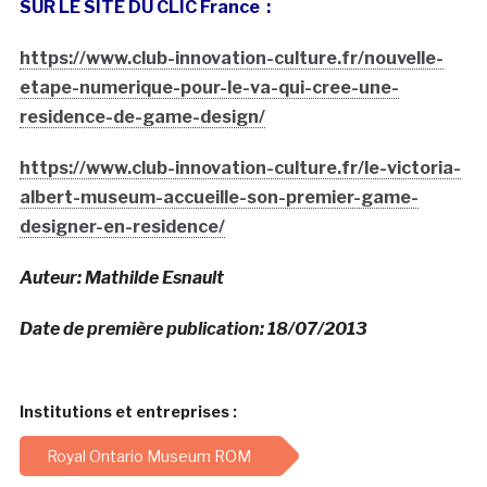
SUR LE SITE DU CLIC France :
https://www.club-innovation-culture.fr/nouvelle-
etape-numerique-pour-le-va-qui-cree-une-
residence-de-game-design/
https://www.club-innovation-culture.fr/le-victoria-
albert-museum-accueille-son-premier-game-
designer-en-residence/
Auteur: Mathilde Esnault
Date de première publication: 18/07/2013
Institutions et entreprises :
Royal Ontario Museum ROM