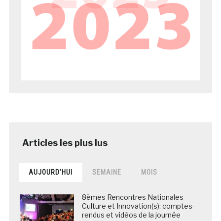
AUJOURD’HUI
SEMAINE
MOIS
8èmes Rencontres Nationales
Culture et Innovation(s): comptes-
rendus et vidéos de la journée