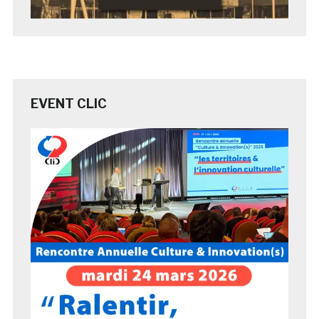
EVENT CLIC