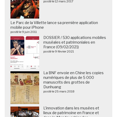
posté le 12 mars 2017
Le Parc de la Villette lance sa première application
mobile pour iPhone
posté le 9 juin 2011
DOSSIER / 530 applications mobiles
muséales et patrimoniales en
France (09/02/2021)
posté le 9 février 2021
La BNF envoie en Chine les copies
numériques de plus de 5 000
manuscrits des grottes de
Dunhuang
posté le 25 mars 2018
L’innovation dans les musées et
lieux de patrimoine en France et