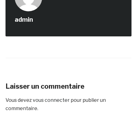
admin
Laisser un commentaire
Vous devez
vous connecter
pour publier un
commentaire.