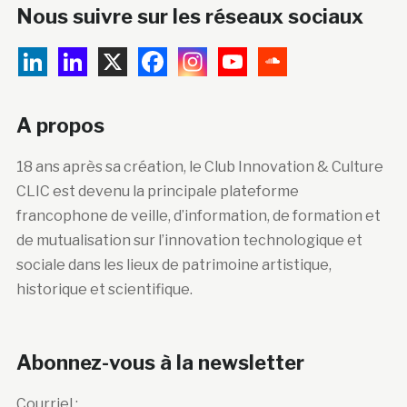
Nous suivre sur les réseaux sociaux
A propos
18 ans après sa création, le Club Innovation & Culture
CLIC est devenu la principale plateforme
francophone de veille, d’information, de formation et
de mutualisation sur l’innovation technologique et
sociale dans les lieux de patrimoine artistique,
historique et scientifique.
Abonnez-vous à la newsletter
Courriel :