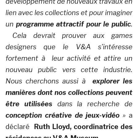
développement de nouveaux travaux en
lien avec les collections et pour imaginer
un
programme attractif pour le public
.
Cela devrait prouver aux games
designers que le V&A s’intéresse
fortement à leur activité et attire un
nouveau public vers cette industrie.
Nous cherchons aussi à
explorer les
manières dont nos collections peuvent
être utilisées
dans la recherche de
conception créative de jeux-vidéo
»
a
déclaré
Ruth Lloyd, coordinatrice des