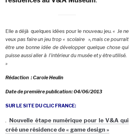
résidences au V&A Museum
.
Elle a déjà quelques idées pour le nouveau jeu.
« Je ne
veux pas faire un jeu trop « scolaire », mais ce pourrait
être une bonne idée de développer quelque chose qui
puisse aussi aller à l’intérieur du musée et y être utilisé.
»
Rédaction : Carole Heulin
Date de première publication: 04/06/2013
SUR LE SITE DU CLIC FRANCE:
Nouvelle étape numérique pour le V&A qui
.
créé une résidence de « game design »