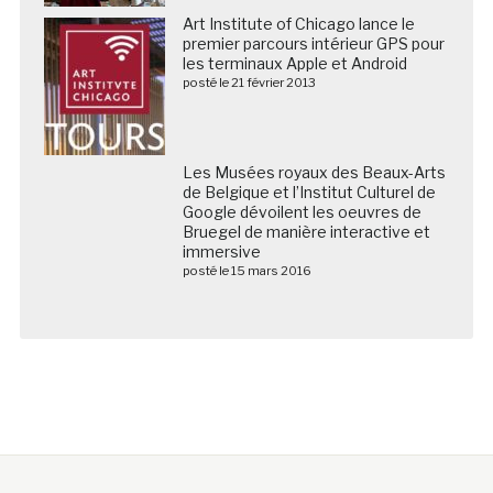
Art Institute of Chicago lance le
premier parcours intérieur GPS pour
les terminaux Apple et Android
posté le 21 février 2013
Les Musées royaux des Beaux-Arts
de Belgique et l’Institut Culturel de
Google dévoilent les oeuvres de
Bruegel de manière interactive et
immersive
posté le 15 mars 2016