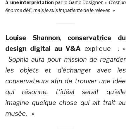
à une interprétation
par le Game Designer.
« C’est un
énorme défi, mais je suis impatiente de le relever. »
Louise Shannon
,
conservatrice du
design digital au V&A
explique :
«
Sophia aura pour mission de regarder
les objets et d’échanger avec les
conservateurs afin de trouver une idée
qui résonne. L’idéal serait qu’elle
imagine quelque chose qui ait trait au
musée. »