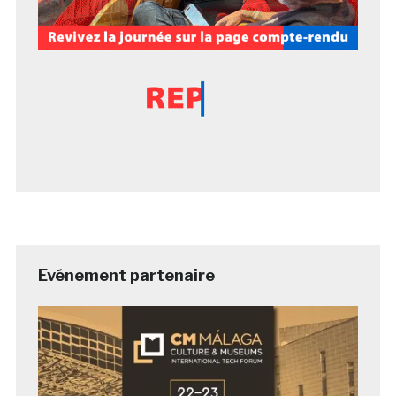
Evénement partenaire