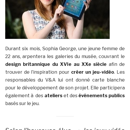
Durant six mois, Sophia George, une jeune femme de
22 ans, arpentera les galeries du musée, couvrant le
design britannique du XVIe au XXe siècle
afin de
trouver de l’inspiration pour
créer un jeu-vidéo
. Les
responsables du V&A lui ont donné carte blanche
pour le développement de son projet. Elle participera
également à des
ateliers
et des
événements publics
basés sur le jeu.