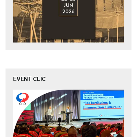
EVENT CLIC