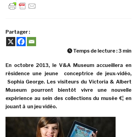
Partager :
Temps de lecture :
3
min
En octobre 2013, le V&A Museum accueillera en
résidence une jeune
conceptrice de jeux-vidéo,
Sophia George. Les visiteurs du Victoria & Albert
Museum pourront bientôt vivre une nouvelle
expérience au sein des collections du musée €¦ en
jouant à un jeu vidéo.