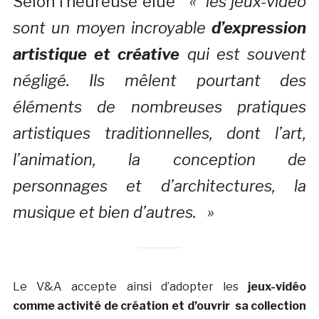
Selon l’heureuse élue
« les jeux-vidéo
sont un moyen incroyable
d’expression
artistique et créative
qui est souvent
négligé. Ils mêlent pourtant des
éléments de nombreuses pratiques
artistiques traditionnelles, dont l’art,
l’animation, la conception de
personnages et d’architectures, la
musique et bien d’autres. »
Le V&A accepte ainsi d’adopter les
jeux-vidéo
comme activité de création et d’ouvrir sa collection