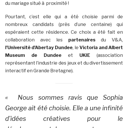
du mariage situé à proximité !
Pourtant, c’est elle qui a été choisie parmi de
nombreux candidats (près d’une centaine) qui
espéraient cette résidence. Ce choix a été fait en
collaboration avec les
partenaires
du V&A,
l’Université d’Abertay Dundee
, le
Victoria and Albert
Museum de Dundee
et
UKIE
(association
représentant l’industrie des jeux et du divertissement
interactif en Grande Bretagne).
« Nous sommes ravis que Sophia
George ait été choisie. Elle a une infinité
d’idées créatives pour le