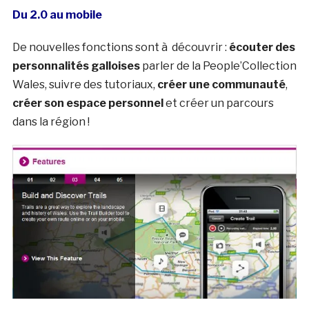
Du 2.0 au mobile
De nouvelles fonctions sont à découvrir :
écouter des
personnalités galloises
parler de la People’Collection
Wales, suivre des tutoriaux,
créer une communauté
,
créer son espace personnel
et créer un parcours
dans la région !