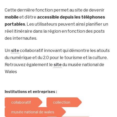
Cette dernière fonction permet au site de devenir
mobile
et d’être
accessible depuis les téléphones
portables
. Les utilisateurs peuvent ainsi planifier un
réel itinéraire dans la région en fonction des posts
des internautes.
Un
site
collaboratif innovant qui démontre les atouts
du numérique et du 2.0 pour le tourisme et la culture.
Retrouvez également le
site
du musée national de
Wales
Institutions et entreprises :
collaboratif
collection
musée national de wales