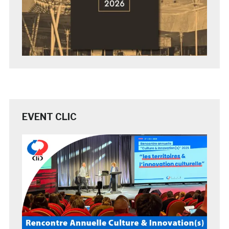
EVENT CLIC