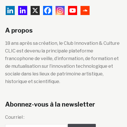
A propos
18 ans après sa création, le Club Innovation & Culture
CLIC est devenu la principale plateforme
francophone de veille, d’information, de formation et
de mutualisation sur l’innovation technologique et
sociale dans les lieux de patrimoine artistique,
historique et scientifique.
Abonnez-vous à la newsletter
Courriel :