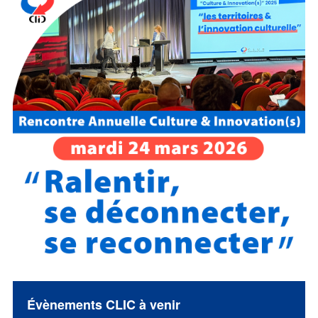
Évènements CLIC à venir