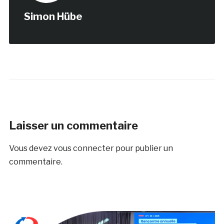
Simon Hübe
Laisser un commentaire
Vous devez
vous connecter
pour publier un
commentaire.