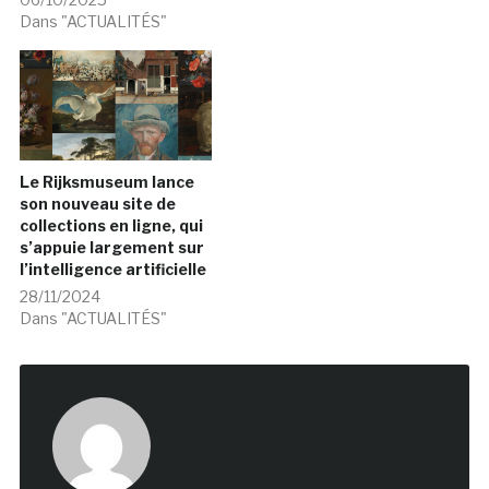
Dans "ACTUALITÉS"
Le Rijksmuseum lance
son nouveau site de
collections en ligne, qui
s’appuie largement sur
l’intelligence artificielle
28/11/2024
Dans "ACTUALITÉS"