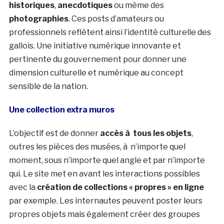
historiques
,
anecdotiques
ou même des
photographies
. Ces posts d’amateurs ou
professionnels reflètent ainsi l’identité culturelle des
gallois. Une initiative numérique innovante et
pertinente du gouvernement pour donner une
dimension culturelle et numérique au concept
sensible de la nation.
Une collection extra muros
L’objectif est de donner
accès à tous les objets
,
outres les pièces des musées, à n’importe quel
moment, sous n’importe quel angle et par n’importe
qui. Le site met en avant les interactions possibles
avec la
création de collections « propres » en ligne
par exemple. Les internautes peuvent poster leurs
propres objets mais également créer des groupes