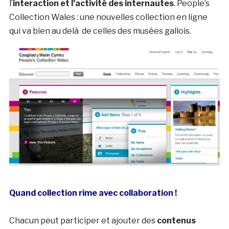
l’
interaction et l’activité des internautes
. People’s
Collection Wales : une nouvelles collection en ligne
qui va bien au delà de celles des musées gallois.
Quand collection rime avec collaboration !
Chacun peut participer et ajouter des
contenus