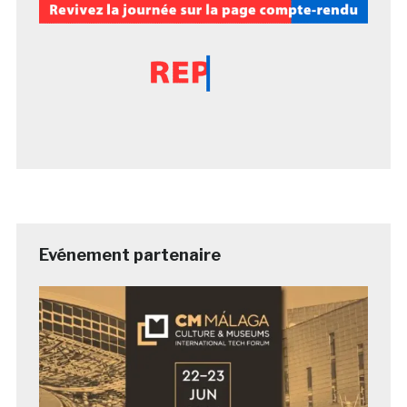
Evénement partenaire