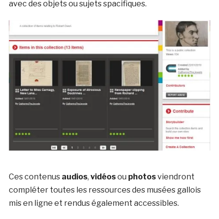
avec des objets ou sujets spacifiques.
Ces contenus
audios
,
vidéos
ou
photos
viendront
compléter toutes les ressources des musées gallois
mis en ligne et rendus également accessibles.