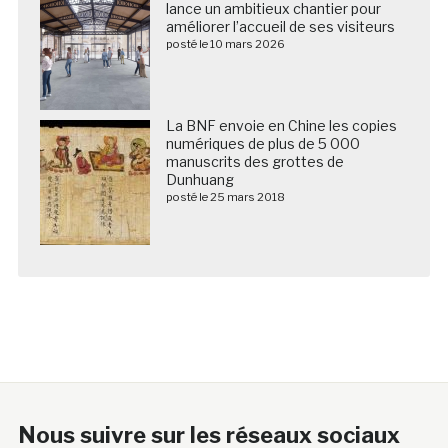
lance un ambitieux chantier pour
améliorer l’accueil de ses visiteurs
posté le 10 mars 2026
La BNF envoie en Chine les copies
numériques de plus de 5 000
manuscrits des grottes de
Dunhuang
posté le 25 mars 2018
Nous suivre sur les réseaux sociaux