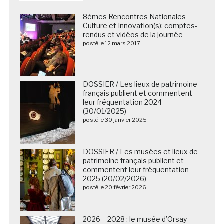
8èmes Rencontres Nationales
Culture et Innovation(s): comptes-
rendus et vidéos de la journée
posté le 12 mars 2017
DOSSIER / Les lieux de patrimoine
français publient et commentent
leur fréquentation 2024
(30/01/2025)
posté le 30 janvier 2025
DOSSIER / Les musées et lieux de
patrimoine français publient et
commentent leur fréquentation
2025 (20/02/2026)
posté le 20 février 2026
2026 – 2028 : le musée d’Orsay