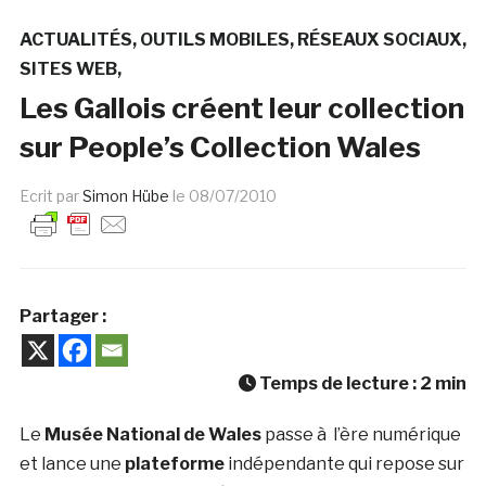
ACTUALITÉS
OUTILS MOBILES
RÉSEAUX SOCIAUX
SITES WEB
Les Gallois créent leur collection
sur People’s Collection Wales
Ecrit par
Simon Hübe
le
08/07/2010
Partager :
Temps de lecture :
2
min
Le
Musée National de Wales
passe à l’ère numérique
et lance une
plateforme
indépendante qui repose sur