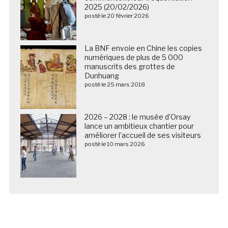
2025 (20/02/2026)
posté le 20 février 2026
La BNF envoie en Chine les copies
numériques de plus de 5 000
manuscrits des grottes de
Dunhuang
posté le 25 mars 2018
2026 – 2028 : le musée d’Orsay
lance un ambitieux chantier pour
améliorer l’accueil de ses visiteurs
posté le 10 mars 2026