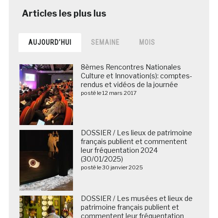
AUJOURD’HUI
SEMAINE
MOIS
8èmes Rencontres Nationales
Culture et Innovation(s): comptes-
rendus et vidéos de la journée
posté le 12 mars 2017
DOSSIER / Les lieux de patrimoine
français publient et commentent
leur fréquentation 2024
(30/01/2025)
posté le 30 janvier 2025
DOSSIER / Les musées et lieux de
patrimoine français publient et
commentent leur fréquentation