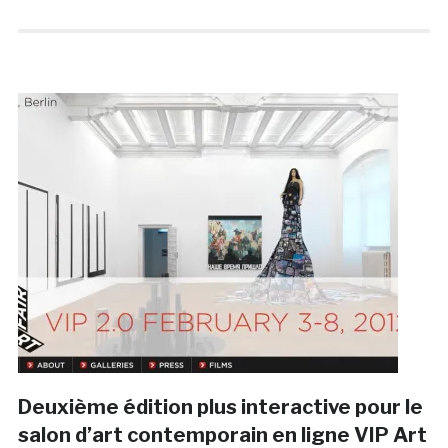
Deuxième édition plus interactive pour le
salon d’art contemporain en ligne VIP Art