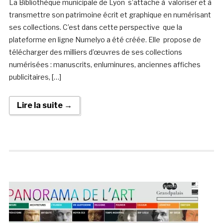
La Bibliothèque municipale de Lyon s’attache à valoriser et à
transmettre son patrimoine écrit et graphique en numérisant
ses collections. C’est dans cette perspective que la
plateforme en ligne Numelyo a été créée. Elle propose de
télécharger des milliers d’œuvres de ses collections
numérisées : manuscrits, enluminures, anciennes affiches
publicitaires, […]
Lire la suite →