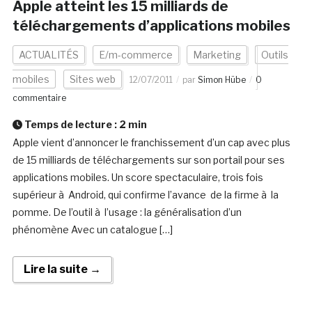
Apple atteint les 15 milliards de
téléchargements d’applications mobiles
ACTUALITÉS
E/m-commerce
Marketing
Outils
mobiles
Sites web
12/07/2011
par
Simon Hübe
0
commentaire
Temps de lecture :
2
min
Apple vient d’annoncer le franchissement d’un cap avec plus
de 15 milliards de téléchargements sur son portail pour ses
applications mobiles. Un score spectaculaire, trois fois
supérieur à Android, qui confirme l’avance de la firme à la
pomme. De l’outil à l’usage : la généralisation d’un
phénomène Avec un catalogue […]
Lire la suite →