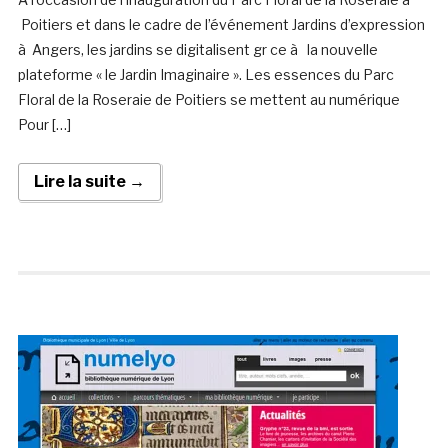
Poitiers et dans le cadre de l’événement Jardins d’expression
à Angers, les jardins se digitalisent gr ce à la nouvelle
plateforme « le Jardin Imaginaire ». Les essences du Parc
Floral de la Roseraie de Poitiers se mettent au numérique
Pour […]
Lire la suite →