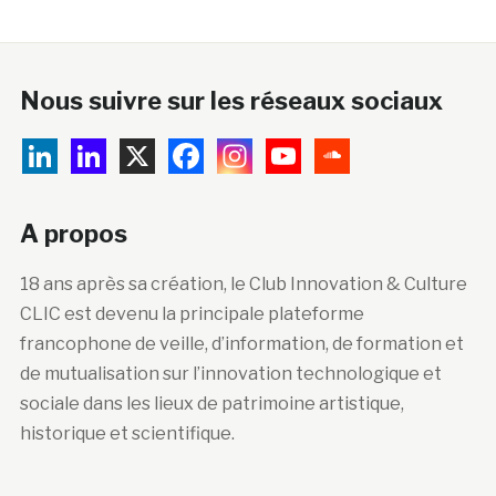
Nous suivre sur les réseaux sociaux
A propos
18 ans après sa création, le Club Innovation & Culture
CLIC est devenu la principale plateforme
francophone de veille, d’information, de formation et
de mutualisation sur l’innovation technologique et
sociale dans les lieux de patrimoine artistique,
historique et scientifique.