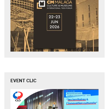
EVENT CLIC