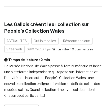
Les Gallois créent leur collection sur
People’s Collection Wales
ACTUALITÉS
Outils mobiles
Réseaux sociaux
Sites web
08/07/2010
par
Simon Hübe
0 commentaire
Temps de lecture :
2
min
Le Musée National de Wales passe à l’ère numérique et lance
une plateforme indépendante qui repose sur l’interaction et
l’activité des internautes. People’s Collection Wales : une
nouvelles collection en ligne qui va bien au delà de celles des
musées gallois. Quand collection rime avec collaboration !
Chacun peut participer […]