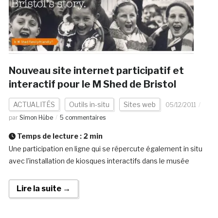
Nouveau site internet participatif et
interactif pour le M Shed de Bristol
ACTUALITÉS
Outils in-situ
Sites web
05/12/2011
par
Simon Hübe
5 commentaires
Temps de lecture :
2
min
Une participation en ligne qui se répercute également in situ
avec l’installation de kiosques interactifs dans le musée
Lire la suite →