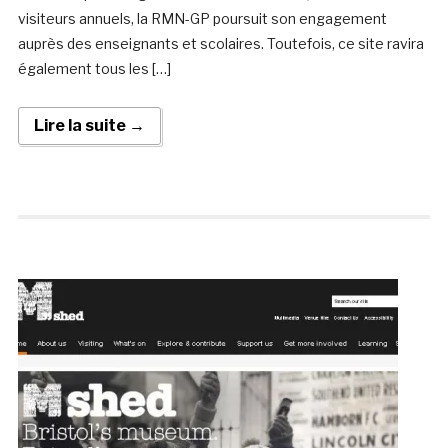
visiteurs annuels, la RMN-GP poursuit son engagement
auprès des enseignants et scolaires. Toutefois, ce site ravira
également tous les […]
Lire la suite →