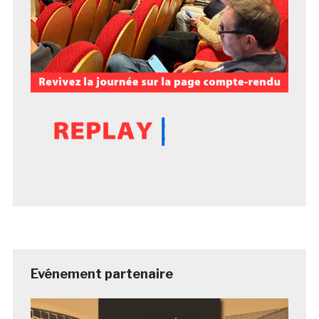
Evénement partenaire