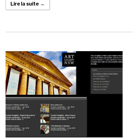
Lire la suite →