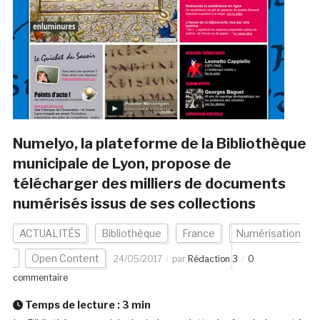
Numelyo, la plateforme de la Bibliothèque
municipale de Lyon, propose de
télécharger des milliers de documents
numérisés issus de ses collections
ACTUALITÉS
Bibliothèque
France
Numérisation
Open Content
24/05/2017
par
Rédaction 3
0
commentaire
Temps de lecture :
3
min