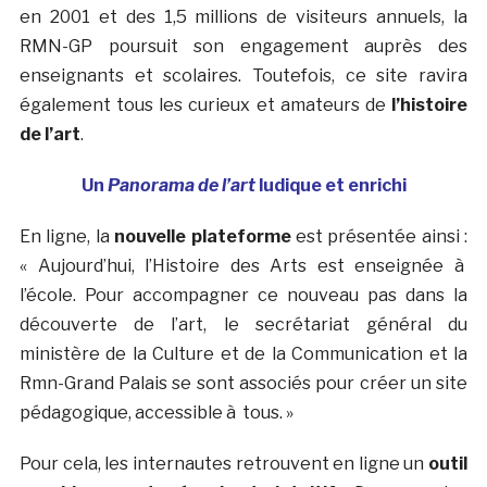
en 2001 et des 1,5 millions de visiteurs annuels, la
RMN-GP poursuit son engagement auprès des
enseignants et scolaires. Toutefois, ce site ravira
également tous les curieux et amateurs de
l’histoire
de l’art
.
Un
Panorama de l’art
ludique et enrichi
En ligne, la
nouvelle plateforme
est présentée ainsi :
« Aujourd’hui, l’Histoire des Arts est enseignée à
l’école. Pour accompagner ce nouveau pas dans la
découverte de l’art, le secrétariat général du
ministère de la Culture et de la Communication et la
Rmn-Grand Palais se sont associés pour créer un site
pédagogique, accessible à tous. »
Pour cela, les internautes retrouvent en ligne un
outil