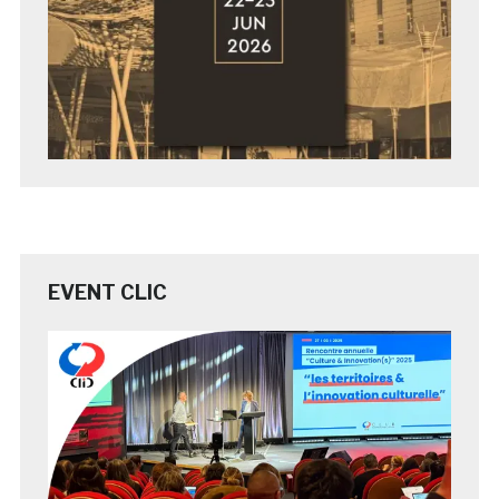
EVENT CLIC