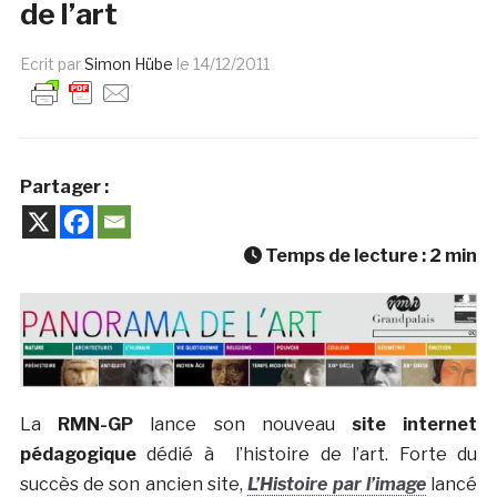
de l’art
Ecrit par
Simon Hübe
le
14/12/2011
Partager :
Temps de lecture :
2
min
La
RMN-GP
lance son nouveau
site internet
pédagogique
dédié à l’histoire de l’art. Forte du
succès de son ancien site,
L’Histoire par l’image
lancé