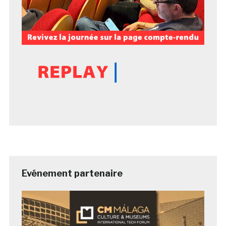
Evénement partenaire