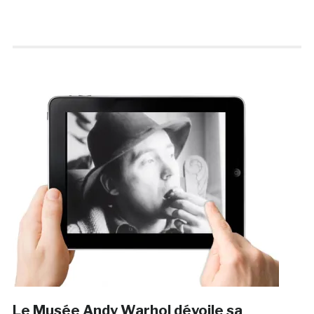
Le Musée Andy Warhol dévoile sa