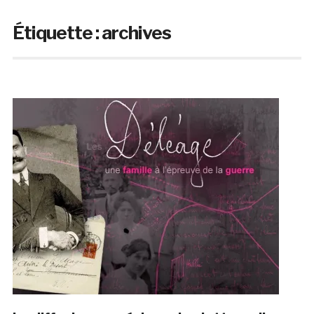
Étiquette :
archives