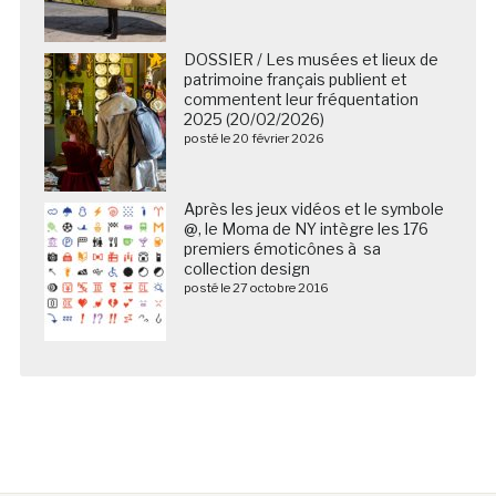
DOSSIER / Les musées et lieux de
patrimoine français publient et
commentent leur fréquentation
2025 (20/02/2026)
posté le 20 février 2026
Après les jeux vidéos et le symbole
@, le Moma de NY intègre les 176
premiers émoticônes à sa
collection design
posté le 27 octobre 2016