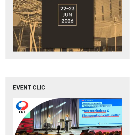
EVENT CLIC