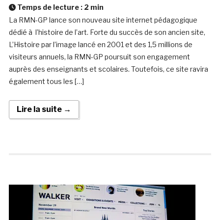
Temps de lecture :
2
min
La RMN-GP lance son nouveau site internet pédagogique
dédié à l’histoire de l’art. Forte du succès de son ancien site,
L’Histoire par l’image lancé en 2001 et des 1,5 millions de
visiteurs annuels, la RMN-GP poursuit son engagement
auprès des enseignants et scolaires. Toutefois, ce site ravira
également tous les […]
Lire la suite →