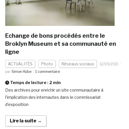
Echange de bons procédés entre le
Broklyn Museum et sa communauté en
ligne
ACTUALITÉS
Photo
Réseaux sociaux
12/09/2011
par
Simon Hübe
1 commentaire
Temps de lecture :
2
min
Des archives pour enrichir un site communautaire à
l’implication des internautes dans le commissariat
d’exposition
Lire la suite →