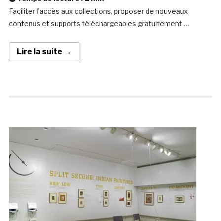
Faciliter l’accès aux collections, proposer de nouveaux
contenus et supports téléchargeables gratuitement …
Lire la suite →