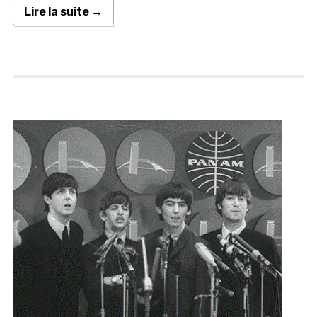
Lire la suite →