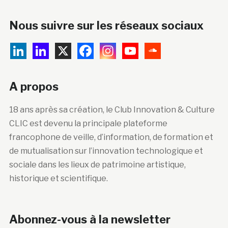
Nous suivre sur les réseaux sociaux
A propos
18 ans après sa création, le Club Innovation & Culture
CLIC est devenu la principale plateforme
francophone de veille, d’information, de formation et
de mutualisation sur l’innovation technologique et
sociale dans les lieux de patrimoine artistique,
historique et scientifique.
Abonnez-vous à la newsletter