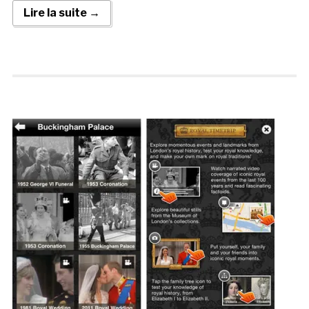
Lire la suite →