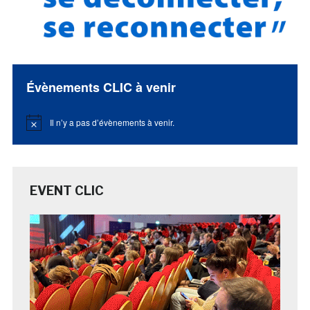
Évènements CLIC à venir
Il n’y a pas d’évènements à venir.
Notice
EVENT CLIC