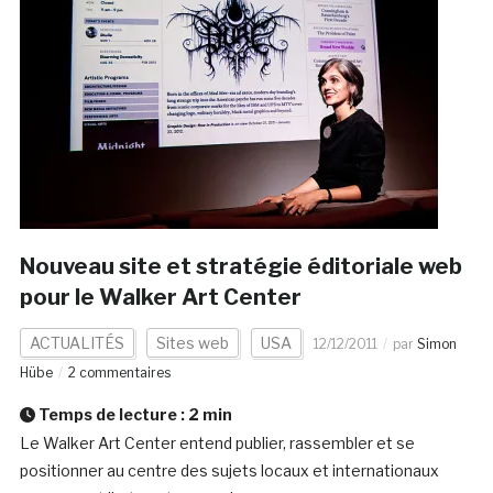
Nouveau site et stratégie éditoriale web
pour le Walker Art Center
ACTUALITÉS
Sites web
USA
12/12/2011
par
Simon
Hübe
2 commentaires
Temps de lecture :
2
min
Le Walker Art Center entend publier, rassembler et se
positionner au centre des sujets locaux et internationaux