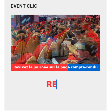
EVENT CLIC