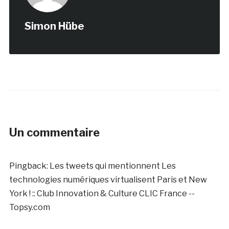
Simon Hübe
Un commentaire
Pingback:
Les tweets qui mentionnent Les
technologies numériques virtualisent Paris et New
York ! :: Club Innovation & Culture CLIC France --
Topsy.com