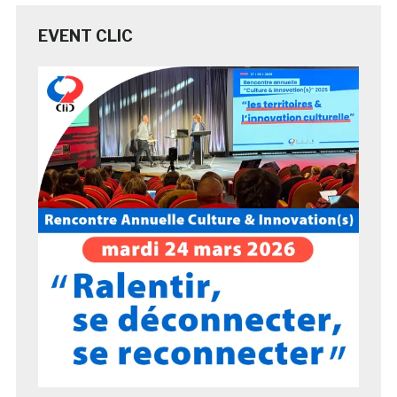
EVENT CLIC