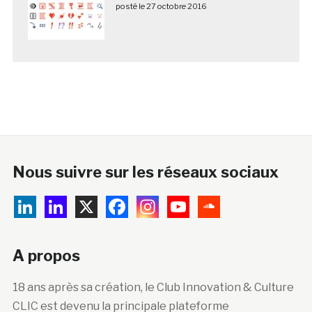
posté le 27 octobre 2016
Nous suivre sur les réseaux sociaux
A propos
18 ans après sa création, le Club Innovation & Culture
CLIC est devenu la principale plateforme