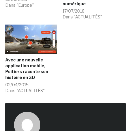
numérique
Dans "Europe"
17/07/2018
Dans "ACTUALITÉS"
Avec une nouvelle
application mobile,
Poitiers raconte son
histoire en 3D
02/04/2015
Dans "ACTUALITÉS"