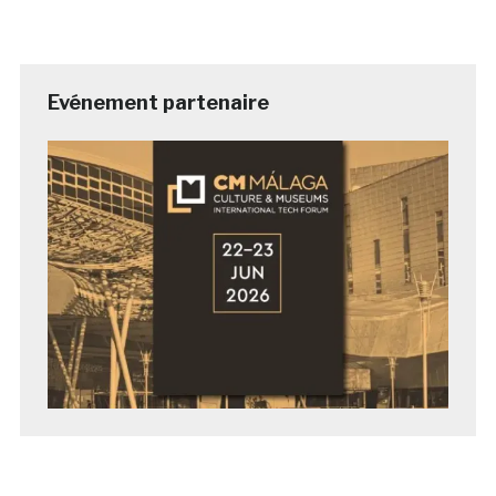
Evénement partenaire