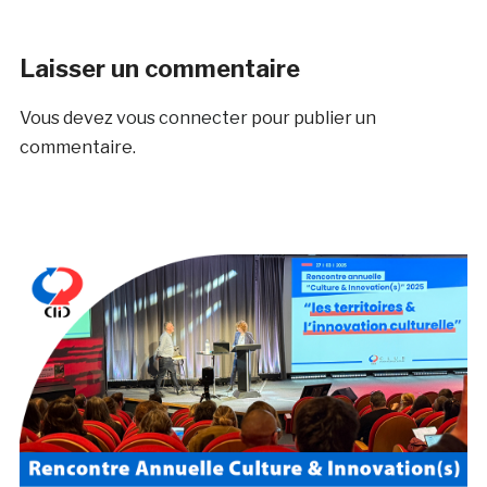
Laisser un commentaire
Vous devez
vous connecter
pour publier un
commentaire.