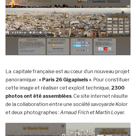
La capitale française est au cœur d’un nouveau projet
panoramique :
« Paris 26 Gigapixels »
. Pour constituer
cette image et réaliser cet exploit technique,
2300
photos ont été assemblées
. Ce site internet résulte
de la collaboration entre une
société savoyarde Kolor
et deux photographes :
Arnaud Frich et Martin Loyer.