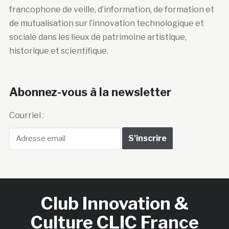
francophone de veille, d’information, de formation et
de mutualisation sur l’innovation technologique et
sociale dans les lieux de patrimoine artistique,
historique et scientifique.
Abonnez-vous à la newsletter
Courriel :
Club Innovation &
Culture CLIC France