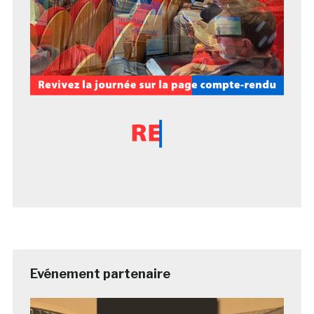
Evénement partenaire