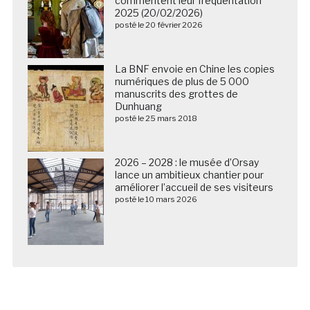
commentent leur fréquentation
2025 (20/02/2026)
posté le 20 février 2026
La BNF envoie en Chine les copies
numériques de plus de 5 000
manuscrits des grottes de
Dunhuang
posté le 25 mars 2018
2026 – 2028 : le musée d’Orsay
lance un ambitieux chantier pour
améliorer l’accueil de ses visiteurs
posté le 10 mars 2026