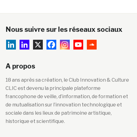
Nous suivre sur les réseaux sociaux
A propos
18 ans après sa création, le Club Innovation & Culture
CLIC est devenu la principale plateforme
francophone de veille, d’information, de formation et
de mutualisation sur l’innovation technologique et
sociale dans les lieux de patrimoine artistique,
historique et scientifique.