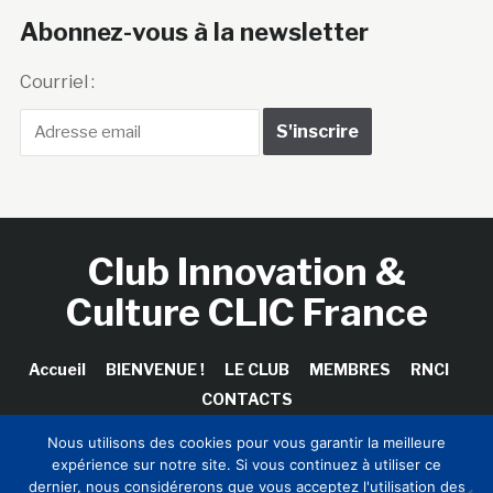
Abonnez-vous à la newsletter
Courriel :
Club Innovation &
Culture CLIC France
Accueil
BIENVENUE !
LE CLUB
MEMBRES
RNCI
CONTACTS
Nous utilisons des cookies pour vous garantir la meilleure
expérience sur notre site. Si vous continuez à utiliser ce
dernier, nous considérerons que vous acceptez l'utilisation des