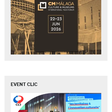
EVENT CLIC