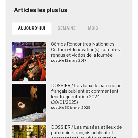
AUJOURD’HUI
SEMAINE
MOIS
8èmes Rencontres Nationales
Culture et Innovation(s): comptes-
rendus et vidéos de la journée
posté le 12 mars 2017
DOSSIER / Les lieux de patrimoine
français publient et commentent
leur fréquentation 2024
(30/01/2025)
posté le 30 janvier 2025
DOSSIER / Les musées et lieux de
patrimoine français publient et