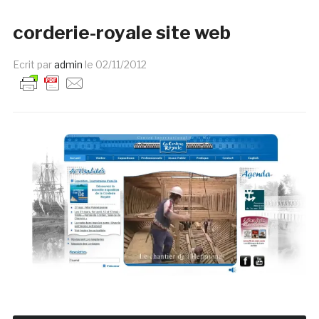
corderie-royale site web
Ecrit par
admin
le
02/11/2012