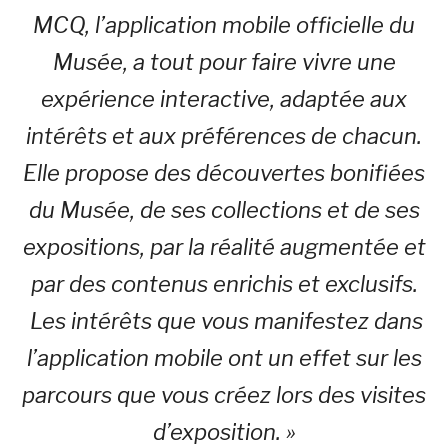
MCQ, l’application mobile officielle du
Musée, a tout pour faire vivre une
expérience interactive, adaptée aux
intérêts et aux préférences de chacun.
Elle propose des découvertes bonifiées
du Musée, de ses collections et de ses
expositions, par la réalité augmentée et
par des contenus enrichis et exclusifs.
Les intérêts que vous manifestez dans
l’application mobile ont un effet sur les
parcours que vous créez lors des visites
d’exposition. »