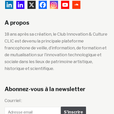
A propos
18 ans après sa création, le Club Innovation & Culture
CLIC est devenu la principale plateforme
francophone de veille, d’information, de formation et
de mutualisation sur l’innovation technologique et
sociale dans les lieux de patrimoine artistique,
historique et scientifique.
Abonnez-vous à la newsletter
Courriel :