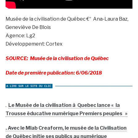
Musée de la civilisation de Québec €“ Ana-Laura Baz,
Geneviève De Blois
Agence: Lg2
Développement: Cortex
SOURCE: Musée de la civilisation de Québec
Date de première publication: 6/06/2018
.
Le Musée de la civilisation à Quebec lance « la
Trousse éducative numérique Premiers peuples »
. Avec le Mlab Creaform, le musée de la Civilisation
de Québec initie ses publics au numérique