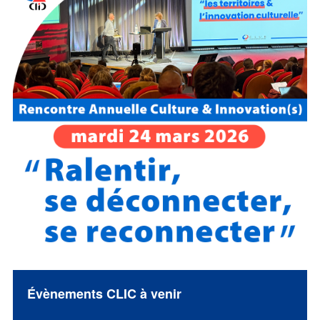
Évènements CLIC à venir