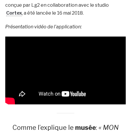
conçue par Lg2 en collaboration avec le studio
Cortex
, a été lancée le 16 mai 2018.
Présentation vidéo de l’application:
Comme l’explique le
musée
:
« MON