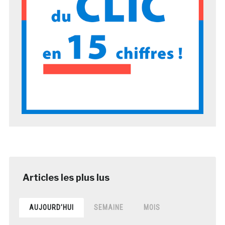
AUJOURD’HUI
SEMAINE
MOIS