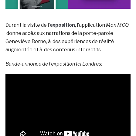
Durant la visite de l’
exposition
, l’application
Mon MCQ
donne accès aux narrations de la porte-parole
Geneviève Borne, à des expériences de réalité
augmentée et à des contenus interactifs.
Bande-annonce de l’exposition Ici Londres: