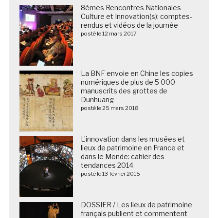
8èmes Rencontres Nationales
Culture et Innovation(s): comptes-
rendus et vidéos de la journée
posté le 12 mars 2017
La BNF envoie en Chine les copies
numériques de plus de 5 000
manuscrits des grottes de
Dunhuang
posté le 25 mars 2018
L’innovation dans les musées et
lieux de patrimoine en France et
dans le Monde: cahier des
tendances 2014
posté le 13 février 2015
DOSSIER / Les lieux de patrimoine
français publient et commentent