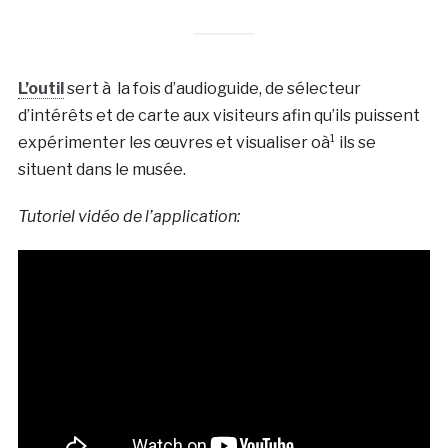
L’outil
sert à la fois d’audioguide, de sélecteur
d’intérêts et de carte aux visiteurs afin qu’ils puissent
expérimenter les œuvres et visualiser oà¹ ils se
situent dans le musée.
Tutoriel vidéo de l’application: