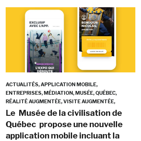
ACTUALITÉS
APPLICATION MOBILE
ENTREPRISES
MÉDIATION
MUSÉE
QUÉBEC
RÉALITÉ AUGMENTÉE
VISITE AUGMENTÉE
Le Musée de la civilisation de
Québec propose une nouvelle
application mobile incluant la