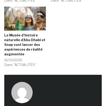
Dans "ACTUALITÉS"
Dans "ACTUALITÉS"
Le Musée d’histoire
naturelle d’Abu Dhabi et
Snap vont lancer des
expériences de réalité
augmentée
16/01/2026
Dans "ACTUALITÉS"