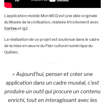
L’application mobile
Mon MCQ
est une idée originale
du Musée de la civilisation, réalisée étroitement avec
Cortex
et lg2.
La réalisation de ce projet est soutenue dans le cadre
de la mise en œuvre du Plan culturel numérique du
Québec.
« Aujourd’hui, penser et créer une
application dans un cadre muséal, c’est
produire un outil qui procure un contenu
enrichi, tout en interagissant avec les