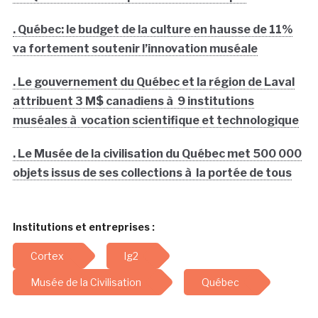
. Québec: le budget de la culture en hausse de 11%
va fortement soutenir l’innovation muséale
. Le gouvernement du Québec et la région de Laval
attribuent 3 M$ canadiens à 9 institutions
muséales à vocation scientifique et technologique
. Le Musée de la civilisation du Québec met 500 000
objets issus de ses collections à la portée de tous
Institutions et entreprises :
Cortex
lg2
Musée de la Civilisation
Québec