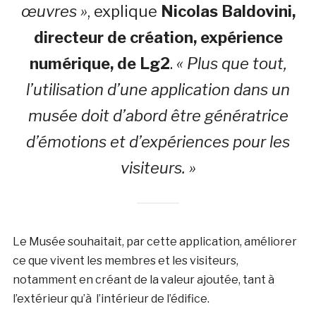
œuvres »
, explique
Nicolas Baldovini,
directeur de création, expérience
numérique, de Lg2
.
« Plus que tout,
l’utilisation d’une application dans un
musée doit d’abord être génératrice
d’émotions et d’expériences pour les
visiteurs. »
Le Musée souhaitait, par cette application, améliorer
ce que vivent les membres et les visiteurs,
notamment en créant de la valeur ajoutée, tant à
l’extérieur qu’à l’intérieur de l’édifice.