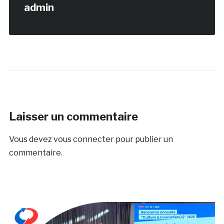
admin
Laisser un commentaire
Vous devez
vous connecter
pour publier un
commentaire.