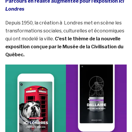
Parcours en réalité augmentée pour l’exposition
Ici
Londres
Depuis 1950, la création à Londres met en scène les
transformations sociales, culturelles et économiques
qui ont modelé la ville.
C’est le thème de la nouvelle
exposition conçue par le Musée de la Civilisation du
Québec.