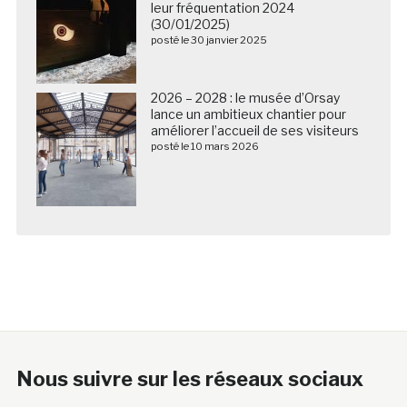
leur fréquentation 2024
(30/01/2025)
posté le 30 janvier 2025
2026 – 2028 : le musée d’Orsay
lance un ambitieux chantier pour
améliorer l’accueil de ses visiteurs
posté le 10 mars 2026
Nous suivre sur les réseaux sociaux