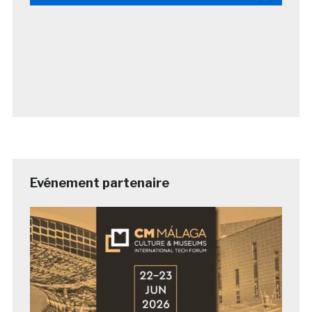
Evénement partenaire