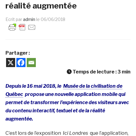
réalité augmentée
Ecrit par
admin
le
06/06/2018
Partager :
Temps de lecture :
3
min
Depuis le 16 mai 2018, le
Musée de la civilisation de
Québec
propose une nouvelle application mobile qui
permet de transformer l’expérience des visiteurs avec
du contenu interactif, textuel et de la réalité
augmentée.
C’est lors de l’exposition
Ici Londres
que l’application,