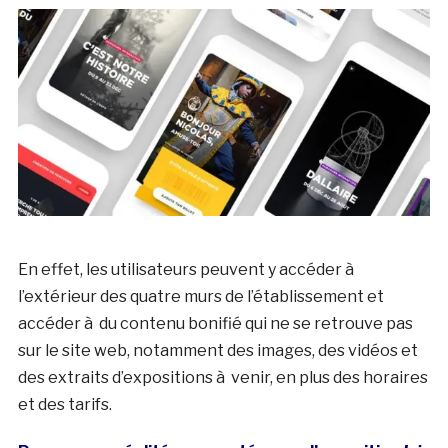
En effet, les utilisateurs peuvent y accéder à
l’extérieur des quatre murs de l’établissement et
accéder à du contenu bonifié qui ne se retrouve pas
sur le site web, notamment des images, des vidéos et
des extraits d’expositions à venir, en plus des horaires
et des tarifs.