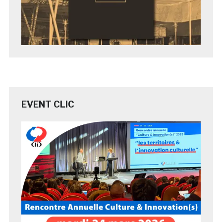
EVENT CLIC