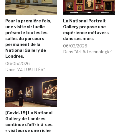
Pour la première fois,
La National Portrait
une visite virtuelle
Gallery propose une
présente toutes les
expérience métavers
salles du parcours
dans ses murs
permanent de la
06/03/2026
National Gallery de
Dans "Art & technologie"
Londres.
06/05/2026
Dans "ACTUALITÉS"
[Covid-19] La National
Gallery de Londres
continue d’offrir à ses
« visiteurs » une riche