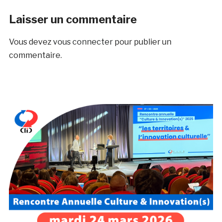
Laisser un commentaire
Vous devez
vous connecter
pour publier un
commentaire.