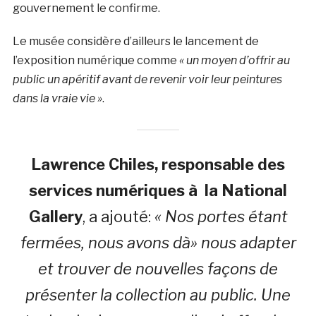
gouvernement le confirme.
Le musée considère d’ailleurs le lancement de
l’exposition numérique comme
« un moyen d’offrir au
public un apéritif avant de revenir voir leur peintures
dans la vraie vie »
.
Lawrence Chiles, responsable des
services numériques à la National
Gallery
, a ajouté:
« Nos portes étant
fermées, nous avons dà» nous adapter
et trouver de nouvelles façons de
présenter la collection au public. Une