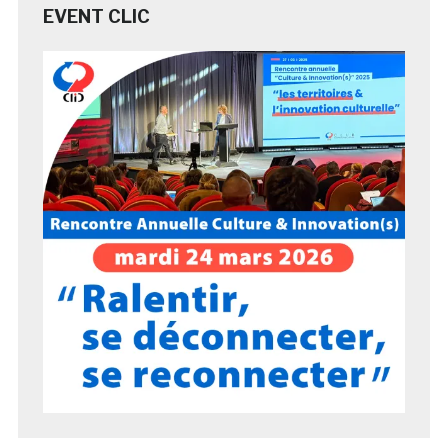
EVENT CLIC