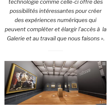
technologie comme celle-ci offre des
possibilités intéressantes pour créer
des expériences numériques qui
peuvent compléter et élargir l’accès à la
Galerie et au travail que nous faisons »
.