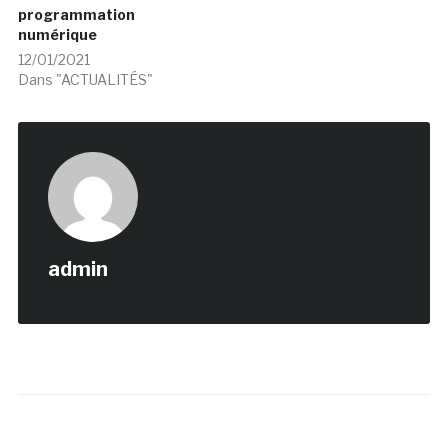
programmation
numérique
12/01/2021
Dans "ACTUALITÉS"
admin