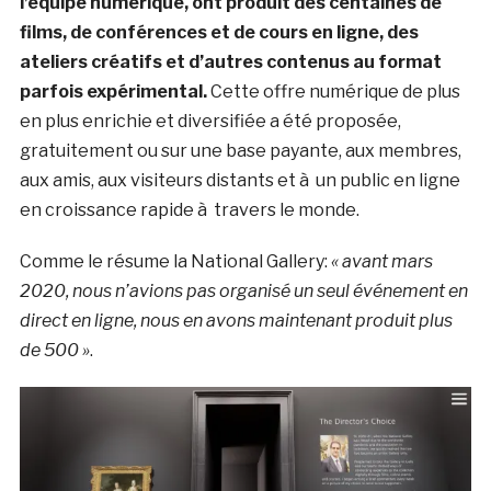
l’équipe numérique, ont produit des centaines de
films, de conférences et de cours en ligne, des
ateliers créatifs et d’autres contenus au format
parfois expérimental.
Cette offre numérique de plus
en plus enrichie et diversifiée a été proposée,
gratuitement ou sur une base payante, aux membres,
aux amis, aux visiteurs distants et à un public en ligne
en croissance rapide à travers le monde.
Comme le résume la National Gallery:
« avant mars
2020, nous n’avions pas organisé un seul événement en
direct en ligne, nous en avons maintenant produit plus
de 500 »
.