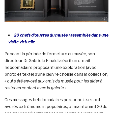
20 chefs d’
œuvres
du musée rassemblés dans une
visite virtuelle
Pendant la période de fermeture du musée, son
directeur Dr Gabriele Finaldi a écrit un e-mail
hebdomadaire proposant une exploration (avec
photo et texte) d’une œuvre choisie dans la collection,
« qui a été envoyé aux amis du musée pour les aider à
rester en contact avec la galerie »
.
Ces messages hebdomadaires personnels se sont
avérés extrêmement populaires, et maintenant 20 de