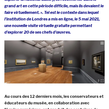
grand art en cette période difficile, mais ils devaient le
faire virtuellement. ». Tel est le contexte dans lequel
l’institution de Londres a mis en ligne, le 5 mai 2021,
une nouvelle visite virtuelle gratuite permettant
d’explorer 20 de ses chefs d’œuvres.
Au cours des 12 derniers mois, les conservateurs et
éducateurs du musée, en collaboration avec