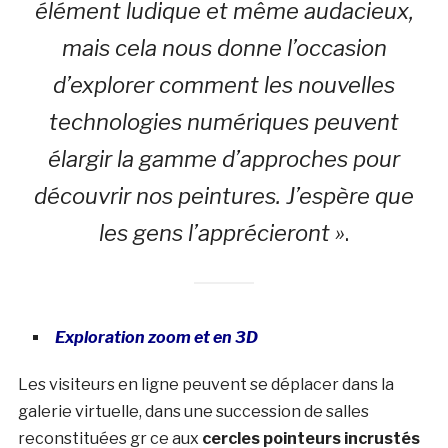
élément ludique et même audacieux,
mais cela nous donne l’occasion
d’explorer comment les nouvelles
technologies numériques peuvent
élargir la gamme d’approches pour
découvrir nos peintures. J’espère que
les gens l’apprécieront »
.
Exploration zoom et en 3D
Les visiteurs en ligne peuvent se déplacer dans la
galerie virtuelle, dans une succession de salles
reconstituées gr ce aux
cercles pointeurs incrustés