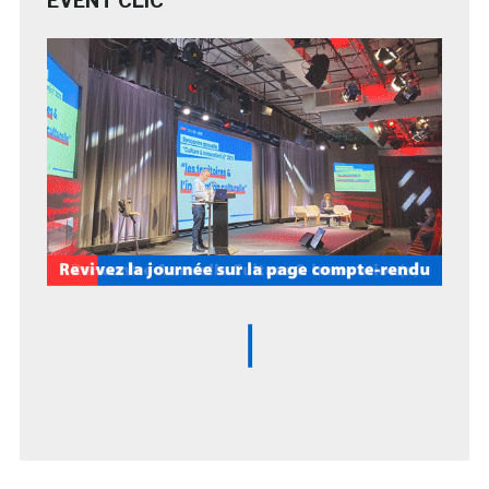
EVENT CLIC