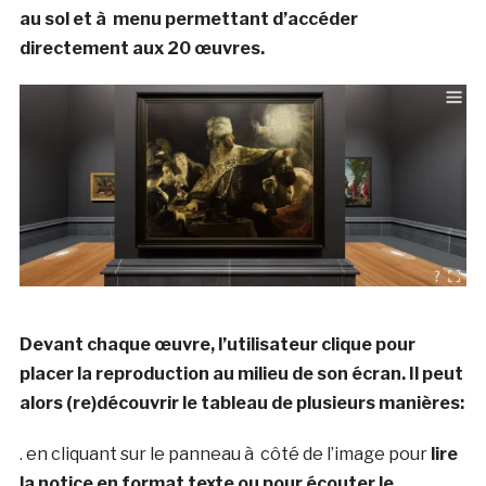
au sol et à menu permettant d’accéder
directement aux 20 œuvres.
Devant chaque œuvre, l’utilisateur clique pour
placer la reproduction au milieu de son écran. Il peut
alors (re)découvrir le tableau de plusieurs manières:
. en cliquant sur le panneau à côté de l’image pour
lire
la notice en format texte ou pour écouter le