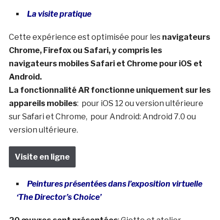
La visite pratique
Cette expérience est optimisée pour les
navigateurs
Chrome, Firefox ou Safari, y compris les
navigateurs mobiles Safari et Chrome pour iOS et
Android.
La fonctionnalité AR fonctionne uniquement sur les
appareils mobiles
: pour iOS 12 ou version ultérieure
sur Safari et Chrome, pour Android: Android 7.0 ou
version ultérieure.
Visite en ligne
Peintures présentées dans l’exposition virtuelle
‘The Director’s Choice’