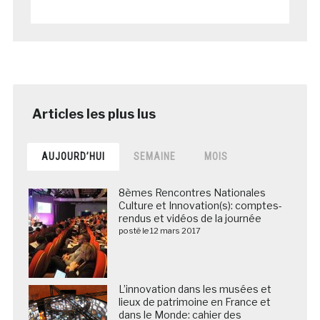
AUJOURD’HUI
SEMAINE
MOIS
8èmes Rencontres Nationales
Culture et Innovation(s): comptes-
rendus et vidéos de la journée
posté le 12 mars 2017
L’innovation dans les musées et
lieux de patrimoine en France et
dans le Monde: cahier des