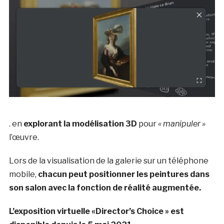
. en
explorant la modélisation 3D
pour
« manipuler »
l’œuvre.
Lors de la visualisation de la galerie sur un téléphone
mobile,
chacun peut positionner les peintures dans
son salon avec la fonction de réalité augmentée.
L’exposition virtuelle «Director’s Choice » est