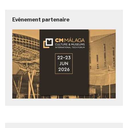
Evénement partenaire