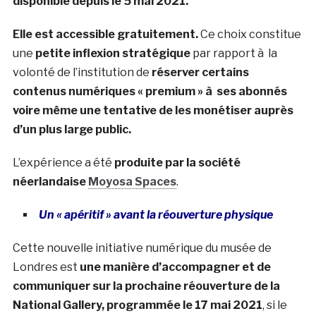
disponible depuis le 5 mai 2021.
Elle est accessible gratuitement.
Ce choix constitue
une
petite inflexion stratégique
par rapport à la
volonté de l’institution de
réserver certains
contenus numériques « premium » à ses abonnés
voire même une tentative de les monétiser auprès
d’un plus large public.
L’expérience a été
produite par la société
néerlandaise
Moyosa Spaces
.
Un « apéritif » avant la réouverture physique
Cette nouvelle initiative numérique du musée de
Londres est
une manière d’accompagner et de
communiquer sur la prochaine réouverture de la
National Gallery, programmée le 17 mai 2021
, si le