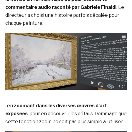
commentaire audio raconté par Gabriele Finaldi
. Le
directeur a choisi une histoire parfois décalée pour
chaque peinture.
. en
zoomant dans les diverses œuvres d’art
exposées
, pour en découvrir les détails. Dommage que
cette fonction zoom ne soit pas plus simple à utiliser