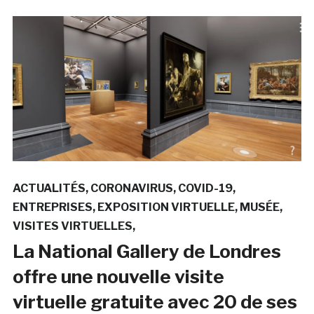
ACTUALITÉS
CORONAVIRUS
COVID-19
ENTREPRISES
EXPOSITION VIRTUELLE
MUSÉE
VISITES VIRTUELLES
La National Gallery de Londres
offre une nouvelle visite
virtuelle gratuite avec 20 de ses