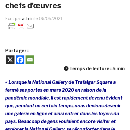
chefs d’œuvres
Ecrit par
admin
le
06/05/2021
Partager :
Temps de lecture :
5
min
« Lorsque la National Gallery de Trafalgar Square a
fermé ses portes en mars 2020 en raison de la
pandémie mondiale, il est rapidement devenu évident
que, pendant un certain temps, nous devions devenir
une galerie en ligne et ainsi entrer dans les foyers du
pays. Beaucoup de gens voulaient encore visiter et
explorer la National Gallery, se réconforter dans le