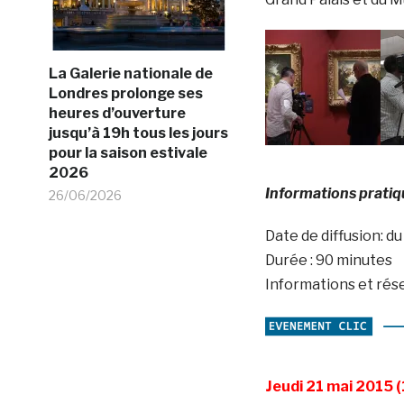
La Galerie nationale de
Londres prolonge ses
heures d’ouverture
jusqu’à 19h tous les jours
pour la saison estivale
2026
Informations pratiq
26/06/2026
Date de diffusion: du
Durée : 90 minutes
Informations et rés
Jeudi 21 mai 2015 (