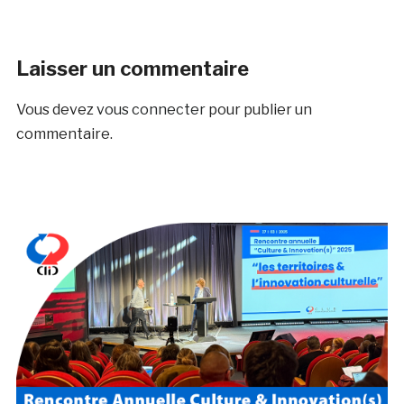
Laisser un commentaire
Vous devez
vous connecter
pour publier un
commentaire.