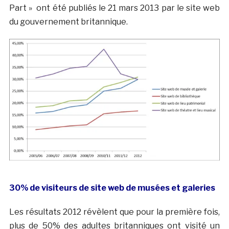
Part » ont été publiés le 21 mars 2013 par le site web
du gouvernement britannique.
30% de visiteurs de site web de musées et galeries
Les résultats 2012 révèlent que pour la première fois,
plus de 50% des adultes britanniques ont visité un