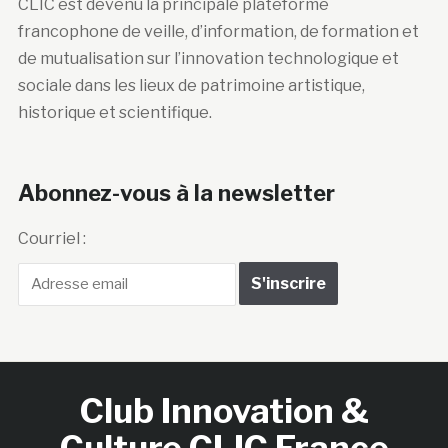
CLIC est devenu la principale plateforme
francophone de veille, d’information, de formation et
de mutualisation sur l’innovation technologique et
sociale dans les lieux de patrimoine artistique,
historique et scientifique.
Abonnez-vous à la newsletter
Courriel :
Club Innovation &
Culture CLIC France