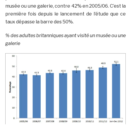
musée ou une galerie, contre 42% en 2005/06. C’est la
première fois depuis le lancement de l’étude que ce
taux dépasse la barre des 50%.
% des adultes britanniques ayant visité un musée ou une
galerie