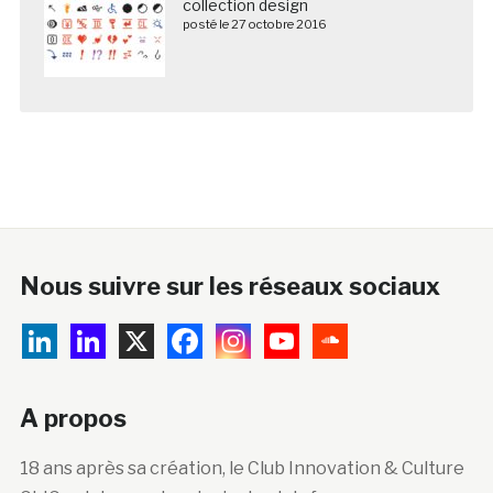
collection design
posté le 27 octobre 2016
Nous suivre sur les réseaux sociaux
A propos
18 ans après sa création, le Club Innovation & Culture