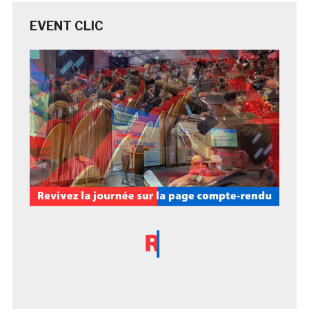
EVENT CLIC