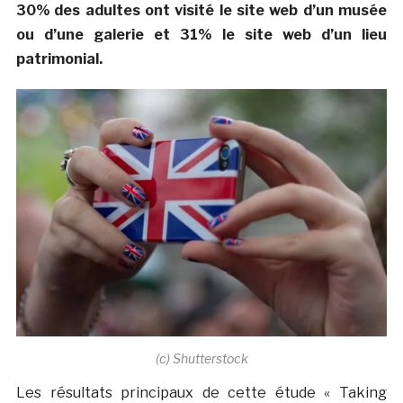
30% des adultes ont visité le site web d’un musée
ou d’une galerie et 31% le site web d’un lieu
patrimonial.
(c) Shutterstock
Les résultats principaux de cette étude « Taking