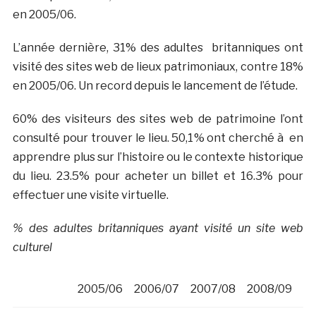
en 2005/06.
L’année dernière, 31% des adultes britanniques ont
visité des sites web de lieux patrimoniaux, contre 18%
en 2005/06. Un record depuis le lancement de l’étude.
60% des visiteurs des sites web de patrimoine l’ont
consulté pour trouver le lieu. 50,1% ont cherché à en
apprendre plus sur l’histoire ou le contexte historique
du lieu. 23.5% pour acheter un billet et 16.3% pour
effectuer une visite virtuelle.
% des adultes britanniques ayant visité un site web
culturel
2005/06
2006/07
2007/08
2008/09
20