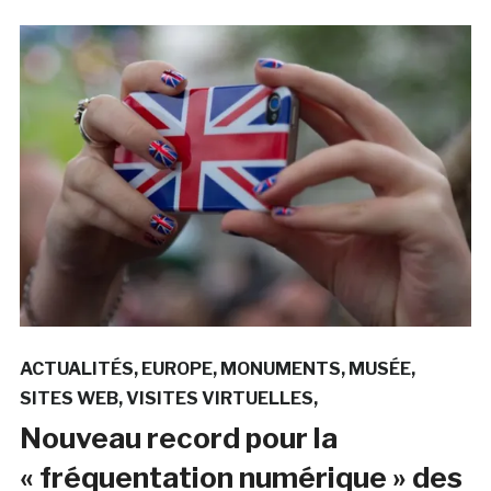
ACTUALITÉS
EUROPE
MONUMENTS
MUSÉE
SITES WEB
VISITES VIRTUELLES
Nouveau record pour la
« fréquentation numérique » des