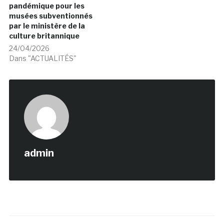
pandémique pour les
musées subventionnés
par le ministère de la
culture britannique
24/04/2026
Dans "ACTUALITÉS"
admin