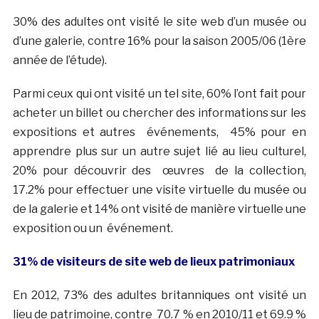
30% des adultes ont visité le site web d’un musée ou
d’une galerie, contre 16% pour la saison 2005/06 (1ère
année de l’étude).
Parmi ceux qui ont visité un tel site, 60% l’ont fait pour
acheter un billet ou chercher des informations sur les
expositions et autres événements, 45% pour en
apprendre plus sur un autre sujet lié au lieu culturel,
20% pour découvrir des œuvres de la collection,
17.2% pour effectuer une visite virtuelle du musée ou
de la galerie et 14% ont visité de manière virtuelle une
exposition ou un événement.
31% de visiteurs de site web de lieux patrimoniaux
En 2012, 73% des adultes britanniques ont visité un
lieu de patrimoine, contre 70.7 % en 2010/11 et 69.9 %