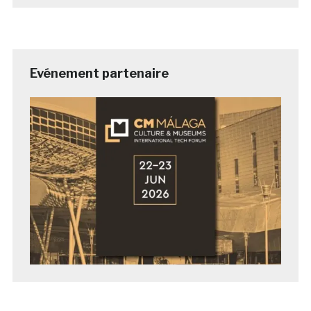
Evénement partenaire