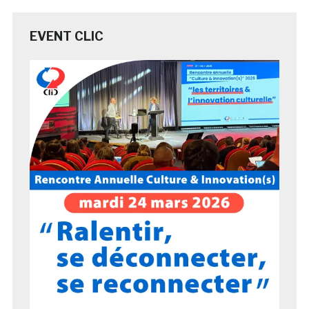
EVENT CLIC