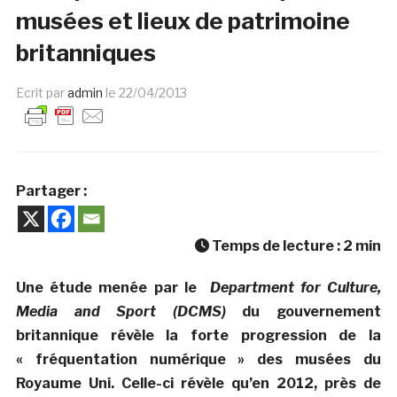
musées et lieux de patrimoine
britanniques
Ecrit par
admin
le
22/04/2013
Partager :
Temps de lecture :
2
min
Une étude menée par le
Department for Culture,
Media and Sport (DCMS)
du gouvernement
britannique révèle la forte progression de la
« fréquentation numérique » des musées du
Royaume Uni. Celle-ci révèle qu’en 2012, près de