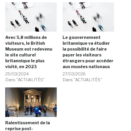
Avec 5,8 millions de
Le gouvernement
visiteurs, le British
britannique va étudier
Museum est redevenu
la possibilité de faire
le site culturel
payer les visiteurs
britannique le plus
étrangers pour accéder
visité, en 2023
aux musées nationaux
25/03/2024
27/03/2026
Dans "ACTUALITÉS"
Dans "ACTUALITÉS"
Ralentissement de la
reprise post-