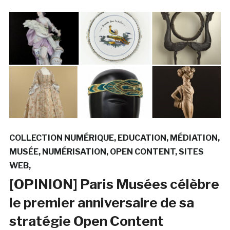
COLLECTION NUMÉRIQUE
EDUCATION
MÉDIATION
MUSÉE
NUMÉRISATION
OPEN CONTENT
SITES
WEB
[OPINION] Paris Musées célèbre
le premier anniversaire de sa
stratégie Open Content