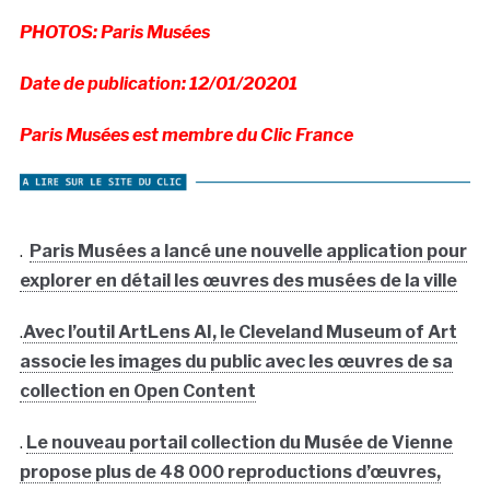
PHOTOS: Paris Musées
Date de publication: 12/01/20201
Paris Musées est membre du Clic France
.
Paris Musées a lancé une nouvelle application pour
explorer en détail les œuvres des musées de la ville
.
Avec l’outil ArtLens AI, le Cleveland Museum of Art
associe les images du public avec les œuvres de sa
collection en Open Content
.
Le nouveau portail collection du Musée de Vienne
propose plus de 48 000 reproductions d’œuvres,