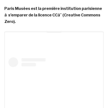
Paris Musées est la première institution parisienne
à s’emparer de la licence CCà˜ (Creative Commons
Zero).