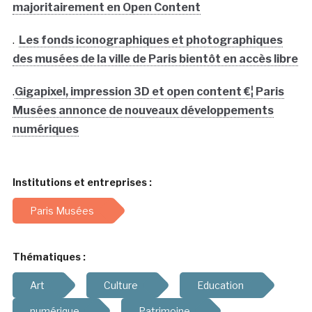
majoritairement en Open Content
.
Les fonds iconographiques et photographiques
des musées de la ville de Paris bientôt en accès libre
.
Gigapixel, impression 3D et open content €¦ Paris
Musées annonce de nouveaux développements
numériques
Institutions et entreprises :
Paris Musées
Thématiques :
Art
Culture
Education
numérique
Patrimoine