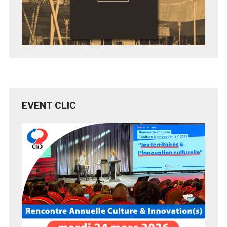
EVENT CLIC