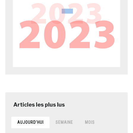
AUJOURD’HUI
SEMAINE
MOIS