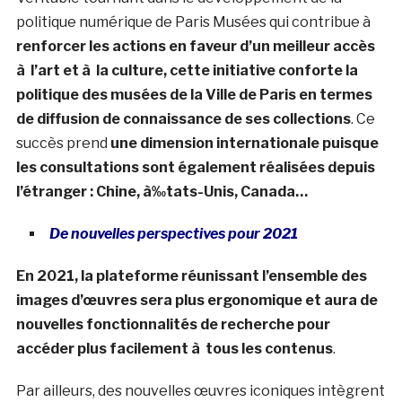
politique numérique de Paris Musées qui contribue à
renforcer les actions en faveur d’un meilleur accès
à l’art et à la culture, cette initiative conforte la
politique des musées de la Ville de Paris en termes
de diffusion de connaissance de ses collections
. Ce
succès prend
une dimension internationale puisque
les consultations sont également réalisées depuis
l’étranger : Chine, à‰tats-Unis, Canada…
De nouvelles perspectives pour 2021
En 2021, la plateforme réunissant l’ensemble des
images d’œuvres sera plus ergonomique et aura de
nouvelles fonctionnalités de recherche pour
accéder plus facilement à tous les contenus
.
Par ailleurs, des nouvelles œuvres iconiques intègrent