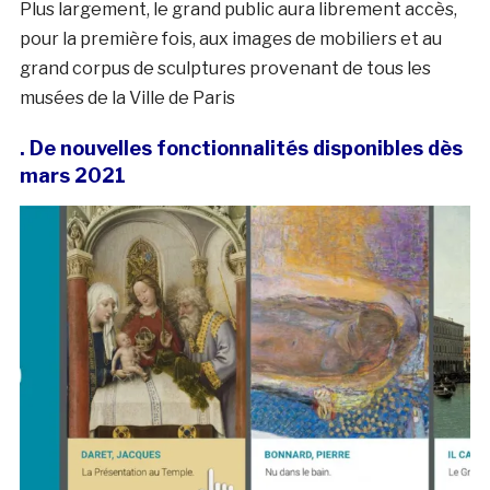
Plus largement, le grand public aura librement accès,
pour la première fois, aux images de mobiliers et au
grand corpus de sculptures provenant de tous les
musées de la Ville de Paris
. De nouvelles fonctionnalités disponibles dès
mars 2021