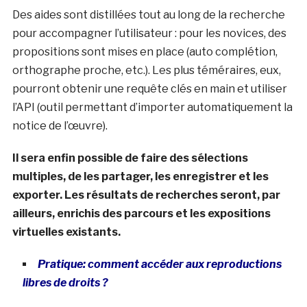
Des aides sont distillées tout au long de la recherche
pour accompagner l’utilisateur : pour les novices, des
propositions sont mises en place (auto complétion,
orthographe proche, etc.). Les plus téméraires, eux,
pourront obtenir une requête clés en main et utiliser
l’API (outil permettant d’importer automatiquement la
notice de l’œuvre).
Il sera enfin possible de faire des sélections
multiples, de les partager, les enregistrer et les
exporter. Les résultats de recherches seront, par
ailleurs, enrichis des parcours et les expositions
virtuelles existants.
Pratique: comment accéder aux reproductions
libres de droits ?