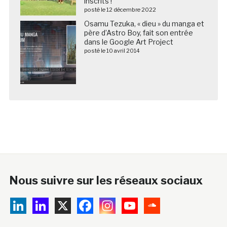
inscrits !
posté le 12 décembre 2022
Osamu Tezuka, « dieu » du manga et
père d’Astro Boy, fait son entrée
dans le Google Art Project
posté le 10 avril 2014
Nous suivre sur les réseaux sociaux