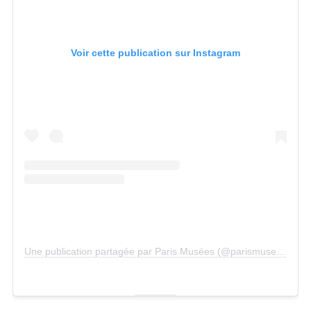
Voir cette publication sur Instagram
Une publication partagée par Paris Musées (@parismusees)