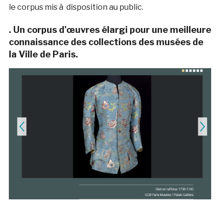
le corpus mis à disposition au public.
. Un corpus d’œuvres élargi pour une meilleure
connaissance des collections des musées de
la Ville de Paris.