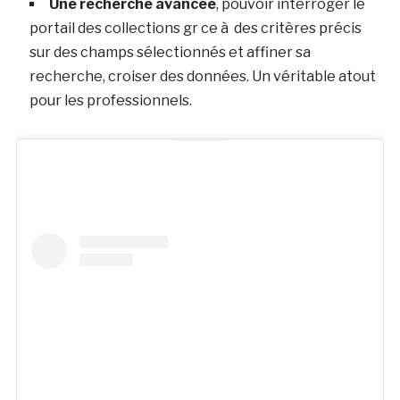
Une recherche avancée
, pouvoir interroger le
portail des collections gr ce à des critères précis
sur des champs sélectionnés et affiner sa
recherche, croiser des données. Un véritable atout
pour les professionnels.