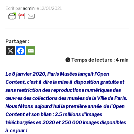
Ecrit par
admin
le
12/01/2021
Partager :
Temps de lecture :
4
min
Le 8 janvier 2020, Paris Musées lançait l’Open
Content, c’est à dire la mise à disposition gratuite et
sans restriction des reproductions numériques des
œuvres des collections des musées de la Ville de Paris.
Nous fêtons aujourd’hui la première année de l’Open
Content et son bilan : 2,5 millions d’images
téléchargées en 2020 et 250 000 images disponibles
à ce jour !