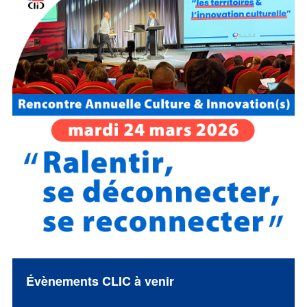
Évènements CLIC à venir