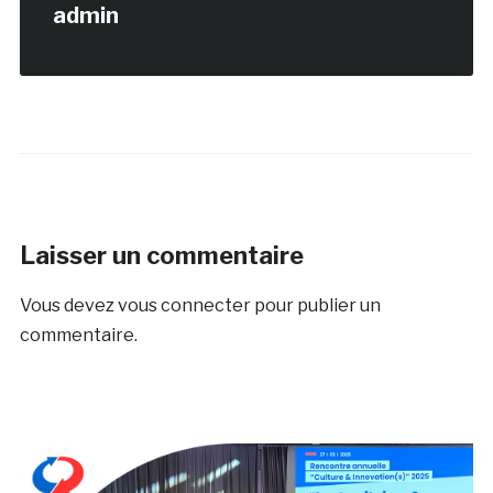
admin
Laisser un commentaire
Vous devez
vous connecter
pour publier un
commentaire.