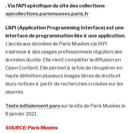
. Via l’API spécifique du site des collections
apicollections.parismusees.paris.fr
L’API (Application Programming Interface) est une
interface de programmation liée à une application.
L’accès aux données de Paris Musées via l’API
s’adresse à des usages professionnels réguliers des
données du site. Elle vient compléter la diffusion en
Open Content. Elle permet à la fois de récupérer en
haute définition plusieurs images libres de droits et
leurs notices à partir de recherches croisées sur les
œuvres.
Texte initialement paru
sur le site de Paris Musées le
8 janvier 2021
SOURCE: Paris Musées