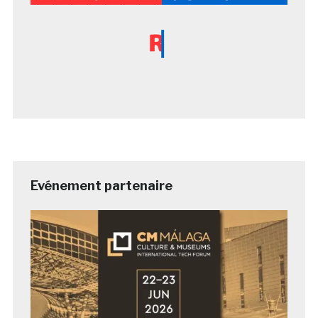
Evénement partenaire