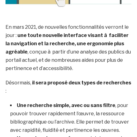
En mars 2021, de nouvelles fonctionnalités verront le
jour :
une toute nouvelle interface visant à faciliter
la navigation et la recherche, une ergonomie plus
agréable
, conçue à partir d’une analyse des publics du
portail actuel, et de nombreuses aides pour plus de
pertinence et d’accessibilité.
Désormais,
il sera proposé deux types de recherches
:
Une recherche simple, avec ou sans filtre
, pour
pouvoir trouver rapidement l’œuvre, la ressource
bibliographique ou l’archive. Elle permet de trouver
avec rapidité, fluidité et pertinence les œuvres.