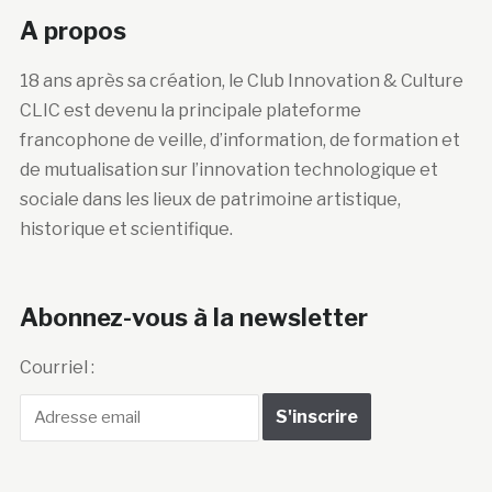
A propos
18 ans après sa création, le Club Innovation & Culture
CLIC est devenu la principale plateforme
francophone de veille, d’information, de formation et
de mutualisation sur l’innovation technologique et
sociale dans les lieux de patrimoine artistique,
historique et scientifique.
Abonnez-vous à la newsletter
Courriel :