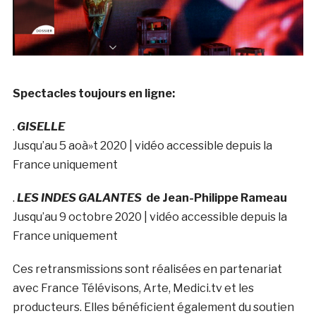
Spectacles toujours en ligne:
.
GISELLE
Jusqu’au 5 aoà»t 2020 | vidéo accessible depuis la
France uniquement
.
LES INDES GALANTES
de Jean-Philippe Rameau
Jusqu’au 9 octobre 2020 | vidéo accessible depuis la
France uniquement
Ces retransmissions sont réalisées en partenariat
avec France Télévisons, Arte, Medici.tv et les
producteurs. Elles bénéficient également du soutien