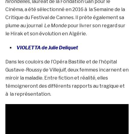
hirondelles
, lauréat de la Fondation Gan pour le
Cinéma, a été sélectionné en 2016 à la Semaine de la
Critique du Festival de Cannes. Il prête également sa
plume au journal
Le Monde
pour livrer son regard sur
le Hirak et son évolution en Algérie.
VIOLETTA de Julie Deliquet
Dans les couloirs de l’Opéra Bastille et de l’hôpital
Gustave-Roussy de Villejuif, deux femmes incarnent en
miroir la maladie. Entre fiction et réalité, elles
témoigneront des différents rapports au tragique et
à la représentation.