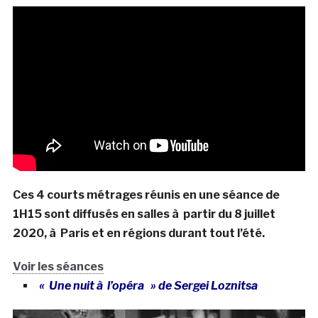
Ces 4 courts métrages réunis en une séance de
1H15 sont diffusés en salles à partir du 8 juillet
2020, à Paris et en régions durant tout l’été.
Voir les séances
« Une nuit à l’opéra » de Sergei Loznitsa