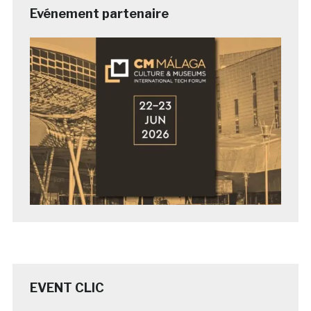
Evénement partenaire
EVENT CLIC