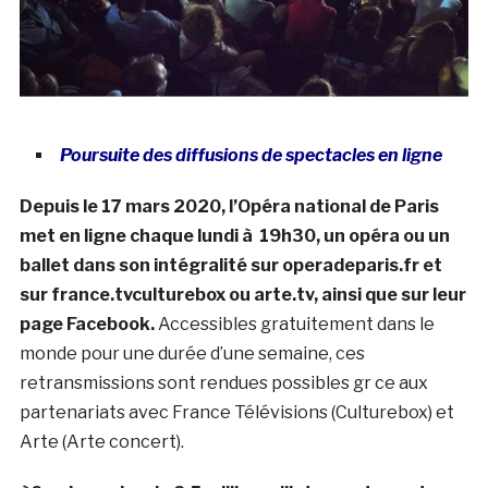
Poursuite des diffusions de spectacles en ligne
Depuis le 17 mars 2020, l’Opéra national de Paris
met en ligne chaque lundi à 19h30, un opéra ou un
ballet dans son intégralité sur operadeparis.fr et
sur france.tvculturebox ou arte.tv, ainsi que sur leur
page Facebook.
Accessibles gratuitement dans le
monde pour une durée d’une semaine, ces
retransmissions sont rendues possibles gr ce aux
partenariats avec France Télévisions (Culturebox) et
Arte (Arte concert).