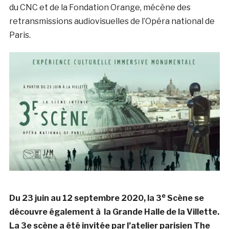
du CNC et de la Fondation Orange, mécène des
retransmissions audiovisuelles de l’Opéra national de
Paris.
e
Du 23 juin au 12 septembre 2020, la 3
Scène se
découvre également à la Grande Halle de la Villette.
La 3e scène a été invitée par l’atelier parisien The