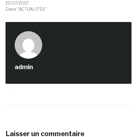
15/07/2017
Dans "ACTUALITÉS"
admin
Laisser un commentaire