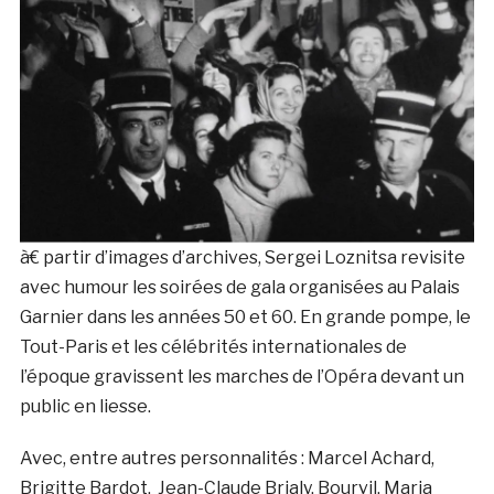
à€ partir d’images d’archives, Sergei Loznitsa revisite
avec humour les soirées de gala organisées au Palais
Garnier dans les années 50 et 60. En grande pompe, le
Tout-Paris et les célébrités internationales de
l’époque gravissent les marches de l’Opéra devant un
public en liesse.
Avec, entre autres personnalités : Marcel Achard,
Brigitte Bardot, Jean-Claude Brialy, Bourvil, Maria