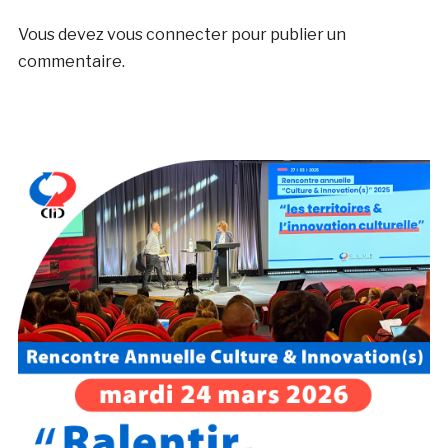
Vous devez
vous connecter
pour publier un
commentaire.