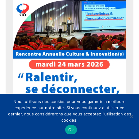
Nous utilisons des cookies pour vous garantir la meilleure
expérience sur notre site. Si vous continuez à utiliser ce
dernier, nous considérerons que vous acceptez l'utilisation des
cookies.
Ok