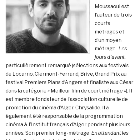
Moussaoui est
l’auteur de trois
courts
métrages et
d’un moyen
métrage,
Les
jours d’avant
,
particulièrement remarqué (sélections aux festivals
de Locarno, Clermont-Ferrand, Brive, Grand Prix au
festival Premiers Plans d’Angers et finaliste aux César
dans la catégorie « Meilleur film de court métrage »). Il
est membre fondateur de l’association culturelle de
promotion du cinéma d’Alger, Chrysalide. Il a
également été responsable de la programmation
cinéma à l’Institut français d’Alger pendant plusieurs
années. Son premier long-métrage
En attendant les