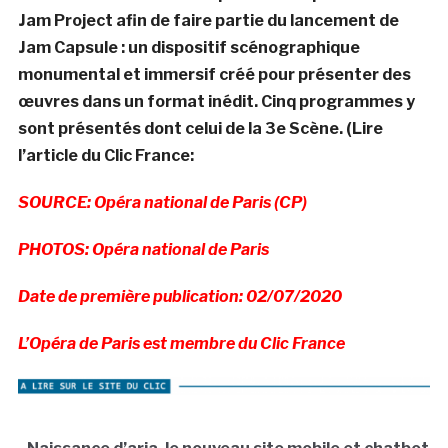
Jam Project afin de faire partie du lancement de
Jam Capsule : un dispositif scénographique
monumental et immersif créé pour présenter des
œuvres dans un format inédit. Cinq programmes y
sont présentés dont celui de la 3e Scène. (Lire
l’article du Clic France:
SOURCE: Opéra national de Paris (CP)
PHOTOS: Opéra national de Paris
Date de première publication: 02/07/2020
L’Opéra de Paris est membre du Clic France