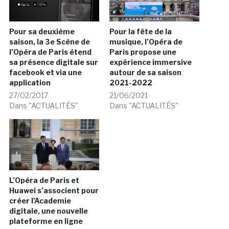
Pour sa deuxième
Pour la fête de la
saison, la 3e Scène de
musique, l’Opéra de
l’Opéra de Paris étend
Paris propose une
sa présence digitale sur
expérience immersive
facebook et via une
autour de sa saison
application
2021-2022
27/02/2017
21/06/2021
Dans "ACTUALITÉS"
Dans "ACTUALITÉS"
L’Opéra de Paris et
Huawei s’associent pour
créer l’Academie
digitale, une nouvelle
plateforme en ligne