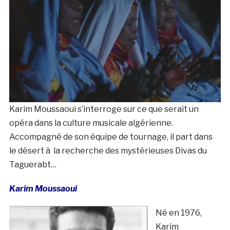
Karim Moussaoui s’interroge sur ce que serait un
opéra dans la culture musicale algérienne.
Accompagné de son équipe de tournage, il part dans
le désert à la recherche des mystérieuses Divas du
Taguerabt…
Karim Moussaoui
Né en 1976,
Karim