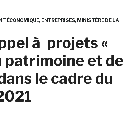
NT ÉCONOMIQUE
ENTREPRISES
MINISTÈRE DE LA
ppel à projets «
 patrimoine et de
 dans le cadre du
 2021