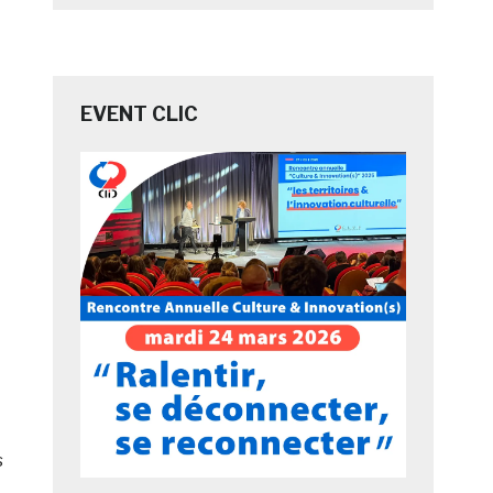
EVENT CLIC
s