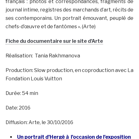
français : photos et correspondances, fragments de
journal intime, registres des marchands d’art, récits de
ses contemporains. Un portrait émouvant, peuplé de
chefs-d’œuvre et de fantômes ». (Arte)
Fiche du documentaire sur le site d’Arte
Réalisation: Tania Rakhmanova
Production: Slow production, en coproduction avec La
Fondation Louis Vuitton
Durée: 54 min
Date: 2016
Diffusion: Arte, le 30/10/2016
Un portrait d’Hergé à l’occasion de l’exposition