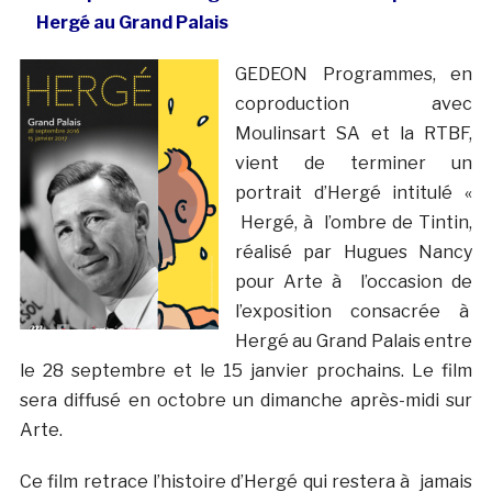
Hergé au Grand Palais
GEDEON Programmes, en
coproduction avec
Moulinsart SA et la RTBF,
vient de terminer un
portrait d’Hergé intitulé «
Hergé, à l’ombre de Tintin,
réalisé par Hugues Nancy
pour Arte à l’occasion de
l’exposition consacrée à
Hergé au Grand Palais entre
le 28 septembre et le 15 janvier prochains. Le film
sera diffusé en octobre un dimanche après-midi sur
Arte.
Ce film retrace l’histoire d’Hergé qui restera à jamais