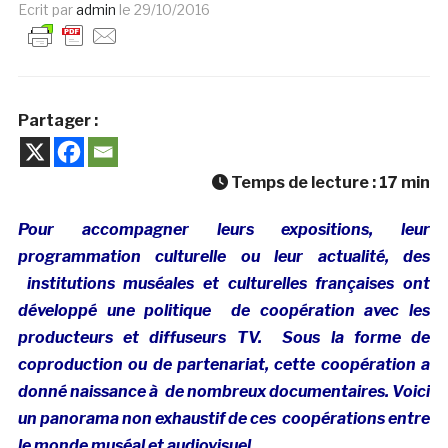
Ecrit par
admin
le
29/10/2016
Partager :
Temps de lecture :
17
min
Pour accompagner leurs expositions, leur
programmation culturelle ou leur actualité, des
institutions muséales et culturelles françaises ont
développé une politique de coopération avec les
producteurs et diffuseurs TV. Sous la forme de
coproduction ou de partenariat, cette coopération a
donné naissance à de nombreux documentaires. Voici
un panorama non exhaustif de ces coopérations entre
le monde muséal et audiovisuel.