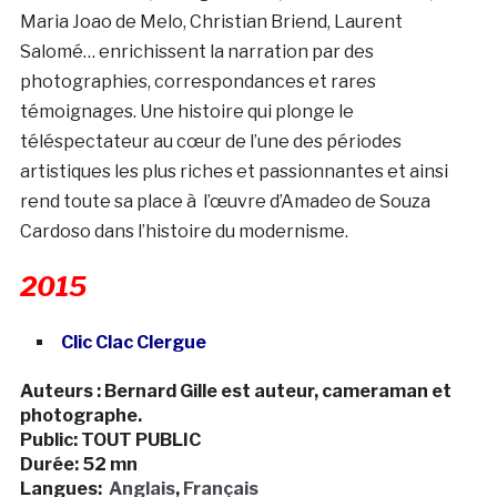
Maria Joao de Melo, Christian Briend, Laurent
Salomé… enrichissent la narration par des
photographies, correspondances et rares
témoignages. Une histoire qui plonge le
téléspectateur au cœur de l’une des périodes
artistiques les plus riches et passionnantes et ainsi
rend toute sa place à l’œuvre d’Amadeo de Souza
Cardoso dans l’histoire du modernisme.
2015
Clic Clac Clergue
Auteurs : Bernard Gille est auteur, cameraman et
photographe.
Public: TOUT PUBLIC
Durée: 52 mn
Langues:
Anglais
,
Français