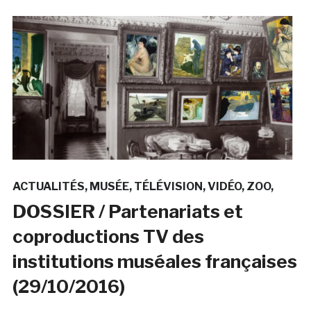
ACTUALITÉS
MUSÉE
TÉLÉVISION
VIDÉO
ZOO
DOSSIER / Partenariats et
coproductions TV des
institutions muséales françaises
(29/10/2016)