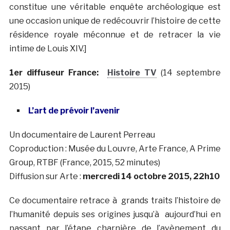
constitue une véritable enquête archéologique est
une occasion unique de redécouvrir l’histoire de cette
résidence royale méconnue et de retracer la vie
intime de Louis XIV.]
1er diffuseur France:
Histoire TV
(14 septembre
2015)
L’art de prévoir l’avenir
Un documentaire de Laurent Perreau
Coproduction : Musée du Louvre, Arte France, A Prime
Group, RTBF (France, 2015, 52 minutes)
Diffusion sur Arte :
mercredi 14 octobre 2015, 22h10
Ce documentaire retrace à grands traits l’histoire de
l’humanité depuis ses origines jusqu’à aujourd’hui en
passant par l’étape charnière de l’avènement du