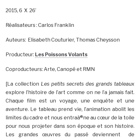
2015, 6 X 26’
Réalisateurs : Carlos Franklin
Auteurs: Elisabeth Couturier, Thomas Cheysson
Producteur:
Les Poissons Volants
Coproducteurs: Arte, Canopé et RMN
[La collection
Les petits secrets des grands tableaux
explore l’histoire de l’art comme on ne l’a jamais fait.
Chaque film est un voyage, une enquête et une
aventure. Le tableau prend vie, l’animation abolit les
limites du cadre et nous entraà®ne au cœur de la toile
pour nous projeter dans son époque et son histoire.
Les grandes œuvres du passé deviennent de