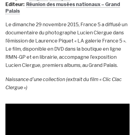
Editeur:
Réunion des musées nationaux – Grand
Palais
Le dimanche 29 novembre 2015, France 5 a diffusé un
documentaire du photographe Lucien Clergue dans
l’émission de Laurence Piquet « LA galerie France 5 ».
Le film, disponible en DVD dans la boutique en ligne
RMN-GP et en librairie, accompagne l’exposition
Lucien Clergue, premiers albums, au Grand Palais.
Naissance d’une collection (extrait du film « Clic Clac
Clergue »)