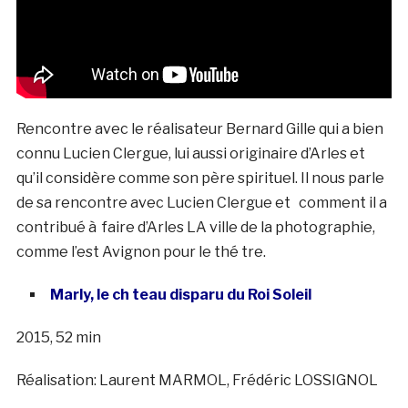
Rencontre avec le réalisateur Bernard Gille qui a bien
connu Lucien Clergue, lui aussi originaire d’Arles et
qu’il considère comme son père spirituel. Il nous parle
de sa rencontre avec Lucien Clergue et comment il a
contribué à faire d’Arles LA ville de la photographie,
comme l’est Avignon pour le thé tre.
Marly, le ch teau disparu du Roi Soleil
2015, 52 min
Réalisation: Laurent MARMOL, Frédéric LOSSIGNOL