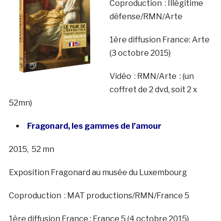
Coproduction : Illégitime
défense/RMN/Arte
1ère diffusion France: Arte
(3 octobre 2015)
Vidéo : RMN/Arte : (un
coffret de 2 dvd, soit 2 x
52mn)
Fragonard, les gammes de l’amour
2015, 52 mn
Exposition Fragonard au musée du Luxembourg
Coproduction : MAT productions/RMN/France 5
1ère diffusion France : France 5 (4 octobre 2015)