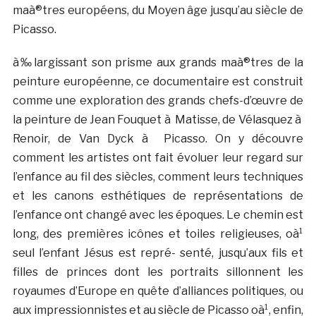
maà®tres européens, du Moyen âge jusqu’au siècle de
Picasso.
à‰largissant son prisme aux grands maà®tres de la
peinture européenne, ce documentaire est construit
comme une exploration des grands chefs-d’œuvre de
la peinture de Jean Fouquet à Matisse, de Vélasquez à
Renoir, de Van Dyck à Picasso. On y découvre
comment les artistes ont fait évoluer leur regard sur
l’enfance au fil des siècles, comment leurs techniques
et les canons esthétiques de représentations de
l’enfance ont changé avec les époques. Le chemin est
long, des premières icônes et toiles religieuses, oà¹
seul l’enfant Jésus est repré- senté, jusqu’aux fils et
filles de princes dont les portraits sillonnent les
royaumes d’Europe en quête d’alliances politiques, ou
aux impressionnistes et au siècle de Picasso oà¹, enfin,