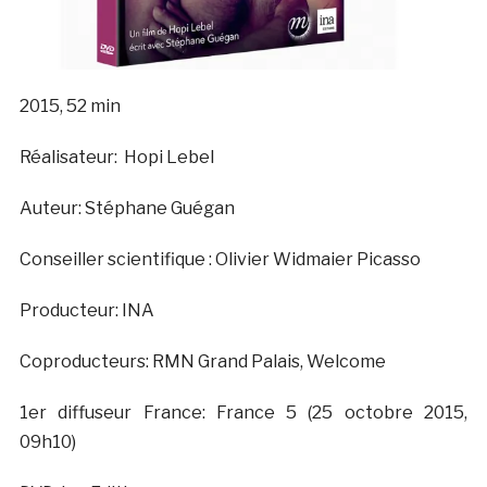
2015, 52 min
Réalisateur: Hopi Lebel
Auteur: Stéphane Guégan
Conseiller scientifique : Olivier Widmaier Picasso
Producteur: INA
Coproducteurs: RMN Grand Palais, Welcome
1er diffuseur France: France 5 (25 octobre 2015,
09h10)