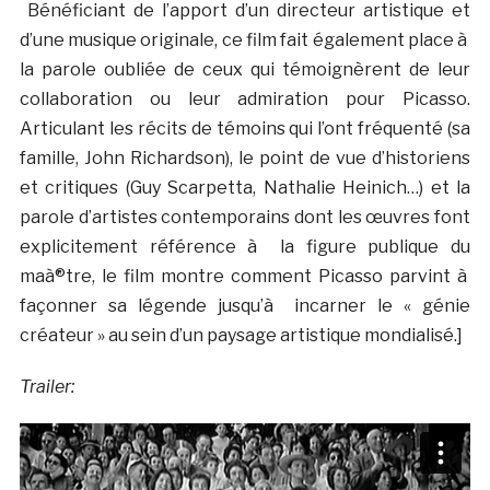
Bénéficiant de l’apport d’un directeur artistique et
d’une musique originale, ce film fait également place à
la parole oubliée de ceux qui témoignèrent de leur
collaboration ou leur admiration pour Picasso.
Articulant les récits de témoins qui l’ont fréquenté (sa
famille, John Richardson), le point de vue d’historiens
et critiques (Guy Scarpetta, Nathalie Heinich…) et la
parole d’artistes contemporains dont les œuvres font
explicitement référence à la figure publique du
maà®tre, le film montre comment Picasso parvint à
façonner sa légende jusqu’à incarner le « génie
créateur » au sein d’un paysage artistique mondialisé.]
Trailer: