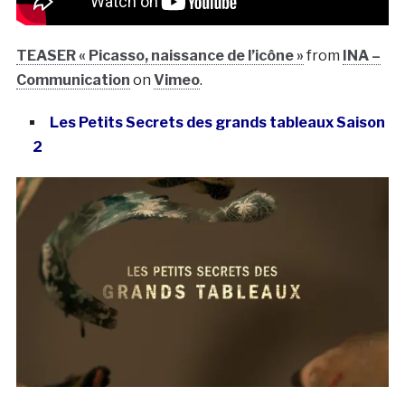
TEASER « Picasso, naissance de l’icône »
from
INA –
Communication
on
Vimeo
.
Les Petits Secrets des grands tableaux Saison
2