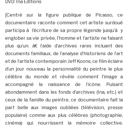
DVD: Ina Editions
[Centré sur la figure publique de Picasso, ce
documentaire raconte comment cet artiste surdoué
participa à l’écriture de sa propre légende jusqu’à y
englober sa vie privée, l’homme et l’artiste ne faisant
plus qu’un. à€ l’aide d’archives rares incluant des
documents familiaux, de l’analyse d’historiens de l’art
et de l’artiste contemporain Jeff Koons, ce film éclaire
d’un jour nouveau la personnalité du peintre le plus
célèbre du monde et révèle comment l’image a
accompagné la naissance de l’icône. Puisant
abondamment dans les fonds d’archives (Ina, etc.) et
ceux de la famille du peintre, ce documentaire fait la
part belle aux images oubliées (télévision, presse
populaire) comme aux plus célèbres (photographie,
cinéma) qui nourrissent la mémoire collective.