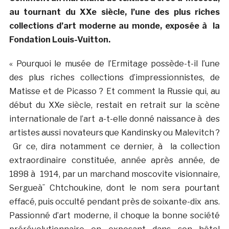
au tournant du XXe siècle, l’une des plus riches
collections d’art moderne au monde, exposée à la
Fondation Louis-Vuitton.
« Pourquoi le musée de l’Ermitage possède-t-il l’une
des plus riches collections d’impressionnistes, de
Matisse et de Picasso ? Et comment la Russie qui, au
début du XXe siècle, restait en retrait sur la scène
internationale de l’art a-t-elle donné naissance à des
artistes aussi novateurs que Kandinsky ou Malevitch ?
Gr ce, dira notamment ce dernier, à la collection
extraordinaire constituée, année après année, de
1898 à 1914, par un marchand moscovite visionnaire,
Sergueà¯ Chtchoukine, dont le nom sera pourtant
effacé, puis occulté pendant près de soixante-dix ans.
Passionné d’art moderne, il choque la bonne société