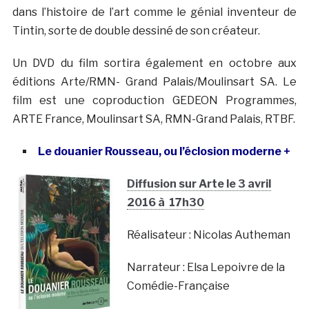
dans l’histoire de l’art comme le génial inventeur de
Tintin, sorte de double dessiné de son créateur.
Un DVD du film sortira également en octobre aux
éditions Arte/RMN- Grand Palais/Moulinsart SA. Le
film est une coproduction GEDEON Programmes,
ARTE France, Moulinsart SA, RMN-Grand Palais, RTBF.
Le douanier Rousseau, ou l’éclosion moderne +
Diffusion sur Arte le 3 avril
2016 à 17h30
Réalisateur : Nicolas Autheman
Narrateur : Elsa Lepoivre de la
Comédie-Française