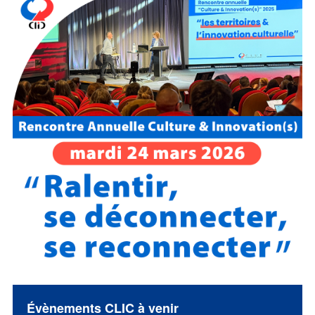
Évènements CLIC à venir