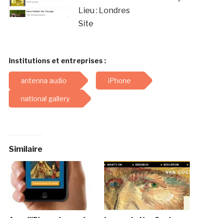
Lieu : Londres
Site
Institutions et entreprises :
antenna audio
iPhone
national gallery
Similaire