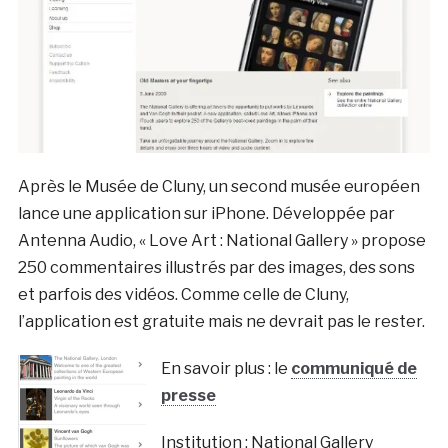
Après le Musée de Cluny, un second musée européen
lance une application sur iPhone. Développée par
Antenna Audio, « Love Art : National Gallery » propose
250 commentaires illustrés par des images, des sons
et parfois des vidéos. Comme celle de Cluny,
l’application est gratuite mais ne devrait pas le rester.
En savoir plus : le
communiqué de
presse
Institution : National Gallery