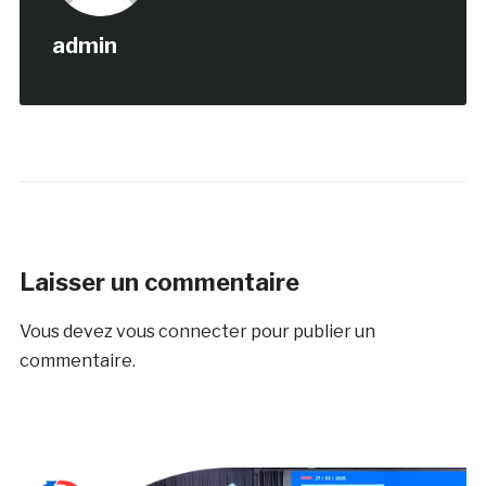
admin
Laisser un commentaire
Vous devez
vous connecter
pour publier un
commentaire.