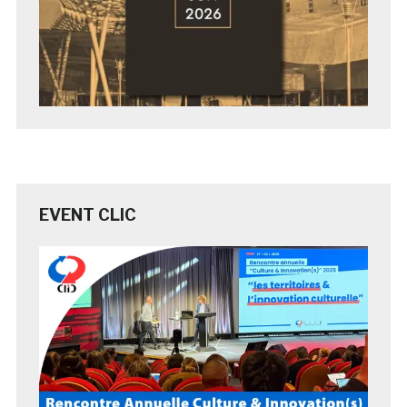
EVENT CLIC