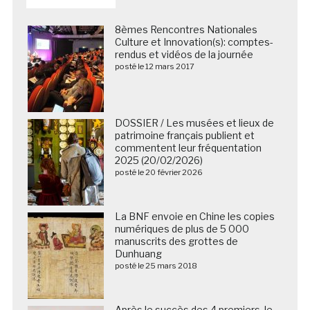
8èmes Rencontres Nationales
Culture et Innovation(s): comptes-
rendus et vidéos de la journée
posté le 12 mars 2017
DOSSIER / Les musées et lieux de
patrimoine français publient et
commentent leur fréquentation
2025 (20/02/2026)
posté le 20 février 2026
La BNF envoie en Chine les copies
numériques de plus de 5 000
manuscrits des grottes de
Dunhuang
posté le 25 mars 2018
Après le succès des 4 premiers, le