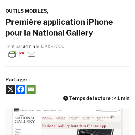
OUTILS MOBILES
Première application iPhone
pour la National Gallery
Ecrit par
admin
le
13/05/2009
Partager :
Temps de lecture :
< 1
min