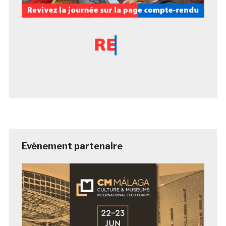
Evénement partenaire