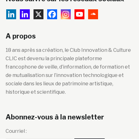
A propos
18 ans après sa création, le Club Innovation & Culture
CLIC est devenu la principale plateforme
francophone de veille, d’information, de formation et
de mutualisation sur l’innovation technologique et
sociale dans les lieux de patrimoine artistique,
historique et scientifique.
Abonnez-vous à la newsletter
Courriel :