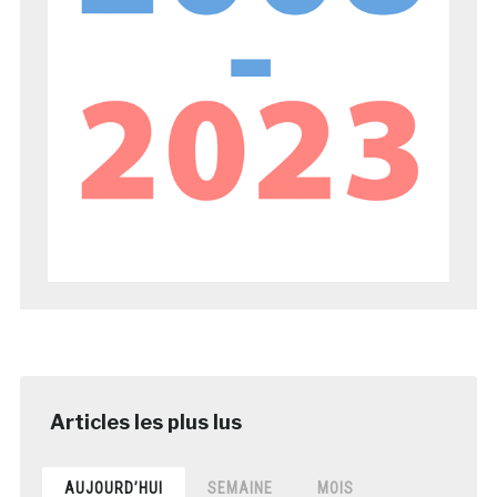
AUJOURD’HUI
SEMAINE
MOIS