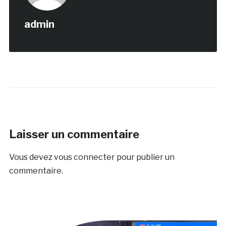
admin
Laisser un commentaire
Vous devez
vous connecter
pour publier un
commentaire.