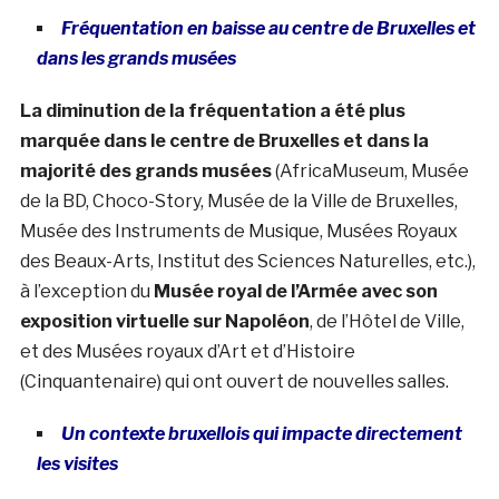
Fréquentation en baisse au centre de Bruxelles et
dans les grands musées
La diminution de la fréquentation a été plus
marquée dans le centre de Bruxelles et dans la
majorité des grands musées
(AfricaMuseum, Musée
de la BD, Choco-Story, Musée de la Ville de Bruxelles,
Musée des Instruments de Musique, Musées Royaux
des Beaux-Arts, Institut des Sciences Naturelles, etc.),
à l’exception du
Musée royal de l’Armée avec son
exposition virtuelle sur Napoléon
, de l’Hôtel de Ville,
et des Musées royaux d’Art et d’Histoire
(Cinquantenaire) qui ont ouvert de nouvelles salles.
Un contexte bruxellois qui impacte directement
les visites