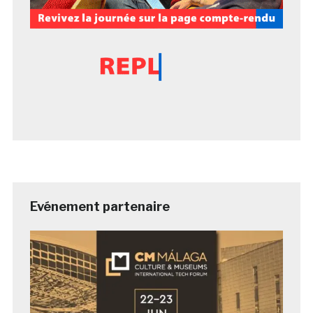
Evénement partenaire