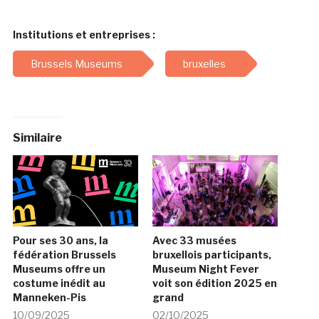
Institutions et entreprises :
Brussels Museums
bruxelles
Similaire
Pour ses 30 ans, la
Avec 33 musées
fédération Brussels
bruxellois participants,
Museums offre un
Museum Night Fever
costume inédit au
voit son édition 2025 en
Manneken-Pis
grand
10/09/2025
02/10/2025