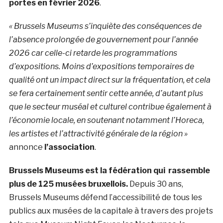
portes en février 2026
.
« Brussels Museums s’inquiète des conséquences de
l’absence prolongée de gouvernement pour l’année
2026 car celle-ci retarde les programmations
d’expositions. Moins d’expositions temporaires de
qualité ont un impact direct sur la fréquentation, et cela
se fera certainement sentir cette année, d’autant plus
que le secteur muséal et culturel contribue également à
l’économie locale, en soutenant notamment l’Horeca,
les artistes et l’attractivité générale de la région »
annonce
l’association
.
Brussels Museums est la fédération qui rassemble
plus de 125 musées bruxellois.
Depuis 30 ans,
Brussels Museums défend l’accessibilité de tous les
publics aux musées de la capitale à travers des projets