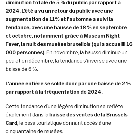
diminution totale de 5 % du public par rapport à
2024. L’été a vu un retour du public avec une
augmentation de 11% et l’automne a suivi la
tendance, avec une hausse de 18 % en septembre
et octobre, notamment grâce à Museum Night
Fever, la nuit des musées bruxellois (qui a accueilli 16
000 personnes)
. En novembre, la hausse diminue un
peu et en décembre, la tendance s’inverse avec une
baisse de 6 %.
L’année entière se solde donc par une baisse de 2 %
par rapport à la fréquentation de 2024.
Cette tendance d’une légère diminution se reflète
également dans la
baisse des ventes de la Brussels
Card
, le pass touristique donnant accès à une
cinquantaine de musées.