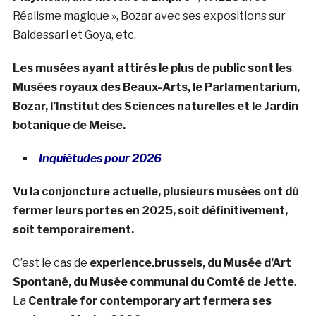
Réalisme magique », Bozar avec ses expositions sur
Baldessari et Goya, etc.
Les musées ayant attirés le plus de public sont les
Musées royaux des Beaux-Arts, le Parlamentarium,
Bozar, l’Institut des Sciences naturelles et le Jardin
botanique de Meise.
Inquiétudes pour 2026
Vu la conjoncture actuelle, plusieurs musées ont dû
fermer leurs portes en 2025, soit définitivement,
soit temporairement.
C’est le cas de
experience.brussels, du Musée d’Art
Spontané, du Musée communal du Comté de Jette
.
La
Centrale for contemporary art fermera ses