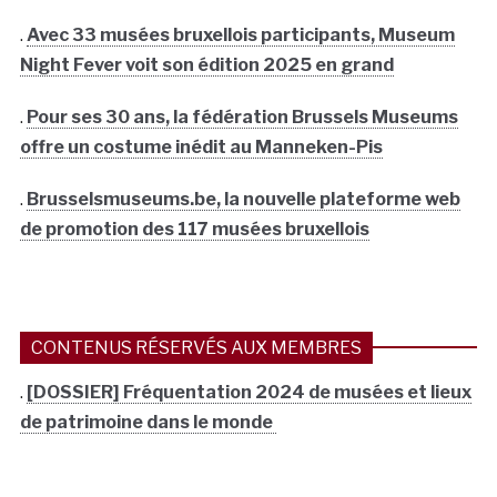
.
Avec 33 musées bruxellois participants, Museum
Night Fever voit son édition 2025 en grand
.
Pour ses 30 ans, la fédération Brussels Museums
offre un costume inédit au Manneken-Pis
.
Brusselsmuseums.be, la nouvelle plateforme web
de promotion des 117 musées bruxellois
CONTENUS RÉSERVÉS AUX MEMBRES
.
[DOSSIER] Fréquentation 2024 de musées et lieux
de patrimoine dans le monde