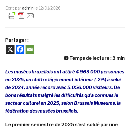
Ecrit par
admin
le
12/01/2026
Partager :
Temps de lecture :
3
min
Les musées bruxellois ont attiré 4 963 000 personnes
en 2025, un chiffre légèrement inférieur (-2%) à celui
de 2024, année record avec 5.056.000 visiteurs. De
bons résultats malgré les difficultés qu’a connues le
secteur culturel en 2025, selon Brussels Museums, la
fédération des musées bruxellois.
Le premier semestre de 2025 s’est soldé par une