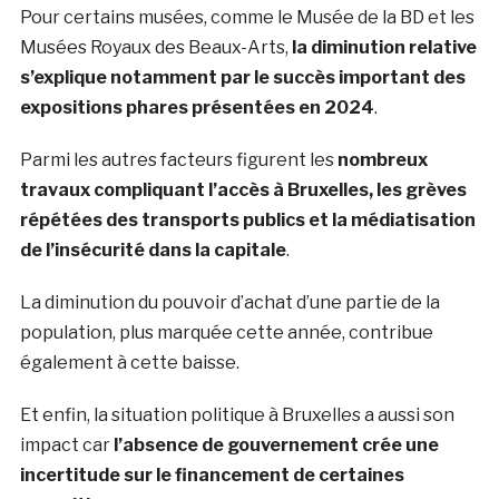
Pour certains musées, comme le Musée de la BD et les
Musées Royaux des Beaux-Arts,
la diminution relative
s’explique notamment par le succès important des
expositions phares présentées en 2024
.
Parmi les autres facteurs figurent les
nombreux
travaux compliquant l’accès à Bruxelles, les grèves
répétées des transports publics et la médiatisation
de l’insécurité dans la capitale
.
La diminution du pouvoir d’achat d’une partie de la
population, plus marquée cette année, contribue
également à cette baisse.
Et enfin, la situation politique à Bruxelles a aussi son
impact car
l’absence de gouvernement crée une
incertitude sur le financement de certaines