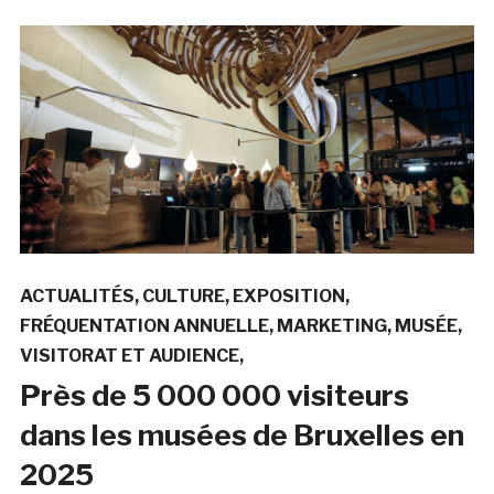
ACTUALITÉS
CULTURE
EXPOSITION
FRÉQUENTATION ANNUELLE
MARKETING
MUSÉE
VISITORAT ET AUDIENCE
Près de 5 000 000 visiteurs
dans les musées de Bruxelles en
2025