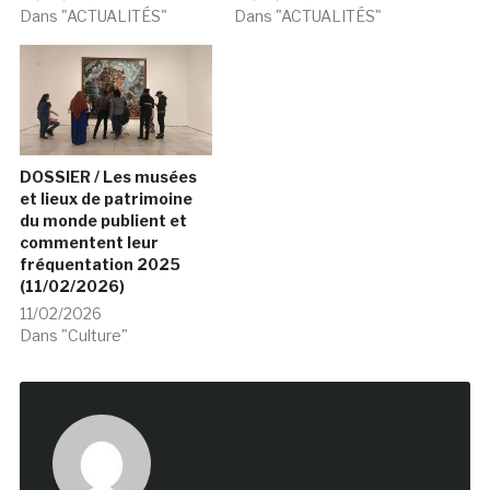
Dans "ACTUALITÉS"
Dans "ACTUALITÉS"
DOSSIER / Les musées
et lieux de patrimoine
du monde publient et
commentent leur
fréquentation 2025
(11/02/2026)
11/02/2026
Dans "Culture"