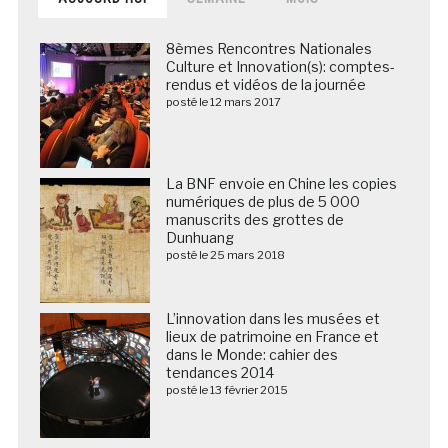
8èmes Rencontres Nationales
Culture et Innovation(s): comptes-
rendus et vidéos de la journée
posté le 12 mars 2017
La BNF envoie en Chine les copies
numériques de plus de 5 000
manuscrits des grottes de
Dunhuang
posté le 25 mars 2018
L’innovation dans les musées et
lieux de patrimoine en France et
dans le Monde: cahier des
tendances 2014
posté le 13 février 2015