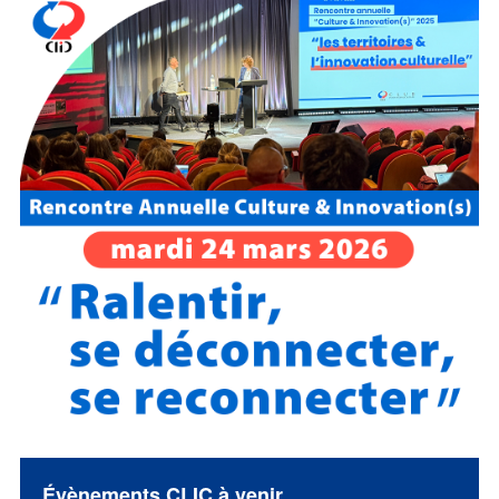
Évènements CLIC à venir