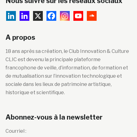
Nous suivre sur les réseaux sociaux
A propos
18 ans après sa création, le Club Innovation & Culture
CLIC est devenu la principale plateforme
francophone de veille, d’information, de formation et
de mutualisation sur l’innovation technologique et
sociale dans les lieux de patrimoine artistique,
historique et scientifique.
Abonnez-vous à la newsletter
Courriel :