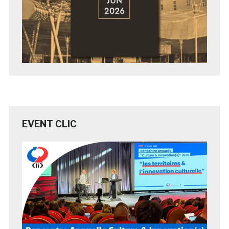
EVENT CLIC