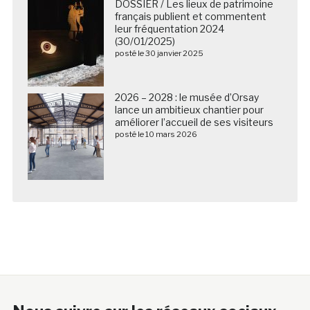
DOSSIER / Les lieux de patrimoine
français publient et commentent
leur fréquentation 2024
(30/01/2025)
posté le 30 janvier 2025
2026 – 2028 : le musée d’Orsay
lance un ambitieux chantier pour
améliorer l’accueil de ses visiteurs
posté le 10 mars 2026