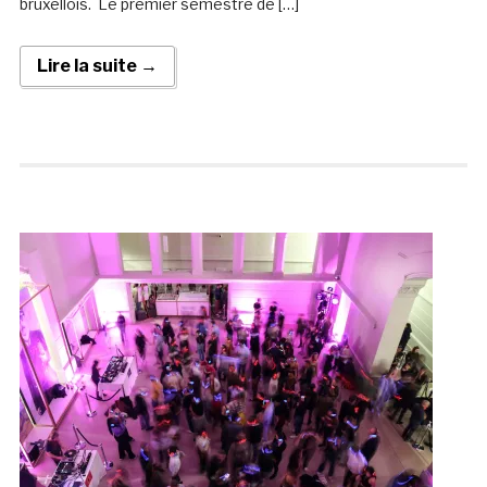
bruxellois. Le premier semestre de […]
Lire la suite →