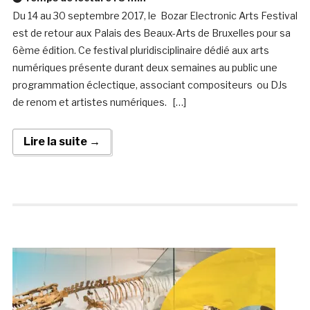
Du 14 au 30 septembre 2017, le Bozar Electronic Arts Festival
est de retour aux Palais des Beaux-Arts de Bruxelles pour sa
6ème édition. Ce festival pluridisciplinaire dédié aux arts
numériques présente durant deux semaines au public une
programmation éclectique, associant compositeurs ou DJs
de renom et artistes numériques. […]
Lire la suite →