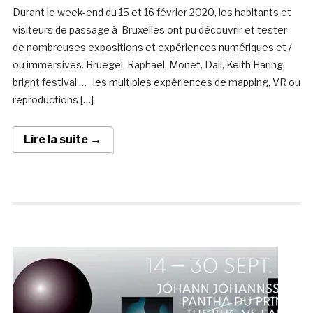
Durant le week-end du 15 et 16 février 2020, les habitants et
visiteurs de passage à Bruxelles ont pu découvrir et tester
de nombreuses expositions et expériences numériques et /
ou immersives. Bruegel, Raphael, Monet, Dali, Keith Haring,
bright festival … les multiples expériences de mapping, VR ou
reproductions […]
Lire la suite →