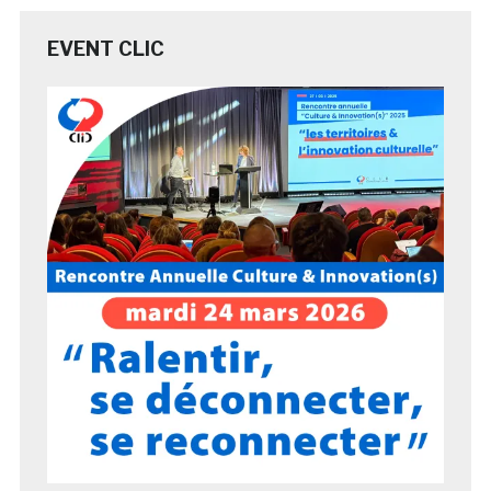
EVENT CLIC