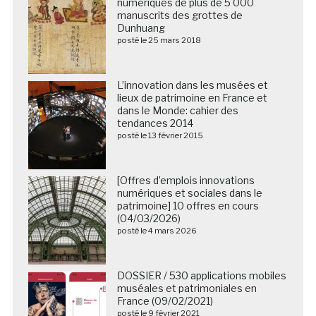
numériques de plus de 5 000
manuscrits des grottes de
Dunhuang
posté le 25 mars 2018
L’innovation dans les musées et
lieux de patrimoine en France et
dans le Monde: cahier des
tendances 2014
posté le 13 février 2015
[Offres d’emplois innovations
numériques et sociales dans le
patrimoine] 10 offres en cours
(04/03/2026)
posté le 4 mars 2026
DOSSIER / 530 applications mobiles
muséales et patrimoniales en
France (09/02/2021)
posté le 9 février 2021