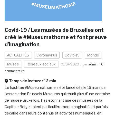
Covid-19 / Les musées de Bruxelles ont
créé le #Museumathome et font preuve
d’imagination
ACTUALITÉS
Coronavirus
Covid-19
Monde
Musée
Réseaux sociaux
01/04/2020
par
admin
0
commentaire
Temps de lecture :
12
min
Le hashtag #Museumathome a été lancé dès le 16 mars par
l’association Brussels Museums qui réunit plus d’une centaine
de musée Bruxellois. Pas étonnant que ces musées de la
Capitale Belge soient particulièrement imaginatifs et parfois
décalée dans leurs contenus et activités numériques, en