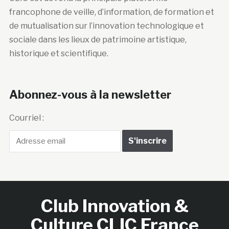
francophone de veille, d’information, de formation et
de mutualisation sur l’innovation technologique et
sociale dans les lieux de patrimoine artistique,
historique et scientifique.
Abonnez-vous à la newsletter
Courriel :
Club Innovation &
Culture CLIC France