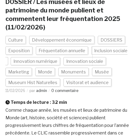
DOSSIER / Les musées et lieux de
patrimoine du monde publient et
commentent leur fréquentation 2025
(11/02/2026)
Culture
Développement économique
DOSSIERS
Exposition
Fréquentation annuelle
Inclusion sociale
Innovation numérique
Innovation sociale
Marketing
Monde
Monuments
Musée
Museum Hist Naturelles
Visitorat et audience
11/02/2026
par
admin
0 commentaire
Temps de lecture :
32
min
Comme chaque année, les musées et lieux de patrimoine du
Monde (art, histoire, société et sciences) publient
progressivement leurs chiffres de fréquentation pour l’année
précédente. Le CLIC rassemble progressivement dans ce