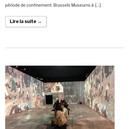
période de confinement. Brussels Museums à […]
Lire la suite →