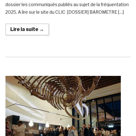
dossier les communiqués publiés au sujet de la fréquentation
2025. A lire sur le site du CLIC [DOSSIER] BAROMETRE […]
Lire la suite →