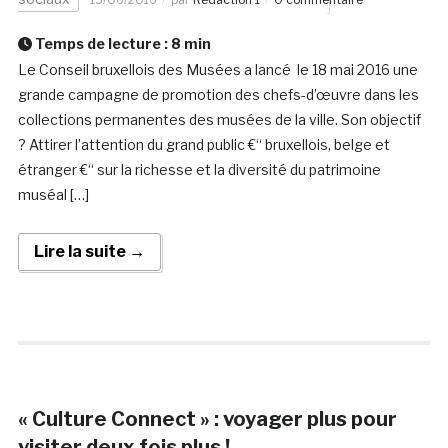
Temps de lecture :
8
min
Le Conseil bruxellois des Musées a lancé le 18 mai 2016 une
grande campagne de promotion des chefs-d’œuvre dans les
collections permanentes des musées de la ville. Son objectif
? Attirer l’attention du grand public €“ bruxellois, belge et
étranger €“ sur la richesse et la diversité du patrimoine
muséal […]
Lire la suite →
« Culture Connect » : voyager plus pour
visiter deux fois plus !