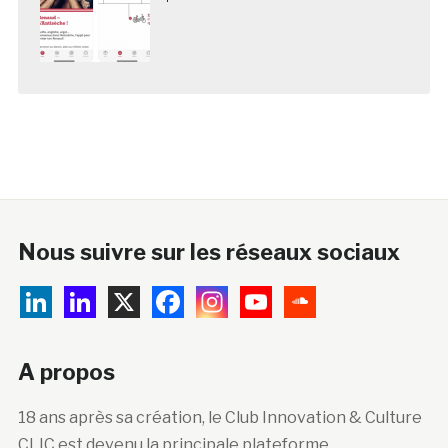
Nous suivre sur les réseaux sociaux
A propos
18 ans après sa création, le Club Innovation & Culture
CLIC est devenu la principale plateforme