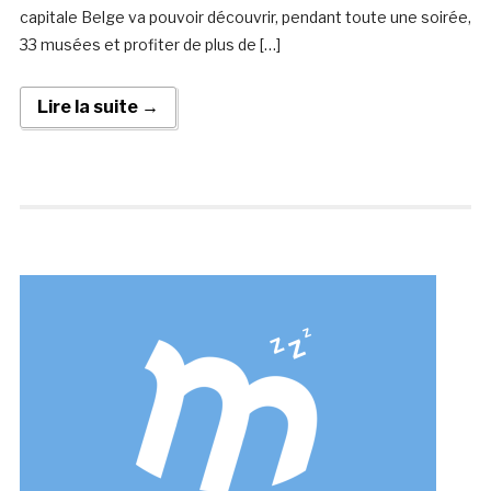
capitale Belge va pouvoir découvrir, pendant toute une soirée,
33 musées et profiter de plus de […]
Lire la suite →