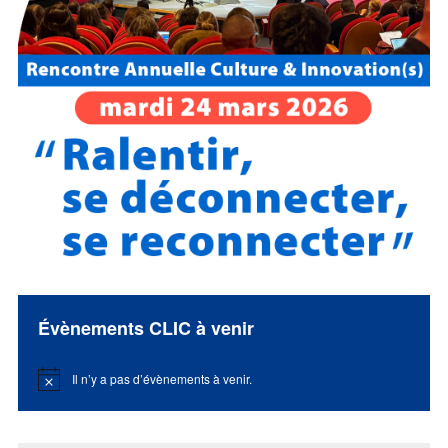
Évènements CLIC à venir
Il n’y a pas d’évènements à venir.
Notice