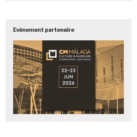
Evénement partenaire