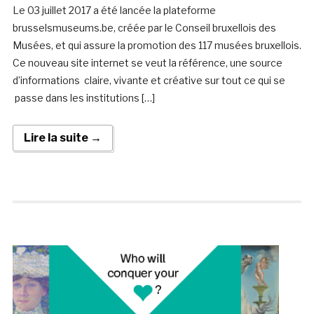
Le 03 juillet 2017 a été lancée la plateforme
brusselsmuseums.be, créée par le Conseil bruxellois des
Musées, et qui assure la promotion des 117 musées bruxellois.
Ce nouveau site internet se veut la référence, une source
d’informations claire, vivante et créative sur tout ce qui se
passe dans les institutions […]
Lire la suite →