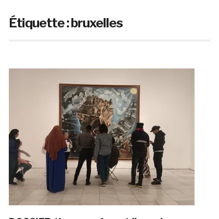
Étiquette :
bruxelles