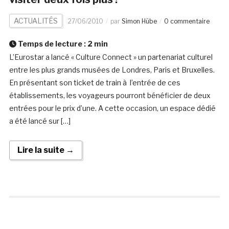
ACTUALITÉS
27/06/2010
par
Simon Hübe
0 commentaire
Temps de lecture :
2
min
L’Eurostar a lancé « Culture Connect » un partenariat culturel
entre les plus grands musées de Londres, Paris et Bruxelles.
En présentant son ticket de train à l’entrée de ces
établissements, les voyageurs pourront bénéficier de deux
entrées pour le prix d’une. A cette occasion, un espace dédié
a été lancé sur […]
Lire la suite →