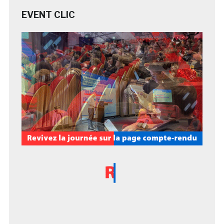
EVENT CLIC