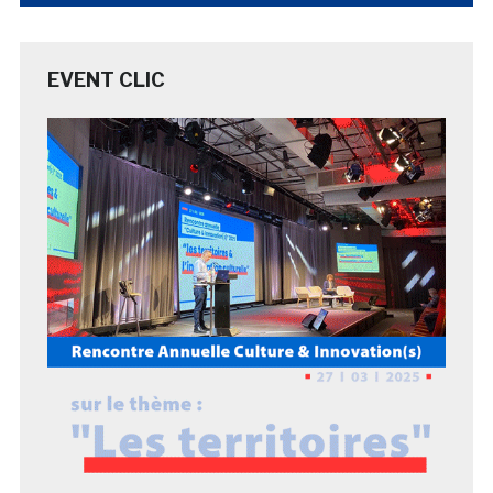
EVENT CLIC