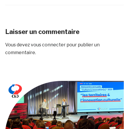
Laisser un commentaire
Vous devez
vous connecter
pour publier un
commentaire.