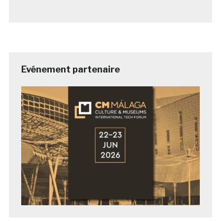
Evénement partenaire