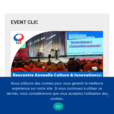
EVENT CLIC
Nous utilisons des cookies pour vous garantir la meilleure
expérience sur notre site. Si vous continuez à utiliser ce
dernier, nous considérerons que vous acceptez l'utilisation des
cookies.
Ok