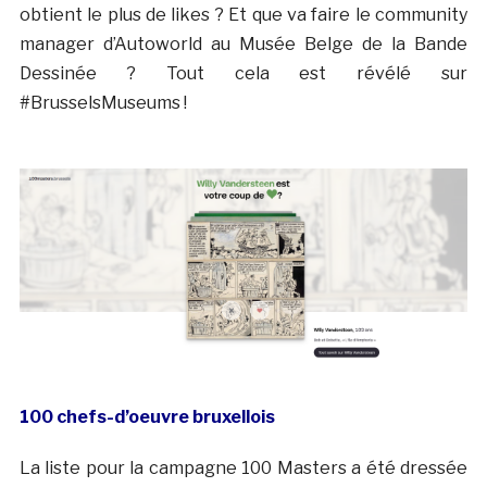
obtient le plus de likes ? Et que va faire le community
manager d’Autoworld au Musée Belge de la Bande
Dessinée ? Tout cela est révélé sur
#BrusselsMuseums !
100 chefs-d’oeuvre bruxellois
La liste pour la campagne 100 Masters a été dressée