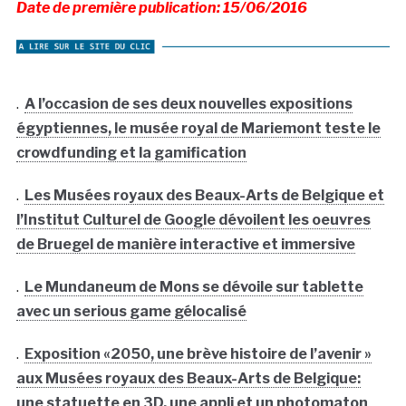
Date de première publication: 15/06/2016
.
A l’occasion de ses deux nouvelles expositions
égyptiennes, le musée royal de Mariemont teste le
crowdfunding et la gamification
.
Les Musées royaux des Beaux-Arts de Belgique et
l’Institut Culturel de Google dévoilent les oeuvres
de Bruegel de manière interactive et immersive
.
Le Mundaneum de Mons se dévoile sur tablette
avec un serious game gélocalisé
.
Exposition «2050, une brève histoire de l’avenir »
aux Musées royaux des Beaux-Arts de Belgique:
une statuette en 3D, une appli et un photomaton