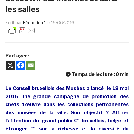
les salles
Ecrit par
Rédaction 1
le
15/06/2016
Partager :
Temps de lecture :
8
min
Le Conseil bruxellois des Musées a lancé le 18 mai
2016 une grande campagne de promotion des
chefs-d’œuvre dans les collections permanentes
des musées de la ville. Son objectif ? Attirer
l’attention du grand public €“ bruxellois, belge et
étranger €“ sur la richesse et la diversité du