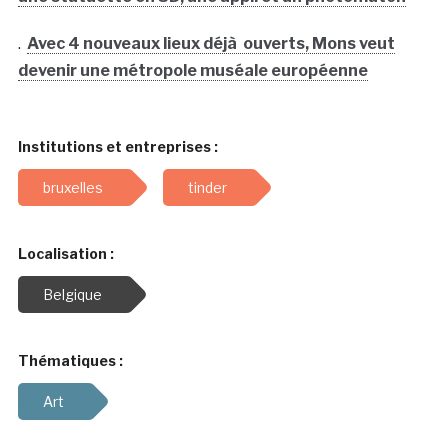
.
Avec 4 nouveaux lieux déjà ouverts, Mons veut
devenir une métropole muséale européenne
Institutions et entreprises :
bruxelles
tinder
Localisation :
Belgique
Thématiques :
Art