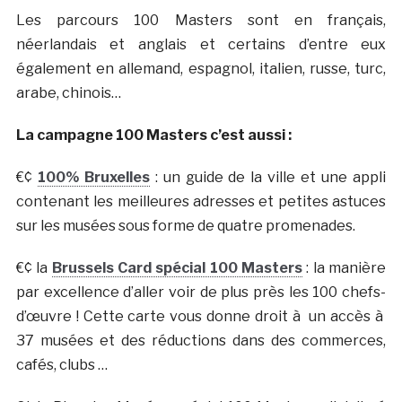
Les parcours 100 Masters sont en français,
néerlandais et anglais et certains d’entre eux
également en allemand, espagnol, italien, russe, turc,
arabe, chinois…
La campagne 100 Masters c’est aussi :
€¢
100% Bruxelles
: un guide de la ville et une appli
contenant les meilleures adresses et petites astuces
sur les musées sous forme de quatre promenades.
€¢ la
Brussels Card spécial 100 Masters
: la manière
par excellence d’aller voir de plus près les 100 chefs-
d’œuvre ! Cette carte vous donne droit à un accès à
37 musées et des réductions dans des commerces,
cafés, clubs …