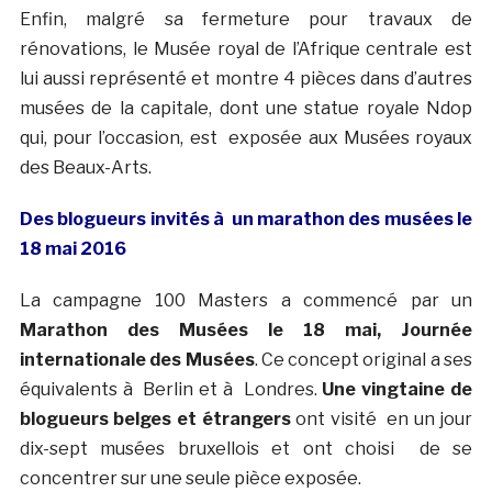
Enfin, malgré sa fermeture pour travaux de
rénovations, le Musée royal de l’Afrique centrale est
lui aussi représenté et montre 4 pièces dans d’autres
musées de la capitale, dont une statue royale Ndop
qui, pour l’occasion, est exposée aux Musées royaux
des Beaux-Arts.
Des blogueurs invités à un marathon des musées le
18 mai 2016
La campagne 100 Masters a commencé par un
Marathon des Musées le 18 mai, Journée
internationale des Musées
. Ce concept original a ses
équivalents à Berlin et à Londres.
Une vingtaine de
blogueurs belges et étrangers
ont visité en un jour
dix-sept musées bruxellois et ont choisi de se
concentrer sur une seule pièce exposée.