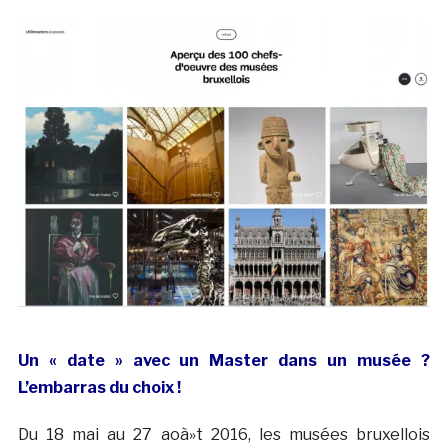
Un « date » avec un Master dans un musée ?
L’embarras du choix !
Du 18 mai au 27 aoà»t 2016, les musées bruxellois