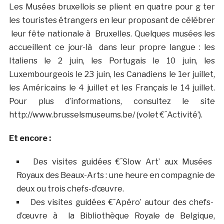
Les Musées bruxellois se plient en quatre pour g ter
les touristes étrangers en leur proposant de célébrer
leur fête nationale à Bruxelles. Quelques musées les
accueillent ce jour-là dans leur propre langue : les
Italiens le 2 juin, les Portugais le 10 juin, les
Luxembourgeois le 23 juin, les Canadiens le 1er juillet,
les Américains le 4 juillet et les Français le 14 juillet.
Pour plus d’informations, consultez le site
http://www.brusselsmuseums.be/ (volet €˜Activité’).
Et encore :
Des visites guidées €˜Slow Art’ aux Musées
Royaux des Beaux-Arts : une heure en compagnie de
deux ou trois chefs-d’œuvre.
Des visites guidées €˜Apéro’ autour des chefs-
d’œuvre à la Bibliothèque Royale de Belgique,