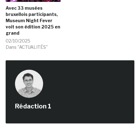
Avec 33 musées
bruxellois participants,
Museum Night Fever
voit son édition 2025 en
grand
02/10/2025
Dans "ACTUALITÉS"
Rédaction 1