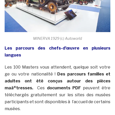
MINERVA 1929 (c) Autoworld
Les parcours des chefs-d’œuvre en plusieurs
langues
Les 100 Masters vous attendent, quelque soit votre
ge ou votre nationalité !
Des parcours familles et
adultes ont été conçus autour des pièces
maà®tresses.
Ces
documents PDF
peuvent être
téléchargés gratuitement sur les sites des musées
participants et sont disponibles à l’accueil de certains
musées.