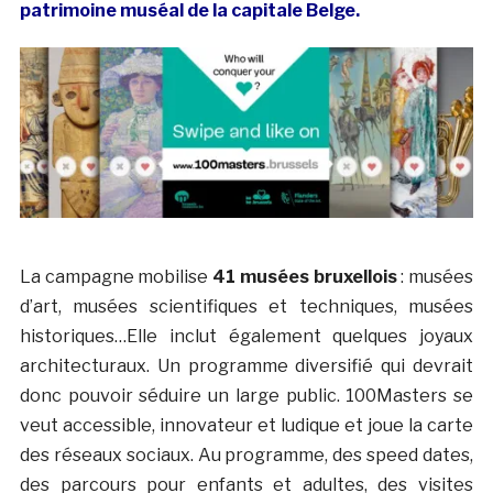
patrimoine muséal de la capitale Belge.
La campagne mobilise
41 musées bruxellois
: musées
d’art, musées scientifiques et techniques, musées
historiques…Elle inclut également quelques joyaux
architecturaux. Un programme diversifié qui devrait
donc pouvoir séduire un large public. 100Masters se
veut accessible, innovateur et ludique et joue la carte
des réseaux sociaux. Au programme, des speed dates,
des parcours pour enfants et adultes, des visites