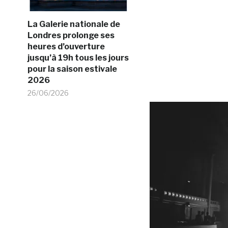
La Galerie nationale de
Londres prolonge ses
heures d’ouverture
jusqu’à 19h tous les jours
pour la saison estivale
2026
26/06/2026