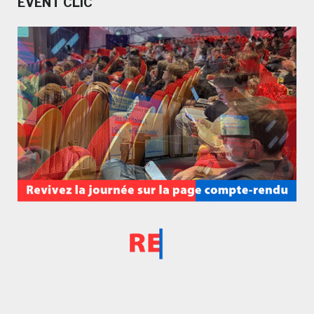
EVENT CLIC