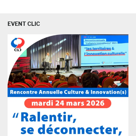
EVENT CLIC