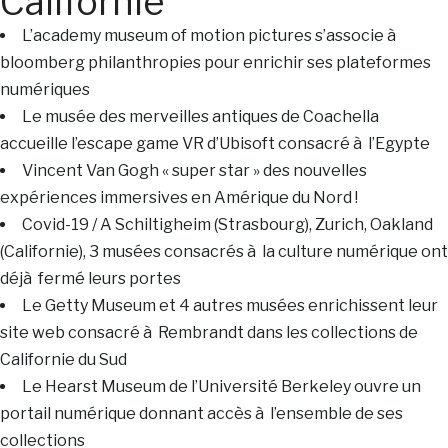
Californie
L’academy museum of motion pictures s’associe à
bloomberg philanthropies pour enrichir ses plateformes
numériques
Le musée des merveilles antiques de Coachella
accueille l’escape game VR d’Ubisoft consacré à l’Egypte
Vincent Van Gogh « super star » des nouvelles
expériences immersives en Amérique du Nord !
Covid-19 / A Schiltigheim (Strasbourg), Zurich, Oakland
(Californie), 3 musées consacrés à la culture numérique ont
déjà fermé leurs portes
Le Getty Museum et 4 autres musées enrichissent leur
site web consacré à Rembrandt dans les collections de
Californie du Sud
Le Hearst Museum de l’Université Berkeley ouvre un
portail numérique donnant accès à l’ensemble de ses
collections