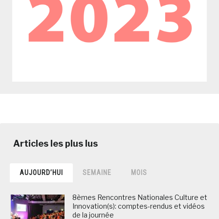
AUJOURD’HUI
SEMAINE
MOIS
8èmes Rencontres Nationales Culture et
Innovation(s): comptes-rendus et vidéos
de la journée