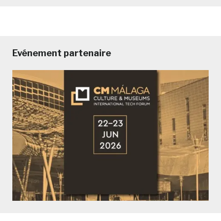
Evénement partenaire