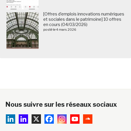
[Offres d’emplois innovations numériques
et sociales dans le patrimoine] 10 offres
en cours (04/03/2026)
posté le 4 mars 2026
Nous suivre sur les réseaux sociaux