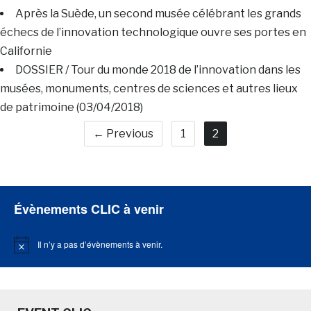
Après la Suède, un second musée célébrant les grands
échecs de l’innovation technologique ouvre ses portes en
Californie
DOSSIER / Tour du monde 2018 de l’innovation dans les
musées, monuments, centres de sciences et autres lieux
de patrimoine (03/04/2018)
← Previous
1
2
Évènements CLIC à venir
Il n’y a pas d’évènements à venir.
Notice