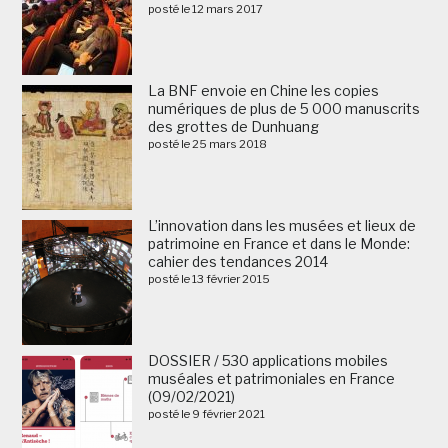
posté le 12 mars 2017
La BNF envoie en Chine les copies
numériques de plus de 5 000 manuscrits
des grottes de Dunhuang
posté le 25 mars 2018
L’innovation dans les musées et lieux de
patrimoine en France et dans le Monde:
cahier des tendances 2014
posté le 13 février 2015
DOSSIER / 530 applications mobiles
muséales et patrimoniales en France
(09/02/2021)
posté le 9 février 2021