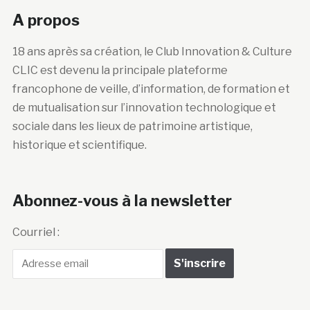
A propos
18 ans après sa création, le Club Innovation & Culture
CLIC est devenu la principale plateforme
francophone de veille, d’information, de formation et
de mutualisation sur l’innovation technologique et
sociale dans les lieux de patrimoine artistique,
historique et scientifique.
Abonnez-vous à la newsletter
Courriel :