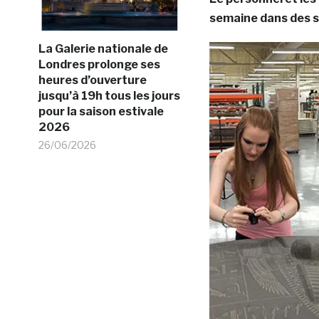
semaine dans des st
La Galerie nationale de
Londres prolonge ses
heures d’ouverture
jusqu’à 19h tous les jours
pour la saison estivale
2026
26/06/2026