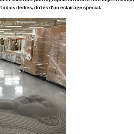
udios dédiés, dotés d’un éclairage spécial.