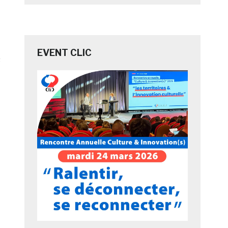
EVENT CLIC
s