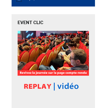
Notice
EVENT CLIC